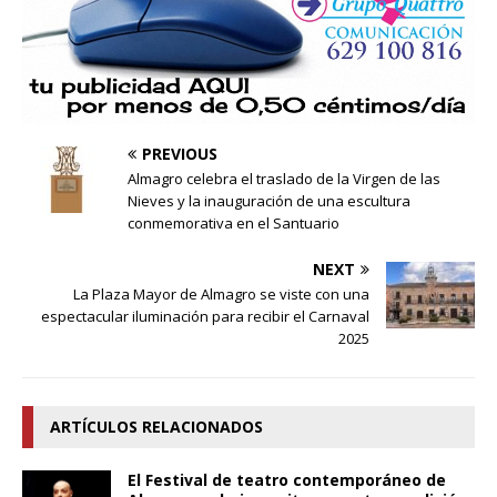
PREVIOUS
Almagro celebra el traslado de la Virgen de las
Nieves y la inauguración de una escultura
conmemorativa en el Santuario
NEXT
La Plaza Mayor de Almagro se viste con una
espectacular iluminación para recibir el Carnaval
2025
ARTÍCULOS RELACIONADOS
El Festival de teatro contemporáneo de