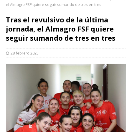
el Almagro FSF quiere seguir sumando de tres en tres
Tras el revulsivo de la última
jornada, el Almagro FSF quiere
seguir sumando de tres en tres
28 febrero 2025