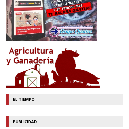
EL TIEMPO
PUBLICIDAD