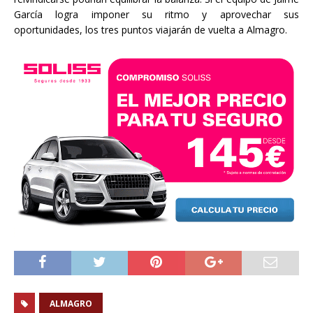
García logra imponer su ritmo y aprovechar sus
oportunidades, los tres puntos viajarán de vuelta a Almagro.
ALMAGRO