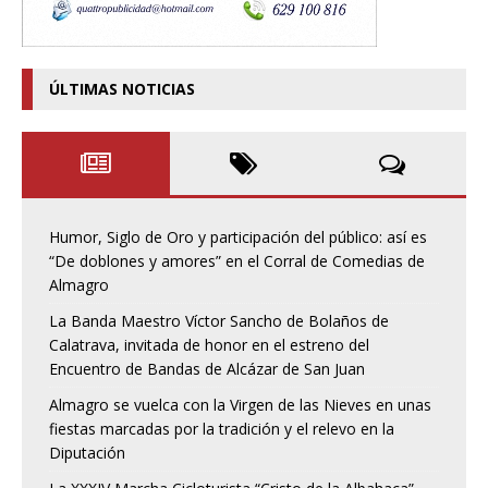
ÚLTIMAS NOTICIAS
Humor, Siglo de Oro y participación del público: así es
“De doblones y amores” en el Corral de Comedias de
Almagro
La Banda Maestro Víctor Sancho de Bolaños de
Calatrava, invitada de honor en el estreno del
Encuentro de Bandas de Alcázar de San Juan
Almagro se vuelca con la Virgen de las Nieves en unas
fiestas marcadas por la tradición y el relevo en la
Diputación