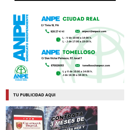
TU PUBLICIDAD AQUI