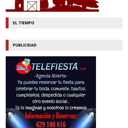
EL TIEMPO
PUBLICIDAD