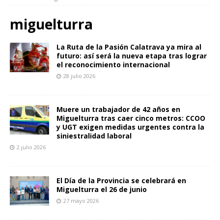
miguelturra
La Ruta de la Pasión Calatrava ya mira al
futuro: así será la nueva etapa tras lograr
el reconocimiento internacional
28 julio 2026
Muere un trabajador de 42 años en
Miguelturra tras caer cinco metros: CCOO
y UGT exigen medidas urgentes contra la
siniestralidad laboral
2 julio 2026
El Día de la Provincia se celebrará en
Miguelturra el 26 de junio
27 mayo 2026