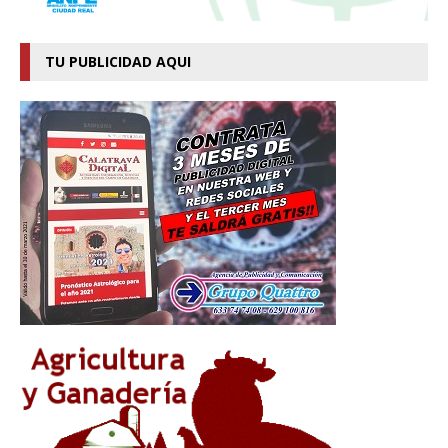
TU PUBLICIDAD AQUI