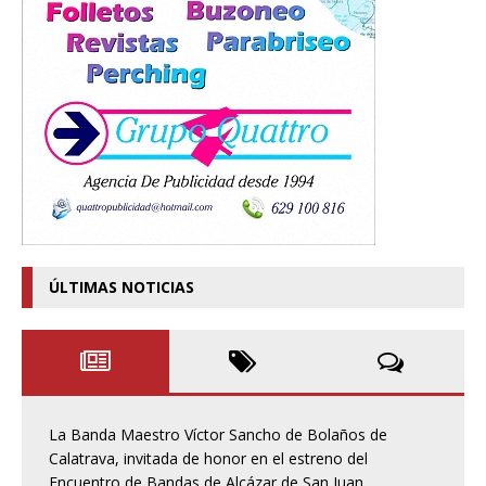
ÚLTIMAS NOTICIAS
La Banda Maestro Víctor Sancho de Bolaños de
Calatrava, invitada de honor en el estreno del
Encuentro de Bandas de Alcázar de San Juan