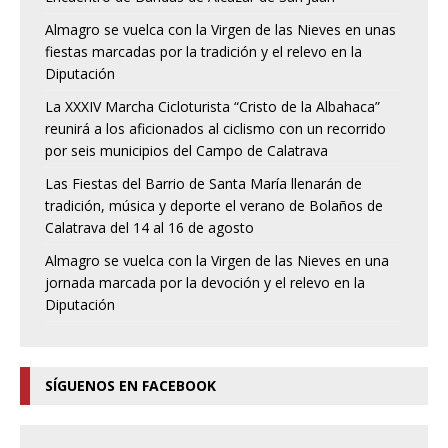
Almagro se vuelca con la Virgen de las Nieves en unas
fiestas marcadas por la tradición y el relevo en la
Diputación
La XXXIV Marcha Cicloturista “Cristo de la Albahaca”
reunirá a los aficionados al ciclismo con un recorrido
por seis municipios del Campo de Calatrava
Las Fiestas del Barrio de Santa María llenarán de
tradición, música y deporte el verano de Bolaños de
Calatrava del 14 al 16 de agosto
Almagro se vuelca con la Virgen de las Nieves en una
jornada marcada por la devoción y el relevo en la
Diputación
SÍGUENOS EN FACEBOOK