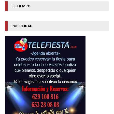
EL TIEMPO
PUBLICIDAD