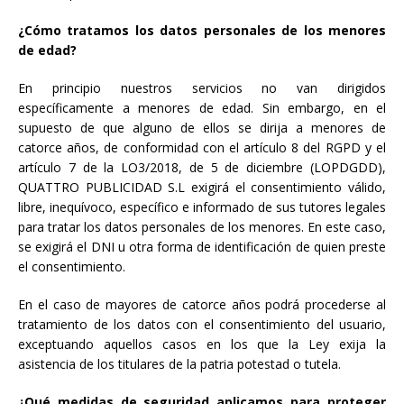
¿Cómo tratamos los datos personales de los menores
de edad?
En principio nuestros servicios no van dirigidos
específicamente a menores de edad. Sin embargo, en el
supuesto de que alguno de ellos se dirija a menores de
catorce años, de conformidad con el artículo 8 del RGPD y el
artículo 7 de la LO3/2018, de 5 de diciembre (LOPDGDD),
QUATTRO PUBLICIDAD S.L exigirá el consentimiento válido,
libre, inequívoco, específico e informado de sus tutores legales
para tratar los datos personales de los menores. En este caso,
se exigirá el DNI u otra forma de identificación de quien preste
el consentimiento.
En el caso de mayores de catorce años podrá procederse al
tratamiento de los datos con el consentimiento del usuario,
exceptuando aquellos casos en los que la Ley exija la
asistencia de los titulares de la patria potestad o tutela.
¿Qué medidas de seguridad aplicamos para proteger