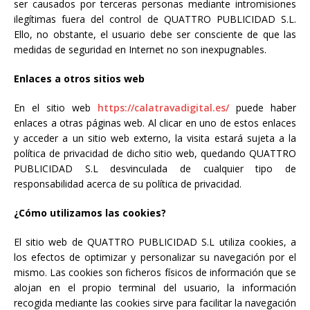
ser causados por terceras personas mediante intromisiones
ilegítimas fuera del control de QUATTRO PUBLICIDAD S.L.
Ello, no obstante, el usuario debe ser consciente de que las
medidas de seguridad en Internet no son inexpugnables.
Enlaces a otros sitios web
En el sitio web
https://calatravadigital.es/
puede haber
enlaces a otras páginas web. Al clicar en uno de estos enlaces
y acceder a un sitio web externo, la visita estará sujeta a la
política de privacidad de dicho sitio web, quedando QUATTRO
PUBLICIDAD S.L desvinculada de cualquier tipo de
responsabilidad acerca de su política de privacidad.
¿Cómo utilizamos las cookies?
El sitio web de QUATTRO PUBLICIDAD S.L utiliza cookies, a
los efectos de optimizar y personalizar su navegación por el
mismo. Las cookies son ficheros físicos de información que se
alojan en el propio terminal del usuario, la información
recogida mediante las cookies sirve para facilitar la navegación