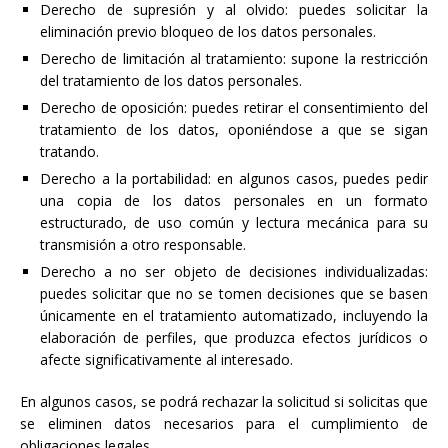
Derecho de supresión y al olvido: puedes solicitar la
eliminación previo bloqueo de los datos personales.
Derecho de limitación al tratamiento: supone la restricción
del tratamiento de los datos personales.
Derecho de oposición: puedes retirar el consentimiento del
tratamiento de los datos, oponiéndose a que se sigan
tratando.
Derecho a la portabilidad: en algunos casos, puedes pedir
una copia de los datos personales en un formato
estructurado, de uso común y lectura mecánica para su
transmisión a otro responsable.
Derecho a no ser objeto de decisiones individualizadas:
puedes solicitar que no se tomen decisiones que se basen
únicamente en el tratamiento automatizado, incluyendo la
elaboración de perfiles, que produzca efectos jurídicos o
afecte significativamente al interesado.
En algunos casos, se podrá rechazar la solicitud si solicitas que
se eliminen datos necesarios para el cumplimiento de
obligaciones legales.