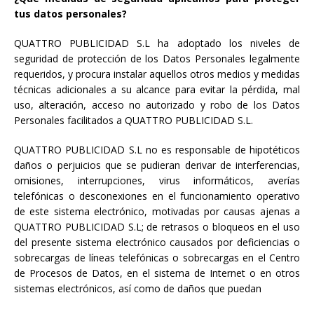
tus datos personales?
QUATTRO PUBLICIDAD S.L ha adoptado los niveles de
seguridad de protección de los Datos Personales legalmente
requeridos, y procura instalar aquellos otros medios y medidas
técnicas adicionales a su alcance para evitar la pérdida, mal
uso, alteración, acceso no autorizado y robo de los Datos
Personales facilitados a QUATTRO PUBLICIDAD S.L.
QUATTRO PUBLICIDAD S.L no es responsable de hipotéticos
daños o perjuicios que se pudieran derivar de interferencias,
omisiones, interrupciones, virus informáticos, averías
telefónicas o desconexiones en el funcionamiento operativo
de este sistema electrónico, motivadas por causas ajenas a
QUATTRO PUBLICIDAD S.L; de retrasos o bloqueos en el uso
del presente sistema electrónico causados por deficiencias o
sobrecargas de líneas telefónicas o sobrecargas en el Centro
de Procesos de Datos, en el sistema de Internet o en otros
sistemas electrónicos, así como de daños que puedan