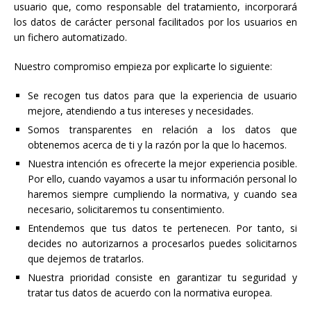
usuario que, como responsable del tratamiento, incorporará
los datos de carácter personal facilitados por los usuarios en
un fichero automatizado.
Nuestro compromiso empieza por explicarte lo siguiente:
Se recogen tus datos para que la experiencia de usuario
mejore, atendiendo a tus intereses y necesidades.
Somos transparentes en relación a los datos que
obtenemos acerca de ti y la razón por la que lo hacemos.
Nuestra intención es ofrecerte la mejor experiencia posible.
Por ello, cuando vayamos a usar tu información personal lo
haremos siempre cumpliendo la normativa, y cuando sea
necesario, solicitaremos tu consentimiento.
Entendemos que tus datos te pertenecen. Por tanto, si
decides no autorizarnos a procesarlos puedes solicitarnos
que dejemos de tratarlos.
Nuestra prioridad consiste en garantizar tu seguridad y
tratar tus datos de acuerdo con la normativa europea.