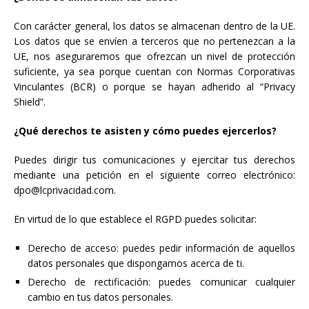
Con carácter general, los datos se almacenan dentro de la UE.
Los datos que se envíen a terceros que no pertenezcan a la
UE, nos aseguraremos que ofrezcan un nivel de protección
suficiente, ya sea porque cuentan con Normas Corporativas
Vinculantes (BCR) o porque se hayan adherido al “Privacy
Shield”.
¿Qué derechos te asisten y cómo puedes ejercerlos?
Puedes dirigir tus comunicaciones y ejercitar tus derechos
mediante una petición en el siguiente correo electrónico:
dpo@lcprivacidad.com.
En virtud de lo que establece el RGPD puedes solicitar:
Derecho de acceso: puedes pedir información de aquellos
datos personales que dispongamos acerca de ti.
Derecho de rectificación: puedes comunicar cualquier
cambio en tus datos personales.