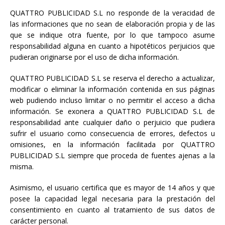
QUATTRO PUBLICIDAD S.L no responde de la veracidad de
las informaciones que no sean de elaboración propia y de las
que se indique otra fuente, por lo que tampoco asume
responsabilidad alguna en cuanto a hipotéticos perjuicios que
pudieran originarse por el uso de dicha información.
QUATTRO PUBLICIDAD S.L se reserva el derecho a actualizar,
modificar o eliminar la información contenida en sus páginas
web pudiendo incluso limitar o no permitir el acceso a dicha
información. Se exonera a QUATTRO PUBLICIDAD S.L de
responsabilidad ante cualquier daño o perjuicio que pudiera
sufrir el usuario como consecuencia de errores, defectos u
omisiones, en la información facilitada por QUATTRO
PUBLICIDAD S.L siempre que proceda de fuentes ajenas a la
misma.
Asimismo, el usuario certifica que es mayor de 14 años y que
posee la capacidad legal necesaria para la prestación del
consentimiento en cuanto al tratamiento de sus datos de
carácter personal.