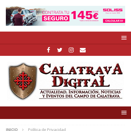
INICIO
Política de Privacidad