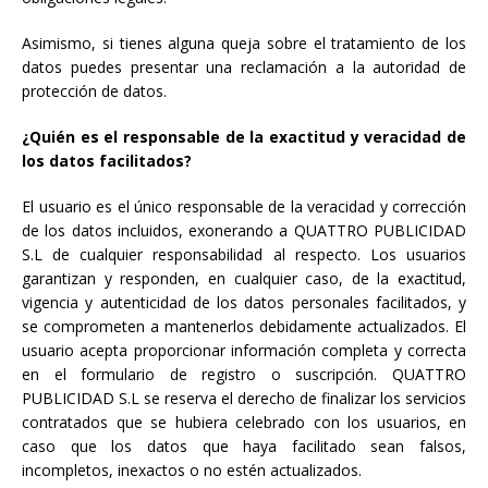
Asimismo, si tienes alguna queja sobre el tratamiento de los
datos puedes presentar una reclamación a la autoridad de
protección de datos.
¿Quién es el responsable de la exactitud y veracidad de
los datos facilitados?
El usuario es el único responsable de la veracidad y corrección
de los datos incluidos, exonerando a QUATTRO PUBLICIDAD
S.L de cualquier responsabilidad al respecto. Los usuarios
garantizan y responden, en cualquier caso, de la exactitud,
vigencia y autenticidad de los datos personales facilitados, y
se comprometen a mantenerlos debidamente actualizados. El
usuario acepta proporcionar información completa y correcta
en el formulario de registro o suscripción. QUATTRO
PUBLICIDAD S.L se reserva el derecho de finalizar los servicios
contratados que se hubiera celebrado con los usuarios, en
caso que los datos que haya facilitado sean falsos,
incompletos, inexactos o no estén actualizados.