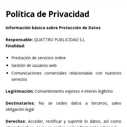
Política de Privacidad
Información básica sobre Protección de Datos
Responsable:
QUATTRO PUBLICIDAD S.L
Finalidad:
Prestación de servicios online
Gestión de usuarios web
Comunicaciones comerciales relacionadas con nuestros
servicios
Legitimación:
Consentimiento expreso e interés legítimo
Destinatarios:
No se ceden datos a terceros, salvo
obligación legal
Derechos:
Acceder, rectificar y suprimir lo datos, así como