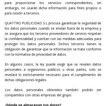
para proporcionar los servicios correspondientes, sin
embargo, no usarán dicha información para fines propios o
para cesión a terceros.
QUATTRO PUBLICIDAD S.L procura garantizar la seguridad de
los datos personales cuando se envían fuera de la empresa y
se asegura que los terceros proveedores de servicio respetan
la confidencialidad y cuentan con las medidas adecuadas para
proteger los datos personales. Dichos terceros tienen la
obligación de garantizar que la información se trata conforme
con la normativa de privacidad de datos.
En algunos casos, la ley puede exigir que se revelen datos
personales a organismos públicos u otras partes, solo se
revelará lo estrictamente necesario para el cumplimiento de
dichas obligaciones legales.
Los datos personales obtenidos también podrán ser
compartidos con otras empresas del grupo.
¿Dónde se almacenan tus datos?