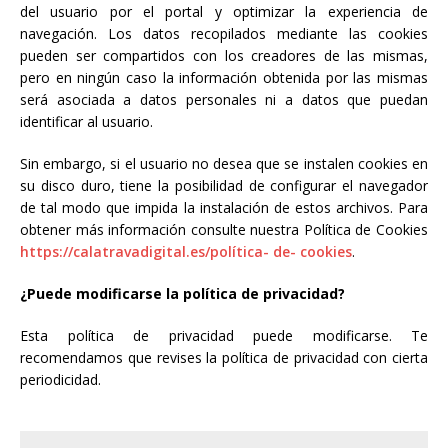
del usuario por el portal y optimizar la experiencia de
navegación. Los datos recopilados mediante las cookies
pueden ser compartidos con los creadores de las mismas,
pero en ningún caso la información obtenida por las mismas
será asociada a datos personales ni a datos que puedan
identificar al usuario.
Sin embargo, si el usuario no desea que se instalen cookies en
su disco duro, tiene la posibilidad de configurar el navegador
de tal modo que impida la instalación de estos archivos. Para
obtener más información consulte nuestra Política de Cookies
https://calatravadigital.es/política- de- cookies
.
¿Puede modificarse la política de privacidad?
Esta política de privacidad puede modificarse. Te
recomendamos que revises la política de privacidad con cierta
periodicidad.