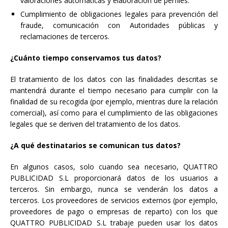
valoraciones automáticas y elaboración de perfiles.
Cumplimiento de obligaciones legales para prevención del
fraude, comunicación con Autoridades públicas y
reclamaciones de terceros.
¿Cuánto tiempo conservamos tus datos?
El tratamiento de los datos con las finalidades descritas se
mantendrá durante el tiempo necesario para cumplir con la
finalidad de su recogida (por ejemplo, mientras dure la relación
comercial), así como para el cumplimiento de las obligaciones
legales que se deriven del tratamiento de los datos.
¿A qué destinatarios se comunican tus datos?
En algunos casos, solo cuando sea necesario, QUATTRO
PUBLICIDAD S.L proporcionará datos de los usuarios a
terceros. Sin embargo, nunca se venderán los datos a
terceros. Los proveedores de servicios externos (por ejemplo,
proveedores de pago o empresas de reparto) con los que
QUATTRO PUBLICIDAD S.L trabaje pueden usar los datos