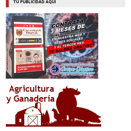
TU PUBLICIDAD AQUI