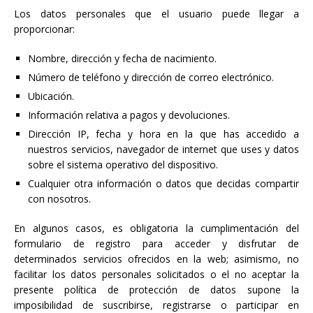
Los datos personales que el usuario puede llegar a
proporcionar:
Nombre, dirección y fecha de nacimiento.
Número de teléfono y dirección de correo electrónico.
Ubicación.
Información relativa a pagos y devoluciones.
Dirección IP, fecha y hora en la que has accedido a
nuestros servicios, navegador de internet que uses y datos
sobre el sistema operativo del dispositivo.
Cualquier otra información o datos que decidas compartir
con nosotros.
En algunos casos, es obligatoria la cumplimentación del
formulario de registro para acceder y disfrutar de
determinados servicios ofrecidos en la web; asimismo, no
facilitar los datos personales solicitados o el no aceptar la
presente política de protección de datos supone la
imposibilidad de suscribirse, registrarse o participar en