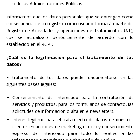
o de las Administraciones Públicas
Informamos que los datos personales que se obtengan como
consecuencia de tu registro como usuario formarán parte del
Registro de Actividades y operaciones de Tratamiento (RAT),
que se actualizará periódicamente de acuerdo con lo
establecido en el RGPD.
¿Cuál es la legitimación para el tratamiento de tus
datos?
El tratamiento de tus datos puede fundamentarse en las
siguientes bases legales:
Consentimiento del interesado para la contratación de
servicios y productos, para los formularios de contacto, las
solicitudes de información o alta en e-newsletters.
Interés legítimo para el tratamiento de datos de nuestros
clientes en acciones de marketing directo y consentimiento
expreso del interesado para todo lo relativo a las