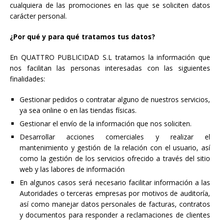
cualquiera de las promociones en las que se soliciten datos
carácter personal.
¿Por qué y para qué tratamos tus datos?
En QUATTRO PUBLICIDAD S.L tratamos la información que
nos facilitan las personas interesadas con las siguientes
finalidades:
Gestionar pedidos o contratar alguno de nuestros servicios,
ya sea online o en las tiendas físicas.
Gestionar el envío de la información que nos soliciten.
Desarrollar acciones comerciales y realizar el
mantenimiento y gestión de la relación con el usuario, así
como la gestión de los servicios ofrecido a través del sitio
web y las labores de información
En algunos casos será necesario facilitar información a las
Autoridades o terceras empresas por motivos de auditoría,
así como manejar datos personales de facturas, contratos
y documentos para responder a reclamaciones de clientes