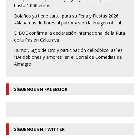
hasta 1.000 euros
Bolaños ya tiene cartel para su Feria y Fiestas 2026:
«Alabardas de flores al patrón» será la imagen oficial
El BOE confirma la declaración internacional de la Ruta
de la Pasión Calatrava
Humor, Siglo de Oro y participación del público: así es
“De doblones y amores” en el Corral de Comedias de
Almagro
SÍGUENOS EN FACEBOOK
SÍGUENOS EN TWITTER