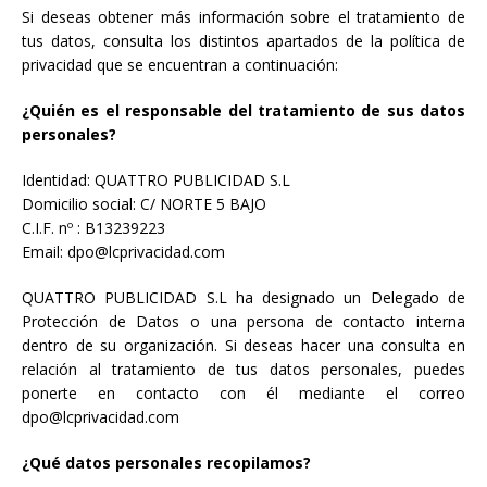
Si deseas obtener más información sobre el tratamiento de
tus datos, consulta los distintos apartados de la política de
privacidad que se encuentran a continuación:
¿Quién es el responsable del tratamiento de sus datos
personales?
Identidad: QUATTRO PUBLICIDAD S.L
Domicilio social: C/ NORTE 5 BAJO
C.I.F. nº : B13239223
Email: dpo@lcprivacidad.com
QUATTRO PUBLICIDAD S.L ha designado un Delegado de
Protección de Datos o una persona de contacto interna
dentro de su organización. Si deseas hacer una consulta en
relación al tratamiento de tus datos personales, puedes
ponerte en contacto con él mediante el correo
dpo@lcprivacidad.com
¿Qué datos personales recopilamos?