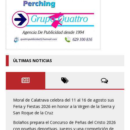
ÚLTIMAS NOTICIAS
Moral de Calatrava celebra del 11 al 16 de agosto sus
Feria y Fiestas 2026 en honor a la Virgen de la Sierra y
San Roque de la Cruz
Bolaños prepara el Concurso de Peñas del Cristo 2026
con pruebas deportivas, juegos y una competición de