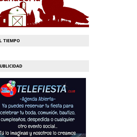
L TIEMPO
UBLICIDAD