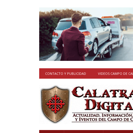
CONTACTO Y PUBLICIDAD
VIDEOS CAMPO DE C