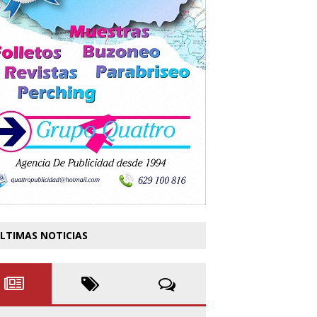
LTIMAS NOTICIAS