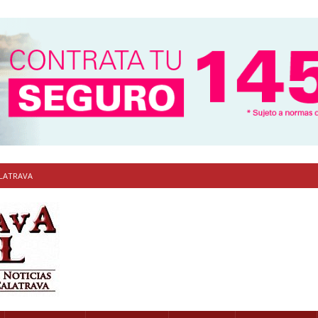
ALATRAVA