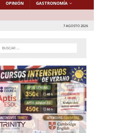
OPINIÓN
GASTRONOMÍA
7 AGOSTO 2026