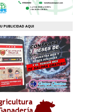
U PUBLICIDAD AQUI