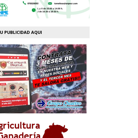
U PUBLICIDAD AQUI