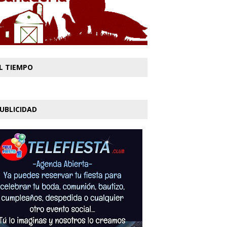
L TIEMPO
UBLICIDAD