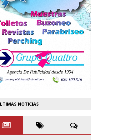
LTIMAS NOTICIAS