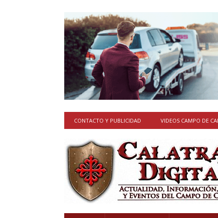
CONTACTO Y PUBLICIDAD
VIDEOS CAMPO DE C