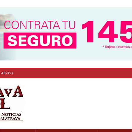
ALATRAVA