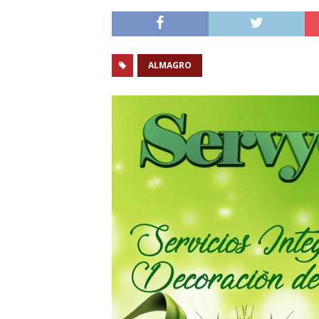
ALMAGRO