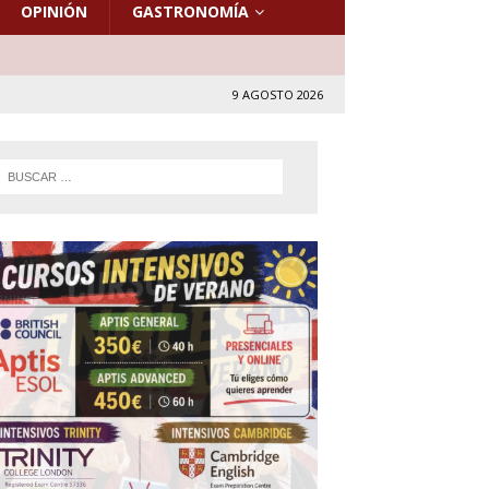
OPINIÓN
GASTRONOMÍA
9 AGOSTO 2026