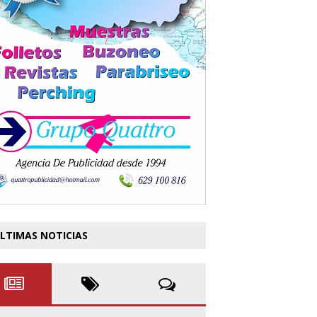
LTIMAS NOTICIAS