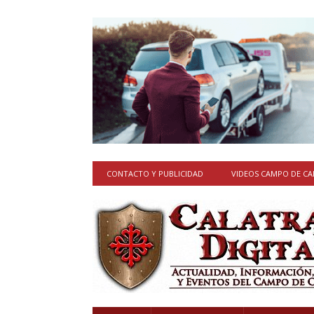
CONTACTO Y PUBLICIDAD
VIDEOS CAMPO DE C