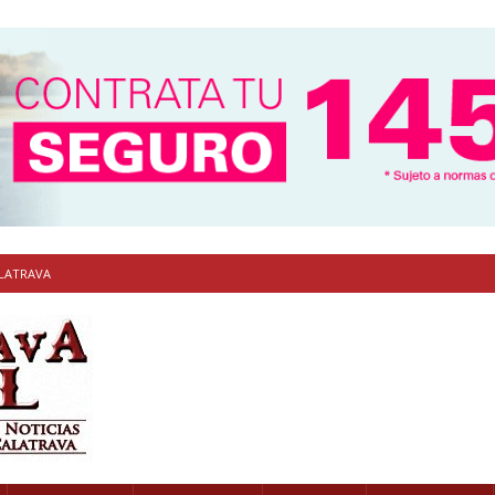
ALATRAVA