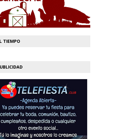
L TIEMPO
UBLICIDAD