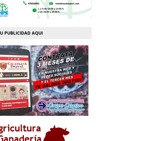
U PUBLICIDAD AQUI