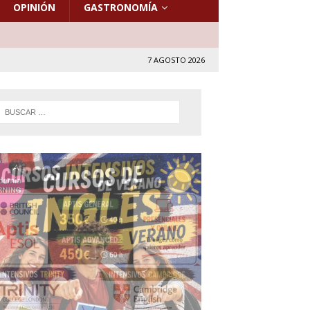
OPINIÓN
GASTRONOMÍA
7 AGOSTO 2026