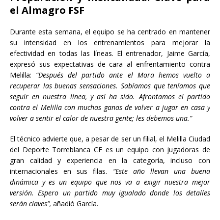
el Almagro FSF
Durante esta semana, el equipo se ha centrado en mantener
su intensidad en los entrenamientos para mejorar la
efectividad en todas las líneas. El entrenador, Jaime García,
expresó sus expectativas de cara al enfrentamiento contra
Melilla:
“Después del partido ante el Mora hemos vuelto a
recuperar las buenas sensaciones. Sabíamos que teníamos que
seguir en nuestra línea, y así ha sido. Afrontamos el partido
contra el Melilla con muchas ganas de volver a jugar en casa y
volver a sentir el calor de nuestra gente; les debemos una.”
El técnico advierte que, a pesar de ser un filial, el Melilla Ciudad
del Deporte Torreblanca CF es un equipo con jugadoras de
gran calidad y experiencia en la categoría, incluso con
internacionales en sus filas.
“Este año llevan una buena
dinámica y es un equipo que nos va a exigir nuestra mejor
versión. Espero un partido muy igualado donde los detalles
serán claves”,
añadió García.