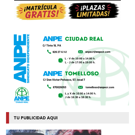
TU PUBLICIDAD AQUI