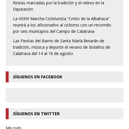
fiestas marcadas por la tradición y el relevo en la
Diputación
La XXXIV Marcha Cicloturista “Cristo de la Albahaca”
reunirá a los aficionados al ciclismo con un recorrido
por seis municipios del Campo de Calatrava
Las Fiestas del Barrio de Santa María llenarán de
tradición, música y deporte el verano de Bolaños de
Calatrava del 14 al 16 de agosto
SÍGUENOS EN FACEBOOK
SÍGUENOS EN TWITTER
Mis tuits