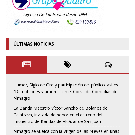
ÚLTIMAS NOTICIAS
Humor, Siglo de Oro y participación del público: así es
“De doblones y amores” en el Corral de Comedias de
Almagro
La Banda Maestro Víctor Sancho de Bolaños de
Calatrava, invitada de honor en el estreno del
Encuentro de Bandas de Alcázar de San Juan
Almagro se vuelca con la Virgen de las Nieves en unas