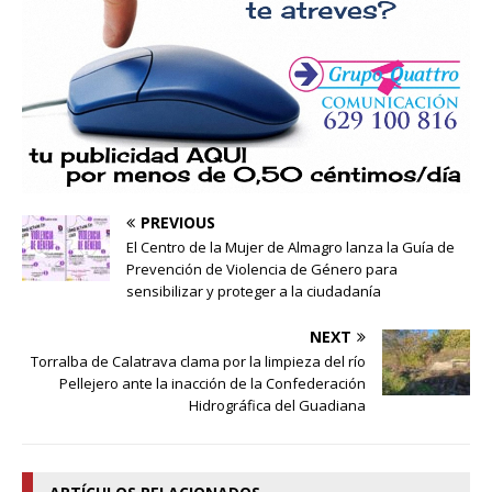
PREVIOUS
El Centro de la Mujer de Almagro lanza la Guía de
Prevención de Violencia de Género para
sensibilizar y proteger a la ciudadanía
NEXT
Torralba de Calatrava clama por la limpieza del río
Pellejero ante la inacción de la Confederación
Hidrográfica del Guadiana