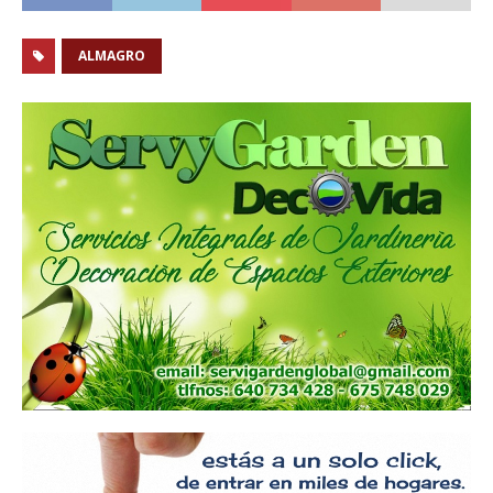
ALMAGRO