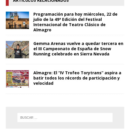
ARTÍCULOS RELACIONADOS
Programación para hoy miércoles, 22 de
julio de la 49ª Edición del Festival
Internacional de Teatro Clásico de
Almagro
Gemma Arenas vuelve a quedar tercera en
el III Campeonato de España de Snow
Running celebrado en Sierra Nevada
Almagro: El “IV Trofeo Torytrans” aspira a
batir todos los récords de participación y
velocidad