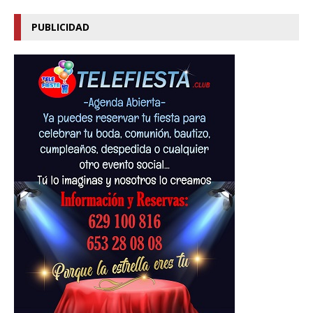
PUBLICIDAD