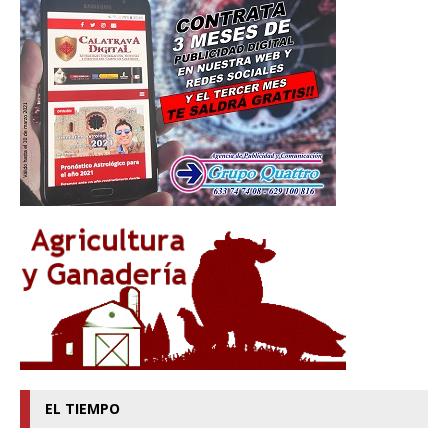
EL TIEMPO