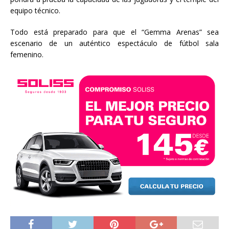
equipo técnico.
Todo está preparado para que el “Gemma Arenas” sea
escenario de un auténtico espectáculo de fútbol sala
femenino.