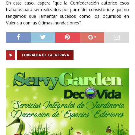
En este caso, espera “que la Confederación autorice esos
trabajos para ser realizados por parte del consistorio y que no
tengamos que lamentar sucesos como los ocurridos en
Valencia con las últimas inundaciones”.
TORRALBA DE CALATRAVA