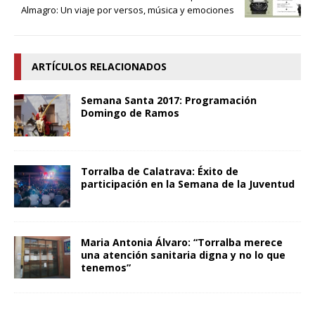
Almagro: Un viaje por versos, música y emociones
ARTÍCULOS RELACIONADOS
Semana Santa 2017: Programación
Domingo de Ramos
Torralba de Calatrava: Éxito de
participación en la Semana de la Juventud
Maria Antonia Álvaro: “Torralba merece
una atención sanitaria digna y no lo que
tenemos”