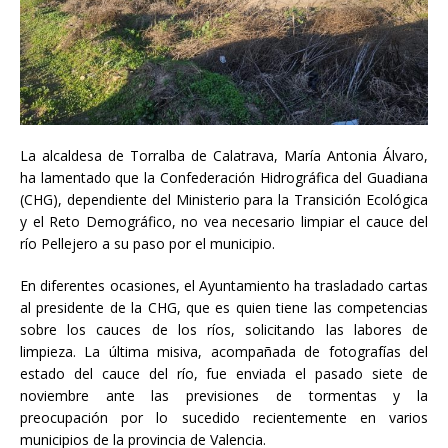
La alcaldesa de Torralba de Calatrava, María Antonia Álvaro,
ha lamentado que la Confederación Hidrográfica del Guadiana
(CHG), dependiente del Ministerio para la Transición Ecológica
y el Reto Demográfico, no vea necesario limpiar el cauce del
río Pellejero a su paso por el municipio.
En diferentes ocasiones, el Ayuntamiento ha trasladado cartas
al presidente de la CHG, que es quien tiene las competencias
sobre los cauces de los ríos, solicitando las labores de
limpieza. La última misiva, acompañada de fotografías del
estado del cauce del río, fue enviada el pasado siete de
noviembre ante las previsiones de tormentas y la
preocupación por lo sucedido recientemente en varios
municipios de la provincia de Valencia.