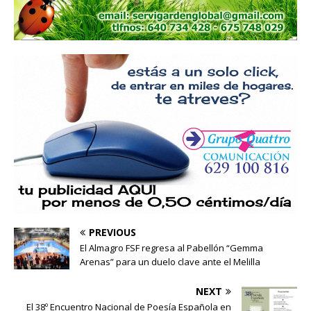
PREVIOUS
El Almagro FSF regresa al Pabellón “Gemma
Arenas” para un duelo clave ante el Melilla
NEXT
El 38º Encuentro Nacional de Poesía Española en