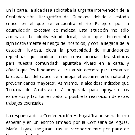
En la carta, la alcaldesa solicitaba la urgente intervención de la
Confederación Hidrográfica del Guadiana debido al estado
crítico en el que se encuentra el río Pellejero por la
acumulación excesiva de maleza. Esta situación “no sólo
amenaza la biodiversidad local, sino que incrementa
significativamente el riesgo de incendios, y con la llegada de la
estación lluviosa, eleva la probabilidad de inundaciones
repentinas que podrían tener consecuencias devastadoras
para nuestra comunidad”, apuntaba Álvaro en la carta, y
añadía que “es fundamental actuar sin demora para restaurar
la capacidad del cauce de manejar el escurrimiento natural y
prevenir daños mayores”. Asimismo, la alcaldesa indicaba que
Torralba de Calatrava está preparada para apoyar estos
esfuerzos y facilitar en todo lo posible la realización de estos
trabajos esenciales.
La respuesta de la Confederación Hidrográfica no se ha hecho
esperar y en un escrito firmado por la Comisaria de Aguas,
María Hayas, aseguran tras un reconocimiento por parte de