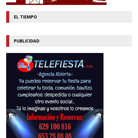
EL TIEMPO
PUBLICIDAD