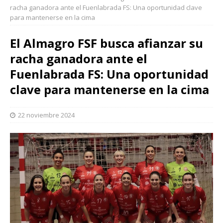
racha ganadora ante el Fuenlabrada FS: Una oportunidad clave
para mantenerse en la cima
El Almagro FSF busca afianzar su
racha ganadora ante el
Fuenlabrada FS: Una oportunidad
clave para mantenerse en la cima
22 noviembre 2024