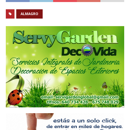
ALMAGRO