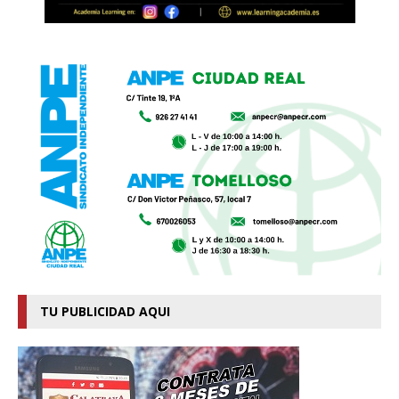
TU PUBLICIDAD AQUI