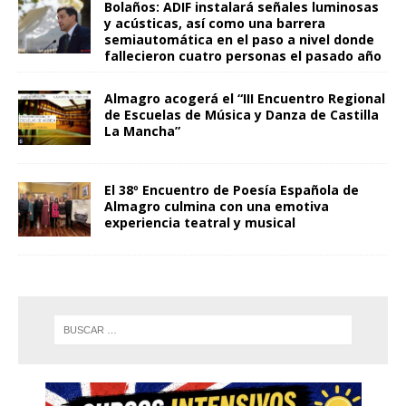
Bolaños: ADIF instalará señales luminosas
y acústicas, así como una barrera
semiautomática en el paso a nivel donde
fallecieron cuatro personas el pasado año
Almagro acogerá el “III Encuentro Regional
de Escuelas de Música y Danza de Castilla
La Mancha”
El 38º Encuentro de Poesía Española de
Almagro culmina con una emotiva
experiencia teatral y musical