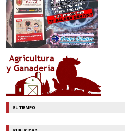
EL TIEMPO
PUBLICIDAD