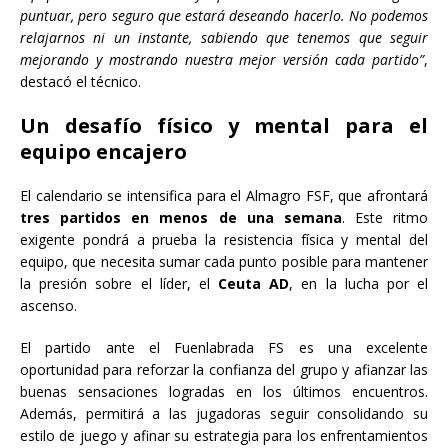
puntuar, pero seguro que estará deseando hacerlo. No podemos
relajarnos ni un instante, sabiendo que tenemos que seguir
mejorando y mostrando nuestra mejor versión cada partido”
,
destacó el técnico.
Un desafío físico y mental para el
equipo encajero
El calendario se intensifica para el Almagro FSF, que afrontará
tres partidos en menos de una semana
. Este ritmo
exigente pondrá a prueba la resistencia física y mental del
equipo, que necesita sumar cada punto posible para mantener
la presión sobre el líder, el
Ceuta AD
, en la lucha por el
ascenso.
El partido ante el Fuenlabrada FS es una excelente
oportunidad para reforzar la confianza del grupo y afianzar las
buenas sensaciones logradas en los últimos encuentros.
Además, permitirá a las jugadoras seguir consolidando su
estilo de juego y afinar su estrategia para los enfrentamientos