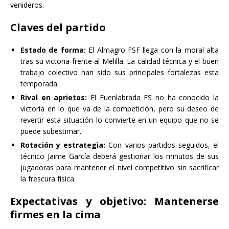
venideros.
Claves del partido
Estado de forma:
El Almagro FSF llega con la moral alta
tras su victoria frente al Melilla. La calidad técnica y el buen
trabajo colectivo han sido sus principales fortalezas esta
temporada.
Rival en aprietos:
El Fuenlabrada FS no ha conocido la
victoria en lo que va de la competición, pero su deseo de
revertir esta situación lo convierte en un equipo que no se
puede subestimar.
Rotación y estrategia:
Con varios partidos seguidos, el
técnico Jaime García deberá gestionar los minutos de sus
jugadoras para mantener el nivel competitivo sin sacrificar
la frescura física.
Expectativas y objetivo: Mantenerse
firmes en la cima