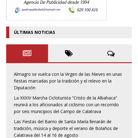
ÚLTIMAS NOTICIAS
Almagro se vuelca con la Virgen de las Nieves en unas
fiestas marcadas por la tradición y el relevo en la
Diputación
La XXXIV Marcha Cicloturista “Cristo de la Albahaca”
reunirá a los aficionados al ciclismo con un recorrido
por seis municipios del Campo de Calatrava
Las Fiestas del Barrio de Santa María llenarán de
tradición, música y deporte el verano de Bolaños de
Calatrava del 14 al 16 de agosto