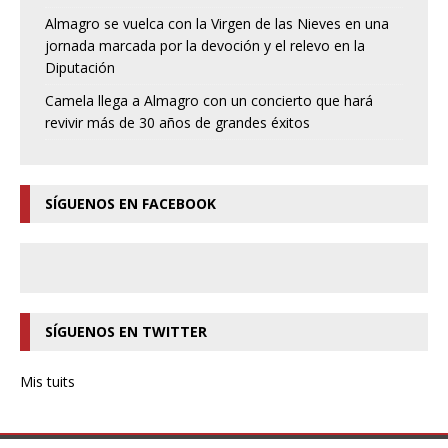
Almagro se vuelca con la Virgen de las Nieves en una
jornada marcada por la devoción y el relevo en la
Diputación
Camela llega a Almagro con un concierto que hará
revivir más de 30 años de grandes éxitos
SÍGUENOS EN FACEBOOK
SÍGUENOS EN TWITTER
Mis tuits