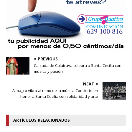
PREVIOUS
Calzada de Calatrava celebra a Santa Cecilia con
música y pasión
NEXT
Almagro vibra al ritmo de la música Concierto en
honor a Santa Cecilia con solidaridad y arte
ARTÍCULOS RELACIONADOS