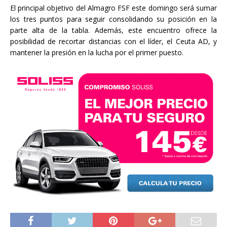
El principal objetivo del Almagro FSF este domingo será sumar
los tres puntos para seguir consolidando su posición en la
parte alta de la tabla. Además, este encuentro ofrece la
posibilidad de recortar distancias con el líder, el Ceuta AD, y
mantener la presión en la lucha por el primer puesto.