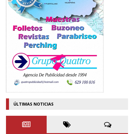
ÚLTIMAS NOTICIAS