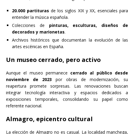
20.000 partituras
de los siglos XIX y XX, esenciales para
entender la música española.
Colecciones de
pinturas, esculturas, diseños de
decorados y marionetas
.
Archivos históricos que documentan la evolución de las
artes escénicas en España.
Un museo cerrado, pero activo
Aunque el museo permanece
cerrado al público desde
noviembre de 2023
por obras de modernización, su
reapertura promete sorpresas. Las renovaciones buscan
integrar tecnología interactiva y espacios dedicados a
exposiciones temporales, consolidando su papel como
referente nacional.
Almagro, epicentro cultural
La elección de Almagro no es casual. La localidad manchega,