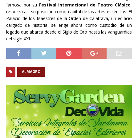
famosa por su
Festival Internacional de Teatro Clásico
,
refuerza así su posición como capital de las artes escénicas. El
Palacio de los Maestres de la Orden de Calatrava, un edificio
cargado de historia, se erige ahora como custodio de un
legado que abarca desde el Siglo de Oro hasta las vanguardias
del siglo XXI.
ALMAGRO