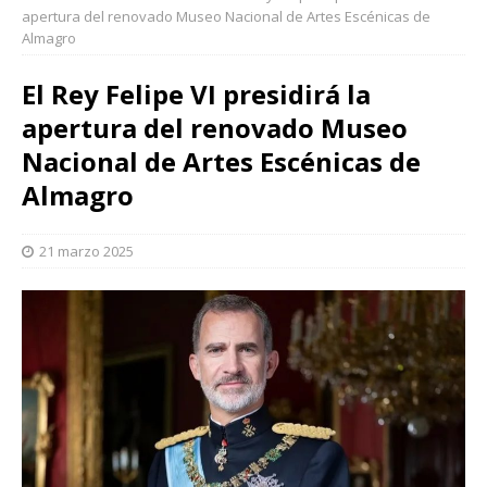
apertura del renovado Museo Nacional de Artes Escénicas de
Almagro
El Rey Felipe VI presidirá la
apertura del renovado Museo
Nacional de Artes Escénicas de
Almagro
21 marzo 2025