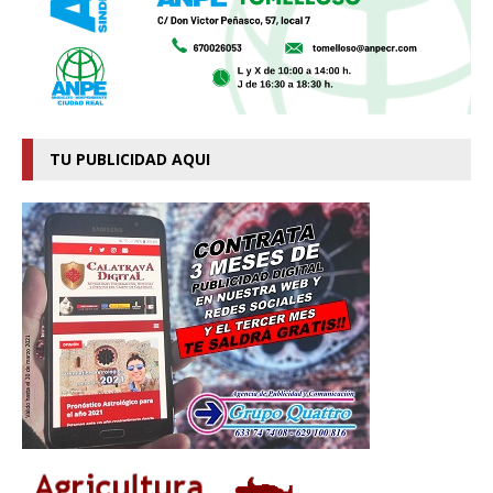
TU PUBLICIDAD AQUI