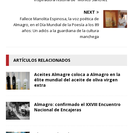
NEXT
Fallece Manolita Espinosa, la voz poética de
Almagro, en el Día Mundial de la Poesía a los 89
años: Un adiós a la guardiana de la cultura
manchega
ARTÍCULOS RELACIONADOS
Aceites Almagre coloca a Almagro en la
élite mundial del aceite de oliva virgen
extra
Almagro: confirmado el XXVIII Encuentro
Nacional de Encajeras