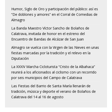
Humor, Siglo de Oro y participación del público: así es
“De doblones y amores” en el Corral de Comedias de
Almagro
La Banda Maestro Víctor Sancho de Bolaños de
Calatrava, invitada de honor en el estreno del
Encuentro de Bandas de Alcázar de San Juan
Almagro se vuelca con la Virgen de las Nieves en unas
fiestas marcadas por la tradición y el relevo en la
Diputación
La XXXIV Marcha Cicloturista “Cristo de la Albahaca”
reunirá a los aficionados al ciclismo con un recorrido
por seis municipios del Campo de Calatrava
Las Fiestas del Barrio de Santa María llenarán de
tradición, música y deporte el verano de Bolaños de
Calatrava del 14 al 16 de agosto