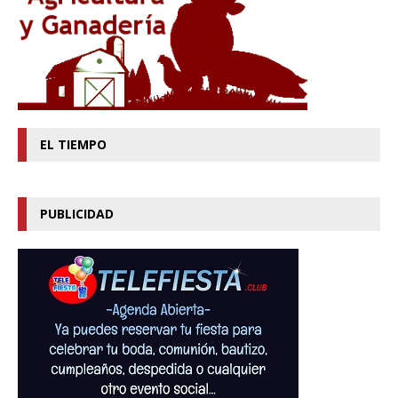
EL TIEMPO
PUBLICIDAD