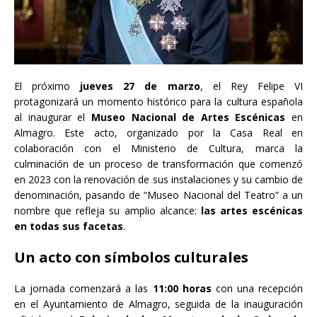
El próximo
jueves 27 de marzo
, el Rey Felipe VI
protagonizará un momento histórico para la cultura española
al inaugurar el
Museo Nacional de Artes Escénicas
en
Almagro. Este acto, organizado por la Casa Real en
colaboración con el Ministerio de Cultura, marca la
culminación de un proceso de transformación que comenzó
en 2023 con la renovación de sus instalaciones y su cambio de
denominación, pasando de “Museo Nacional del Teatro” a un
nombre que refleja su amplio alcance:
las artes escénicas
en todas sus facetas
.
Un acto con símbolos culturales
La jornada comenzará a las
11:00 horas
con una recepción
en el Ayuntamiento de Almagro, seguida de la inauguración