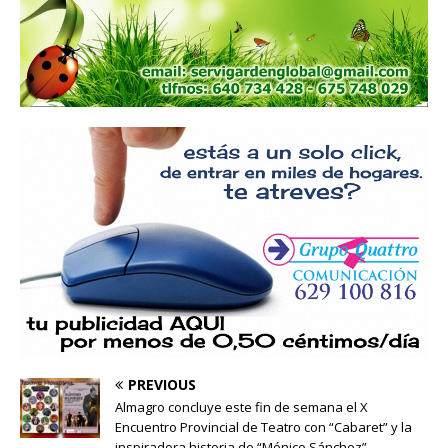
PREVIOUS
Almagro concluye este fin de semana el X
Encuentro Provincial de Teatro con “Cabaret” y la
inspiradora historia de “Mónico Sánchez”