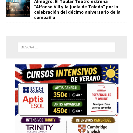
Almagro: El Taular Teatro estrena
“Alfonso VIII y la Judía de Toledo” por la
celebración del décimo aniversario de la
compañía