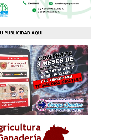
U PUBLICIDAD AQUI