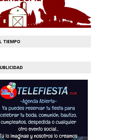
L TIEMPO
UBLICIDAD