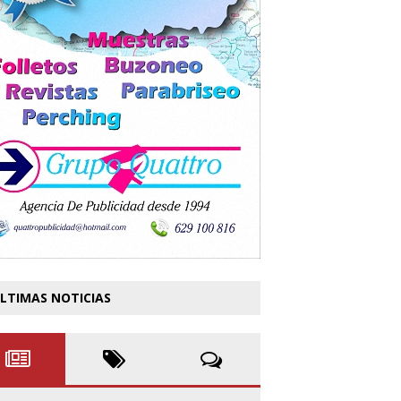
LTIMAS NOTICIAS