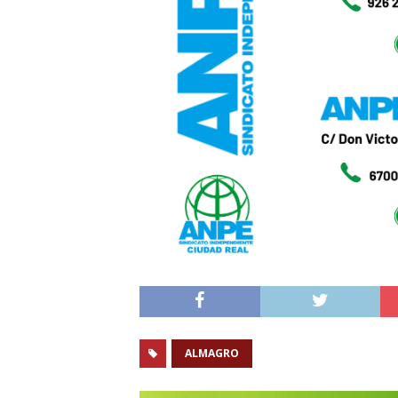
ALMAGRO