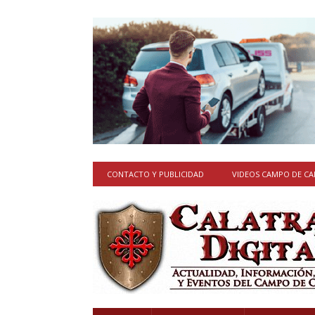
CONTACTO Y PUBLICIDAD
VIDEOS CAMPO DE C