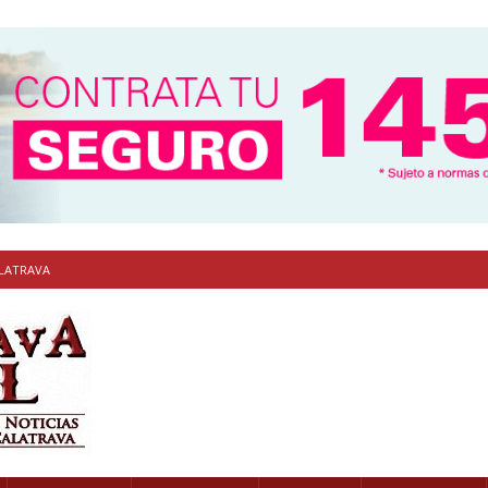
ALATRAVA