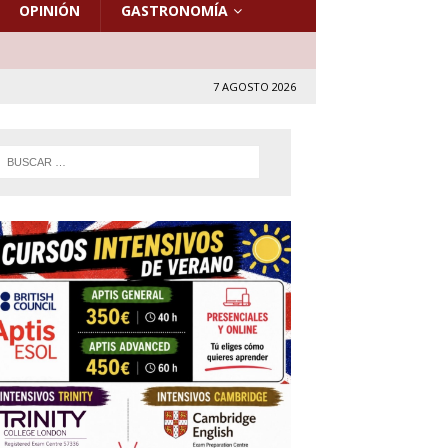
OPINIÓN
GASTRONOMÍA
7 AGOSTO 2026