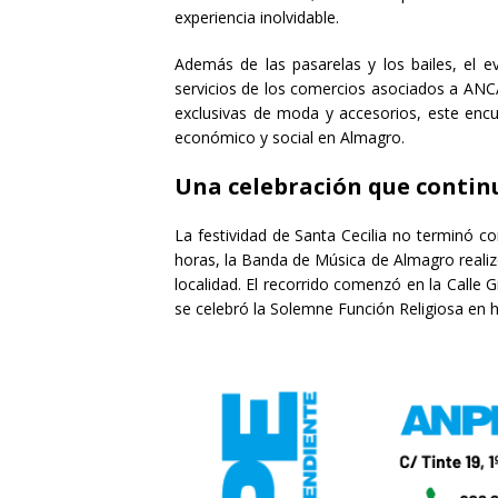
experiencia inolvidable.
Además de las pasarelas y los bailes, el e
servicios de los comercios asociados a ANC
exclusivas de moda y accesorios, este enc
económico y social en Almagro.
Una celebración que continu
La festividad de Santa Cecilia no terminó c
horas, la Banda de Música de Almagro realizó
localidad. El recorrido comenzó en la Calle G
se celebró la Solemne Función Religiosa en h