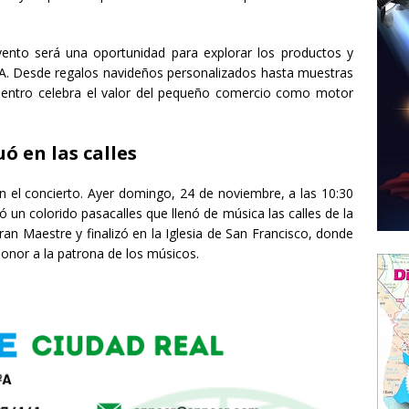
vento será una oportunidad para explorar los productos y
A. Desde regalos navideños personalizados hasta muestras
uentro celebra el valor del pequeño comercio como motor
ó en las calles
on el concierto. Ayer domingo, 24 de noviembre, a las 10:30
 un colorido pasacalles que llenó de música las calles de la
ran Maestre y finalizó en la Iglesia de San Francisco, donde
onor a la patrona de los músicos.