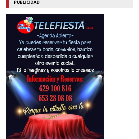
PUBLICIDAD