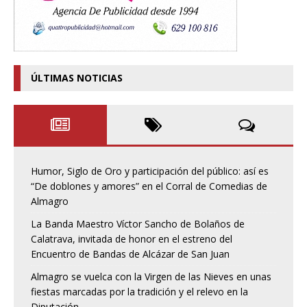
ÚLTIMAS NOTICIAS
Humor, Siglo de Oro y participación del público: así es
“De doblones y amores” en el Corral de Comedias de
Almagro
La Banda Maestro Víctor Sancho de Bolaños de
Calatrava, invitada de honor en el estreno del
Encuentro de Bandas de Alcázar de San Juan
Almagro se vuelca con la Virgen de las Nieves en unas
fiestas marcadas por la tradición y el relevo en la
Diputación