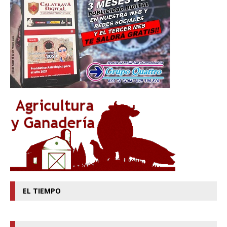
EL TIEMPO