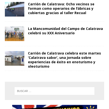
Carrión de Calatrava: Ocho vecinos se
forman como operarios de fábricas y
cubiertas gracias al taller Recual
La Mancomunidad del Campo de Calatrava
celebró su XXX Aniversario
Carrión de Calatrava celebra este martes
‘Calatrava sabor’, una jornada sobre
experiencias de éxito en enoturismo y
oleoturismo