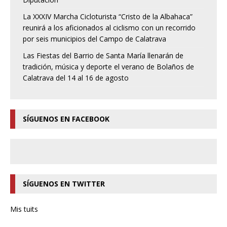
La XXXIV Marcha Cicloturista “Cristo de la Albahaca”
reunirá a los aficionados al ciclismo con un recorrido
por seis municipios del Campo de Calatrava
Las Fiestas del Barrio de Santa María llenarán de
tradición, música y deporte el verano de Bolaños de
Calatrava del 14 al 16 de agosto
SÍGUENOS EN FACEBOOK
SÍGUENOS EN TWITTER
Mis tuits