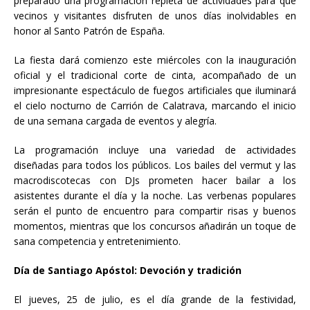
preparado una programación repleta de actividades para que
vecinos y visitantes disfruten de unos días inolvidables en
honor al Santo Patrón de España.
La fiesta dará comienzo este miércoles con la inauguración
oficial y el tradicional corte de cinta, acompañado de un
impresionante espectáculo de fuegos artificiales que iluminará
el cielo nocturno de Carrión de Calatrava, marcando el inicio
de una semana cargada de eventos y alegría.
La programación incluye una variedad de actividades
diseñadas para todos los públicos. Los bailes del vermut y las
macrodiscotecas con DJs prometen hacer bailar a los
asistentes durante el día y la noche. Las verbenas populares
serán el punto de encuentro para compartir risas y buenos
momentos, mientras que los concursos añadirán un toque de
sana competencia y entretenimiento.
Día de Santiago Apóstol: Devoción y tradición
El jueves, 25 de julio, es el día grande de la festividad,