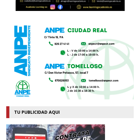
TU PUBLICIDAD AQUI