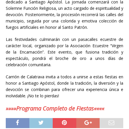
dedicado a Santiago Apóstol. La jornada comenzará con la
Solemne Función Religiosa, un acto cargado de espiritualidad y
devoción. Posteriormente, la procesión recorrerá las calles del
municipio, seguida por una colorida y emotiva colección de
fuegos artificiales en honor al Santo Patrón.
Las festividades culminarán con un pasacalles ecuestre de
carácter local, organizado por la Asociación Ecuestre “Virgen
de la Encarnación”. Este evento, que fusiona tradición y
espectáculo, pondrá el broche de oro a unos días de
celebración comunitaria.
Carrión de Calatrava invita a todos a unirse a estas fiestas en
honor a Santiago Apóstol, donde la tradición, la diversión y la
devoción se combinan para ofrecer una experiencia única e
inolvidable. ¡No te lo pierdas!
»»»»Programa Completo de Fiestas««««