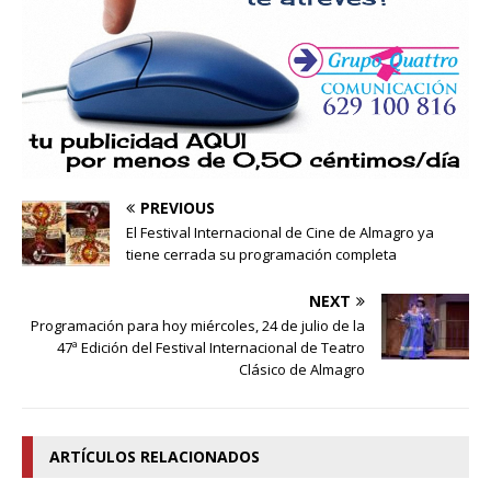
PREVIOUS
El Festival Internacional de Cine de Almagro ya
tiene cerrada su programación completa
NEXT
Programación para hoy miércoles, 24 de julio de la
47ª Edición del Festival Internacional de Teatro
Clásico de Almagro
ARTÍCULOS RELACIONADOS