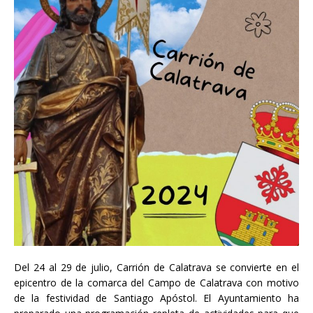
Del 24 al 29 de julio, Carrión de Calatrava se convierte en el
epicentro de la comarca del Campo de Calatrava con motivo
de la festividad de Santiago Apóstol. El Ayuntamiento ha