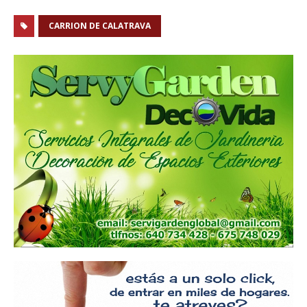
CARRION DE CALATRAVA