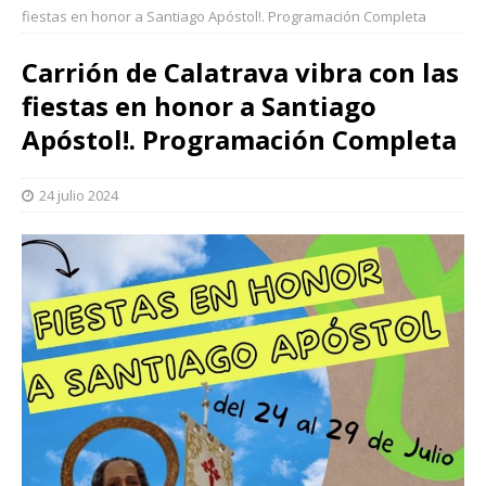
fiestas en honor a Santiago Apóstol!. Programación Completa
Carrión de Calatrava vibra con las
fiestas en honor a Santiago
Apóstol!. Programación Completa
24 julio 2024