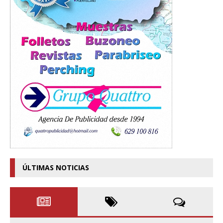
ÚLTIMAS NOTICIAS