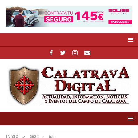
INICIO
2024
julio