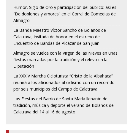
Humor, Siglo de Oro y participación del público: así es
“De doblones y amores” en el Corral de Comedias de
Almagro
La Banda Maestro Víctor Sancho de Bolaños de
Calatrava, invitada de honor en el estreno del
Encuentro de Bandas de Alcázar de San Juan
Almagro se vuelca con la Virgen de las Nieves en unas
fiestas marcadas por la tradición y el relevo en la
Diputación
La XXXIV Marcha Cicloturista “Cristo de la Albahaca”
reunirá a los aficionados al ciclismo con un recorrido
por seis municipios del Campo de Calatrava
Las Fiestas del Barrio de Santa María llenarán de
tradición, música y deporte el verano de Bolaños de
Calatrava del 14 al 16 de agosto