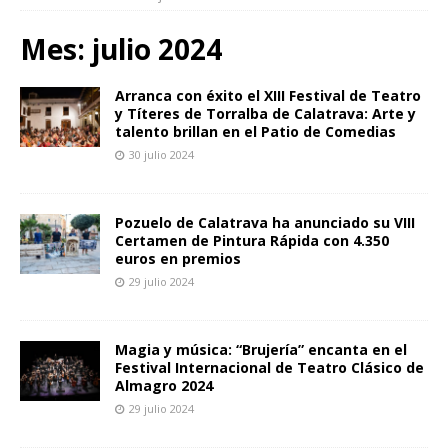
Mes: julio 2024
Arranca con éxito el XIII Festival de Teatro
y Títeres de Torralba de Calatrava: Arte y
talento brillan en el Patio de Comedias
30 julio 2024
Pozuelo de Calatrava ha anunciado su VIII
Certamen de Pintura Rápida con 4.350
euros en premios
29 julio 2024
Magia y música: “Brujería” encanta en el
Festival Internacional de Teatro Clásico de
Almagro 2024
29 julio 2024