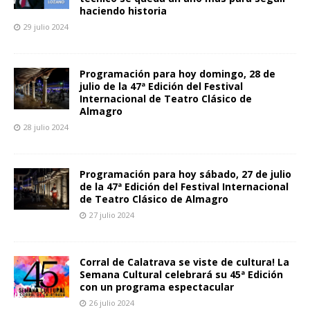
haciendo historia
29 julio 2024
Programación para hoy domingo, 28 de
julio de la 47ª Edición del Festival
Internacional de Teatro Clásico de
Almagro
28 julio 2024
Programación para hoy sábado, 27 de julio
de la 47ª Edición del Festival Internacional
de Teatro Clásico de Almagro
27 julio 2024
Corral de Calatrava se viste de cultura! La
Semana Cultural celebrará su 45ª Edición
con un programa espectacular
26 julio 2024