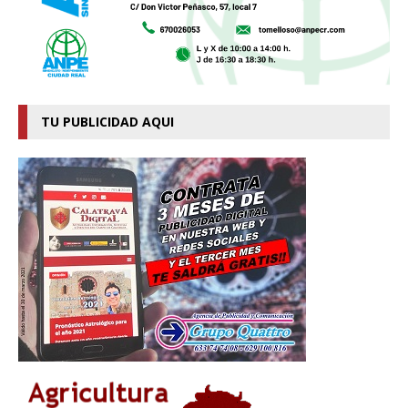
TU PUBLICIDAD AQUI