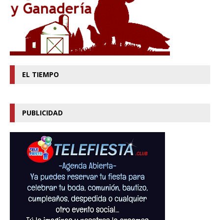
EL TIEMPO
PUBLICIDAD