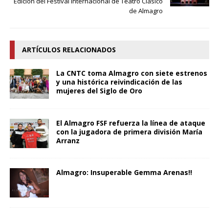
Edición del Festival Internacional de Teatro Clásico
de Almagro
ARTÍCULOS RELACIONADOS
La CNTC toma Almagro con siete estrenos
y una histórica reivindicación de las
mujeres del Siglo de Oro
El Almagro FSF refuerza la línea de ataque
con la jugadora de primera división María
Arranz
Almagro: Insuperable Gemma Arenas!!