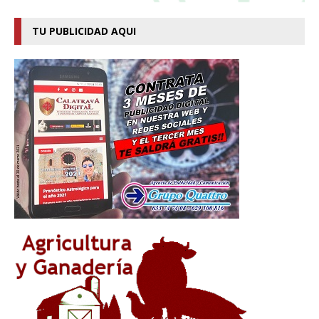
TU PUBLICIDAD AQUI