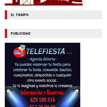
EL TIEMPO
PUBLICIDAD