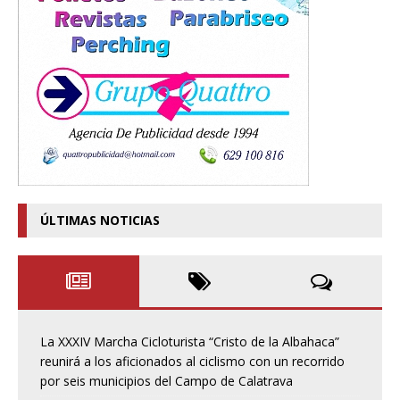
ÚLTIMAS NOTICIAS
La XXXIV Marcha Cicloturista “Cristo de la Albahaca”
reunirá a los aficionados al ciclismo con un recorrido
por seis municipios del Campo de Calatrava