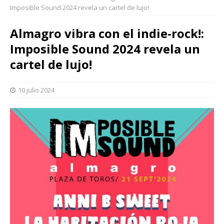
Imposible Sound 2024 revela un cartel de lujo!
Almagro vibra con el indie-rock!:
Imposible Sound 2024 revela un
cartel de lujo!
10 julio 2024