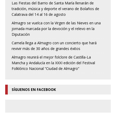
Las Fiestas del Barrio de Santa María llenarán de
tradición, música y deporte el verano de Bolaños de
Calatrava del 14 al 16 de agosto
Almagro se vuelca con la Virgen de las Nieves en una
jornada marcada por la devoción y el relevo en la
Diputación
Camela llega a Almagro con un concierto que hará
revivir más de 30 años de grandes éxitos
Almagro reunirá el mejor folclore de Castilla-La
Mancha y Andalucía en la XXXI edición del Festival
Folklórico Nacional “Ciudad de Almagro”
SÍGUENOS EN FACEBOOK