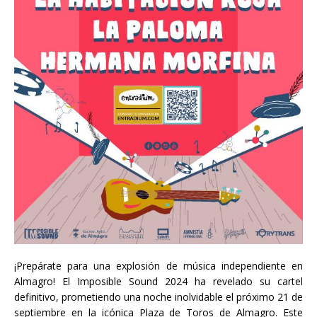
¡Prepárate para una explosión de música independiente en
Almagro! El Imposible Sound 2024 ha revelado su cartel
definitivo, prometiendo una noche inolvidable el próximo 21 de
septiembre en la icónica Plaza de Toros de Almagro. Este