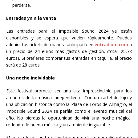
perderse.
Entradas ya a la venta
Las entradas para el Imposible Sound 2024 ya están
disponibles y se espera que vuelen rápidamente. Puedes
adquirir tus tickets de manera anticipada en
entradium.com
a
un precio de 24 euros más gastos de gestión, (total: 25,78
euros). Si prefieres comprar tus entradas en taquilla, el precio
será de 28 euros.
Una noche inolvidable
Este festival promete ser una cita imprescindible para los
amantes de la música independiente. Con un cartel de lujo y
una ubicación histórica como la Plaza de Toros de Almagro, el
Imposible Sound 2024 se perfila como el evento musical del
año. No pierdas la oportunidad de vivir una noche mágica,
rodeado de buena música y un ambiente inigualable.
Marca la fecha en tu calendario y prepárate para disfrutar de