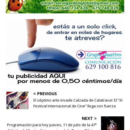
PREVIOUS
El séptimo arte invade Calzada de Calatrava!: El “XI
Festival Internacional de Cine” llega con fuerza
NEXT
Programación para hoy jueves, 11 de julio de la 47ª