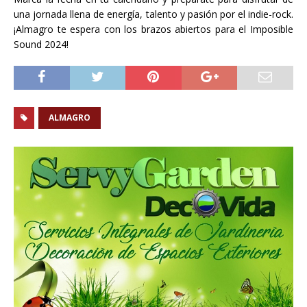
una jornada llena de energía, talento y pasión por el indie-rock.
¡Almagro te espera con los brazos abiertos para el Imposible
Sound 2024!
ALMAGRO