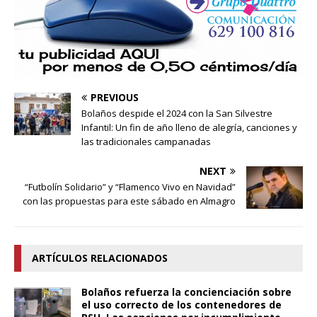
PREVIOUS
Bolaños despide el 2024 con la San Silvestre
Infantil: Un fin de año lleno de alegría, canciones y
las tradicionales campanadas
NEXT
“Futbolín Solidario” y “Flamenco Vivo en Navidad”
con las propuestas para este sábado en Almagro
ARTÍCULOS RELACIONADOS
Bolaños refuerza la concienciación sobre
el uso correcto de los contenedores de