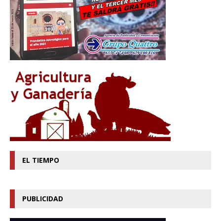
EL TIEMPO
PUBLICIDAD