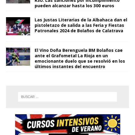
RSU. Las sanciones por incumplimiento
pueden alcanzar hasta los 300 euros
Las Justas Literarias de la Albahaca dan el
pistoletazo de salida a las Feria y Fiestas
Patronales 2024 de Bolaños de Calatrava
El Vino Doña Berenguela BM Bolaños cae
ante el Grafometal La Rioja en un
emocionante duelo que se resolvió en los
últimos instantes del encuentro