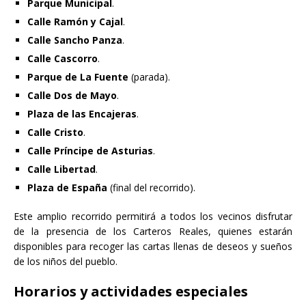
Parque Municipal
.
Calle Ramón y Cajal
.
Calle Sancho Panza
.
Calle Cascorro
.
Parque de La Fuente
(parada).
Calle Dos de Mayo
.
Plaza de las Encajeras
.
Calle Cristo
.
Calle Príncipe de Asturias
.
Calle Libertad
.
Plaza de España
(final del recorrido).
Este amplio recorrido permitirá a todos los vecinos disfrutar
de la presencia de los Carteros Reales, quienes estarán
disponibles para recoger las cartas llenas de deseos y sueños
de los niños del pueblo.
Horarios y actividades especiales