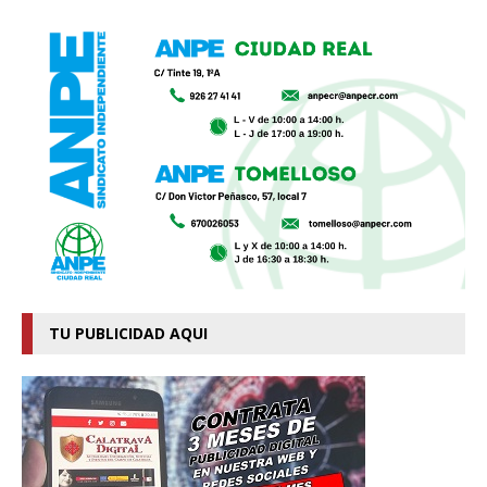
TU PUBLICIDAD AQUI