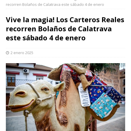
recorren Bolaños de Calatrava este sábado 4 de enero
Vive la magia! Los Carteros Reales
recorren Bolaños de Calatrava
este sábado 4 de enero
2 enero 2025