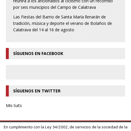
reunirá a los aficionados al ciclismo con un recorrido
por seis municipios del Campo de Calatrava
Las Fiestas del Barrio de Santa María llenarán de
tradición, música y deporte el verano de Bolaños de
Calatrava del 14 al 16 de agosto
SÍGUENOS EN FACEBOOK
SÍGUENOS EN TWITTER
Mis tuits
En cumplimiento con la Ley 34/2002, de servicios de la sociedad de la