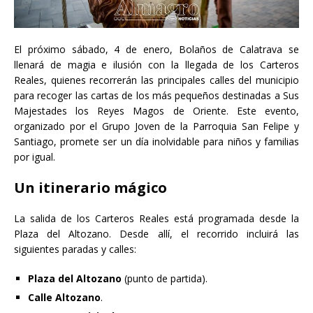
El próximo sábado, 4 de enero, Bolaños de Calatrava se
llenará de magia e ilusión con la llegada de los Carteros
Reales, quienes recorrerán las principales calles del municipio
para recoger las cartas de los más pequeños destinadas a Sus
Majestades los Reyes Magos de Oriente. Este evento,
organizado por el Grupo Joven de la Parroquia San Felipe y
Santiago, promete ser un día inolvidable para niños y familias
por igual.
Un itinerario mágico
La salida de los Carteros Reales está programada desde la
Plaza del Altozano. Desde allí, el recorrido incluirá las
siguientes paradas y calles:
Plaza del Altozano
(punto de partida).
Calle Altozano
.