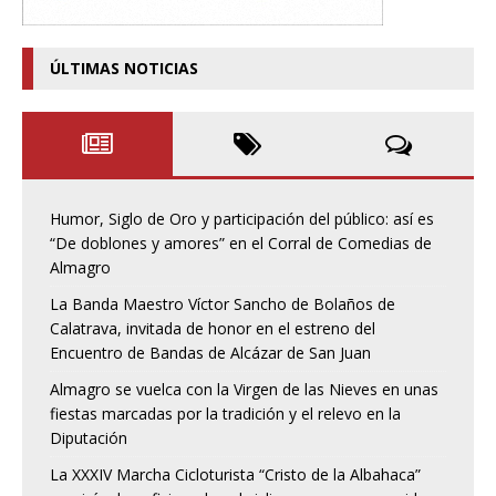
ÚLTIMAS NOTICIAS
Humor, Siglo de Oro y participación del público: así es
“De doblones y amores” en el Corral de Comedias de
Almagro
La Banda Maestro Víctor Sancho de Bolaños de
Calatrava, invitada de honor en el estreno del
Encuentro de Bandas de Alcázar de San Juan
Almagro se vuelca con la Virgen de las Nieves en unas
fiestas marcadas por la tradición y el relevo en la
Diputación
La XXXIV Marcha Cicloturista “Cristo de la Albahaca”