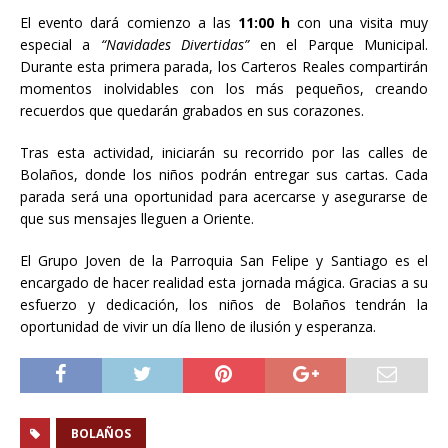
El evento dará comienzo a las
11:00 h
con una visita muy
especial a
“Navidades Divertidas”
en el Parque Municipal.
Durante esta primera parada, los Carteros Reales compartirán
momentos inolvidables con los más pequeños, creando
recuerdos que quedarán grabados en sus corazones.
Tras esta actividad, iniciarán su recorrido por las calles de
Bolaños, donde los niños podrán entregar sus cartas. Cada
parada será una oportunidad para acercarse y asegurarse de
que sus mensajes lleguen a Oriente.
El Grupo Joven de la Parroquia San Felipe y Santiago es el
encargado de hacer realidad esta jornada mágica. Gracias a su
esfuerzo y dedicación, los niños de Bolaños tendrán la
oportunidad de vivir un día lleno de ilusión y esperanza.
BOLAÑOS