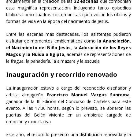
arduamente en la creación de las
32 escenas
que componían
esta magnífica representación, incluyendo tanto episodios
bíblicos como cuadros costumbristas que evocan los oficios y
formas de vida en la época del nacimiento de Jesús.
Entre las escenas más destacadas, los asistentes pudieron
disfrutar de momentos emblemáticos como
la Anunciación,
el Nacimiento del Niño Jesús, la Adoración de los Reyes
Magos y la Huida a Egipto
, además de representaciones de
la fragua, la panadería, la almazara y la escuela.
Inauguración y recorrido renovado
La inauguración estuvo a cargo del reconocido diseñador y
artista almagreño
Francisco Manuel Vargas Sanroma
,
ganador de la III Edición del Concurso de Carteles para este
evento. A las 17:30 horas, según lo previsto, se abrieron las
puertas del Belén Viviente en un ambiente cargado de
emoción y expectativa.
Este año, el recorrido presentó una distribución renovada y la