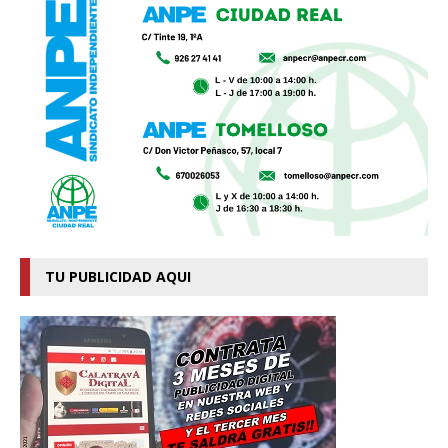
TU PUBLICIDAD AQUI