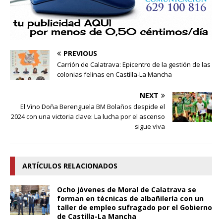
PREVIOUS
Carrión de Calatrava: Epicentro de la gestión de las
colonias felinas en Castilla-La Mancha
NEXT
El Vino Doña Berenguela BM Bolaños despide el
2024 con una victoria clave: La lucha por el ascenso
sigue viva
ARTÍCULOS RELACIONADOS
Ocho jóvenes de Moral de Calatrava se
forman en técnicas de albañilería con un
taller de empleo sufragado por el Gobierno
de Castilla-La Mancha