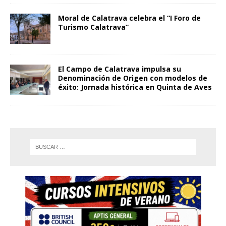
Moral de Calatrava celebra el “I Foro de
Turismo Calatrava”
El Campo de Calatrava impulsa su
Denominación de Origen con modelos de
éxito: Jornada histórica en Quinta de Aves