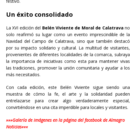
festivo.
Un éxito consolidado
La XVI edición del
Belén Viviente de Moral de Calatrava
no
solo reafirmó su lugar como un evento imprescindible de la
Navidad del Campo de Calatrava, sino que también destacó
por su impacto solidario y cultural. La multitud de visitantes,
provenientes de diferentes localidades de la comarca, subraya
la importancia de iniciativas como esta para mantener vivas
las tradiciones, promover la unión comunitaria y ayudar a los
más necesitados.
Con cada edición, este Belén Viviente sigue siendo una
muestra de cómo la fe, el arte y la solidaridad pueden
entrelazarse para crear algo verdaderamente especial,
convirtiéndose en una cita imperdible para locales y visitantes.
»»»Galería de imágenes en la página del facebook de Almagro
Noticias«««