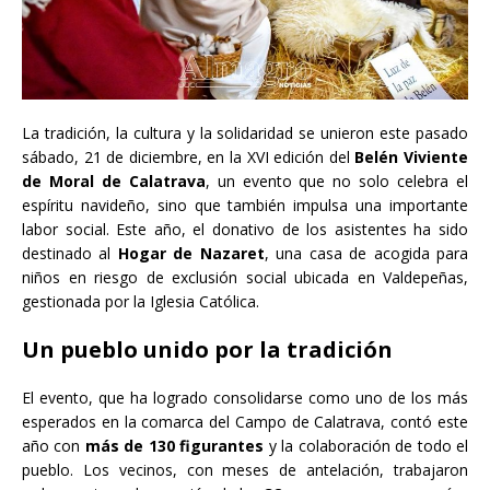
La tradición, la cultura y la solidaridad se unieron este pasado
sábado, 21 de diciembre, en la XVI edición del
Belén Viviente
de Moral de Calatrava
, un evento que no solo celebra el
espíritu navideño, sino que también impulsa una importante
labor social. Este año, el donativo de los asistentes ha sido
destinado al
Hogar de Nazaret
, una casa de acogida para
niños en riesgo de exclusión social ubicada en Valdepeñas,
gestionada por la Iglesia Católica.
Un pueblo unido por la tradición
El evento, que ha logrado consolidarse como uno de los más
esperados en la comarca del Campo de Calatrava, contó este
año con
más de 130 figurantes
y la colaboración de todo el
pueblo. Los vecinos, con meses de antelación, trabajaron