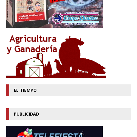
EL TIEMPO
PUBLICIDAD