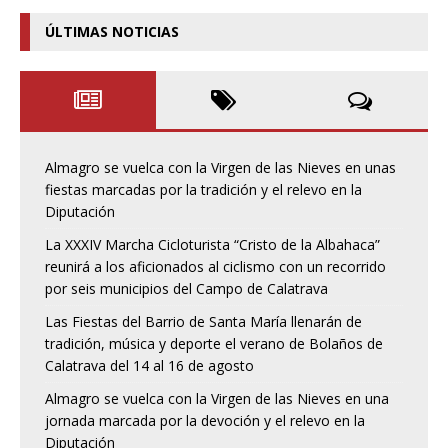
ÚLTIMAS NOTICIAS
Almagro se vuelca con la Virgen de las Nieves en unas
fiestas marcadas por la tradición y el relevo en la
Diputación
La XXXIV Marcha Cicloturista “Cristo de la Albahaca”
reunirá a los aficionados al ciclismo con un recorrido
por seis municipios del Campo de Calatrava
Las Fiestas del Barrio de Santa María llenarán de
tradición, música y deporte el verano de Bolaños de
Calatrava del 14 al 16 de agosto
Almagro se vuelca con la Virgen de las Nieves en una
jornada marcada por la devoción y el relevo en la
Diputación