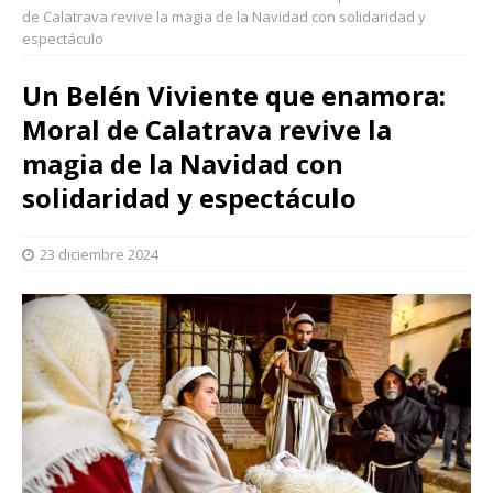
de Calatrava revive la magia de la Navidad con solidaridad y
espectáculo
Un Belén Viviente que enamora:
Moral de Calatrava revive la
magia de la Navidad con
solidaridad y espectáculo
23 diciembre 2024