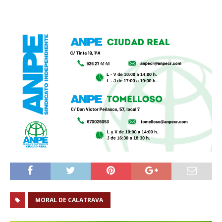
MORAL DE CALATRAVA