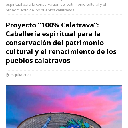
espiritual para la conservación del patrimonio cultural y el
renacimiento de los pueblos calatravos
Proyecto “100% Calatrava”:
Caballería espiritual para la
conservación del patrimonio
cultural y el renacimiento de los
pueblos calatravos
25 julio 2023