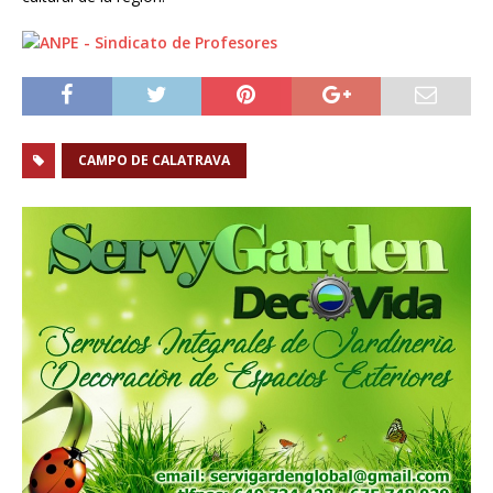
CAMPO DE CALATRAVA