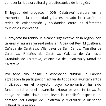
conocer la riqueza cultural y arquitectónica de la región.
El legado del proyecto “100% Calatrava” perdura en la
memoria de la comunidad y ha estimulado la creación de
redes de colaboración y solidaridad entre los diferentes
municipios implicados.
El proyecto ha tenido un alcance significativo en la región, con
talleres y murales ya realizados en Aldea del Rey, Miguelturra,
Cañada de Calatrava, Villanueva de San Carlos, Torralba de
Calatrava, Bolaños de Calatrava, Calzada de Calatrava,
Granátula de Calatrava, Valenzuela de Calatrava y Moral de
Calatrava.
Por todo ello, desde la asociación cultural La Fábrica
agradecen la participación activa de todos los ayuntamientos
implicados en el proyecto, cuyo compromiso ha sido
fundamental para el desarrollo exitoso de esta iniciativa. Su
apoyo ha sido clave para llevar la caballería espiritual al
corazón del Campo de Calatrava y revitalizar la identidad
cultural de la región.