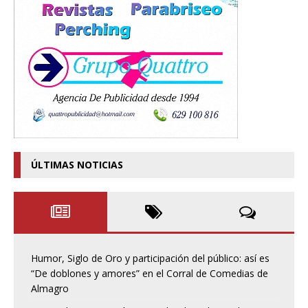
ÚLTIMAS NOTICIAS
Humor, Siglo de Oro y participación del público: así es
“De doblones y amores” en el Corral de Comedias de
Almagro