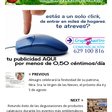
PREVIOUS
Almagro celebrará la festividad de su patrona,
Ntra. Sra. la Virgen de las Nieves, el próximo día 4 y
5 de agosto
NEXT
Rotundo éxito de las degustaciones de productos
calatravos durante los eventos más emblemáticos