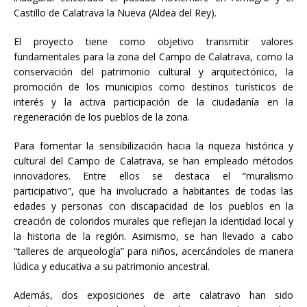
Castillo de Calatrava la Nueva (Aldea del Rey).
El proyecto tiene como objetivo transmitir valores
fundamentales para la zona del Campo de Calatrava, como la
conservación del patrimonio cultural y arquitectónico, la
promoción de los municipios como destinos turísticos de
interés y la activa participación de la ciudadanía en la
regeneración de los pueblos de la zona.
Para fomentar la sensibilización hacia la riqueza histórica y
cultural del Campo de Calatrava, se han empleado métodos
innovadores. Entre ellos se destaca el “muralismo
participativo”, que ha involucrado a habitantes de todas las
edades y personas con discapacidad de los pueblos en la
creación de coloridos murales que reflejan la identidad local y
la historia de la región. Asimismo, se han llevado a cabo
“talleres de arqueología” para niños, acercándoles de manera
lúdica y educativa a su patrimonio ancestral.
Además, dos exposiciones de arte calatravo han sido