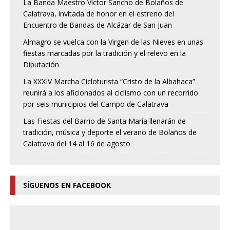
La Banda Maestro Víctor Sancho de Bolaños de
Calatrava, invitada de honor en el estreno del
Encuentro de Bandas de Alcázar de San Juan
Almagro se vuelca con la Virgen de las Nieves en unas
fiestas marcadas por la tradición y el relevo en la
Diputación
La XXXIV Marcha Cicloturista “Cristo de la Albahaca”
reunirá a los aficionados al ciclismo con un recorrido
por seis municipios del Campo de Calatrava
Las Fiestas del Barrio de Santa María llenarán de
tradición, música y deporte el verano de Bolaños de
Calatrava del 14 al 16 de agosto
SÍGUENOS EN FACEBOOK