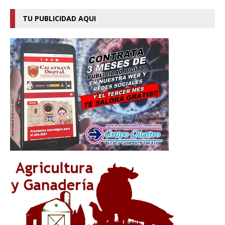
TU PUBLICIDAD AQUI