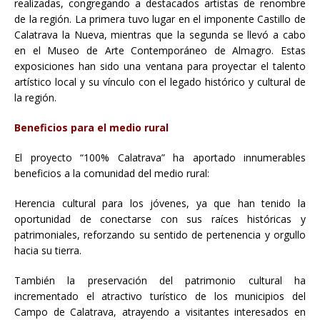
realizadas, congregando a destacados artistas de renombre
de la región. La primera tuvo lugar en el imponente Castillo de
Calatrava la Nueva, mientras que la segunda se llevó a cabo
en el Museo de Arte Contemporáneo de Almagro. Estas
exposiciones han sido una ventana para proyectar el talento
artístico local y su vínculo con el legado histórico y cultural de
la región.
Beneficios para el medio rural
El proyecto “100% Calatrava” ha aportado innumerables
beneficios a la comunidad del medio rural:
Herencia cultural para los jóvenes, ya que han tenido la
oportunidad de conectarse con sus raíces históricas y
patrimoniales, reforzando su sentido de pertenencia y orgullo
hacia su tierra.
También la preservación del patrimonio cultural ha
incrementado el atractivo turístico de los municipios del
Campo de Calatrava, atrayendo a visitantes interesados en