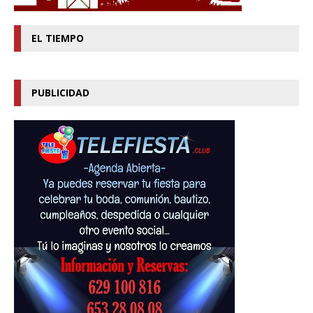
EL TIEMPO
PUBLICIDAD