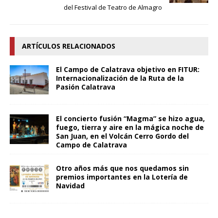
del Festival de Teatro de Almagro
ARTÍCULOS RELACIONADOS
El Campo de Calatrava objetivo en FITUR:
Internacionalización de la Ruta de la
Pasión Calatrava
El concierto fusión “Magma” se hizo agua,
fuego, tierra y aire en la mágica noche de
San Juan, en el Volcán Cerro Gordo del
Campo de Calatrava
Otro años más que nos quedamos sin
premios importantes en la Lotería de
Navidad