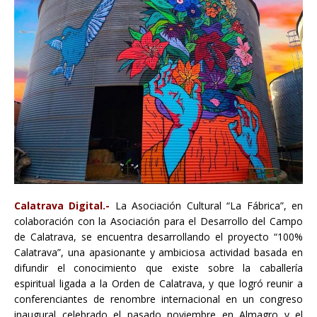
Calatrava Digital.-
La Asociación Cultural “La Fábrica”, en
colaboración con la Asociación para el Desarrollo del Campo
de Calatrava, se encuentra desarrollando el proyecto “100%
Calatrava”, una apasionante y ambiciosa actividad basada en
difundir el conocimiento que existe sobre la caballería
espiritual ligada a la Orden de Calatrava, y que logró reunir a
conferenciantes de renombre internacional en un congreso
inaugural celebrado el pasado noviembre en Almagro y el