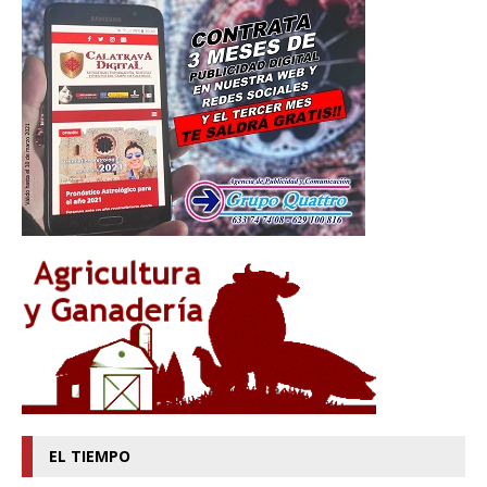
EL TIEMPO