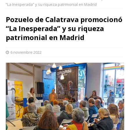
“La Inesperada” y su riqueza patrimonial en Madrid
Pozuelo de Calatrava promocionó
“La Inesperada” y su riqueza
patrimonial en Madrid
6 noviembre 2022