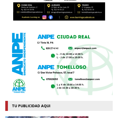
TU PUBLICIDAD AQUI