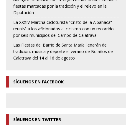
fiestas marcadas por la tradición y el relevo en la
Diputación
La XXXIV Marcha Cicloturista “Cristo de la Albahaca”
reunirá a los aficionados al ciclismo con un recorrido
por seis municipios del Campo de Calatrava
Las Fiestas del Barrio de Santa María llenarán de
tradición, música y deporte el verano de Bolaños de
Calatrava del 14 al 16 de agosto
SÍGUENOS EN FACEBOOK
SÍGUENOS EN TWITTER