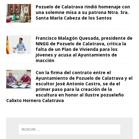
Pozuelo de Calatrava rindió homenaje con
una solemne misa a su patrona Ntra. Sra.
Santa María Cabeza de los Santos
Francisco Malagón Quesada, presidente de
NNGG de Pozuelo de Calatrava, critica la
falta de un Plan de Vivienda para los
jóvenes y acusa al Ayuntamiento de
inacción
Con la firma del contrato entre el
Ayuntamiento de Pozuelo de Calatrava y el
escultor José Antonio Castro, se da el
primer paso para la creación de la
escultura en honor al ilustre pozueleño
Calixto Hornero Calatrava