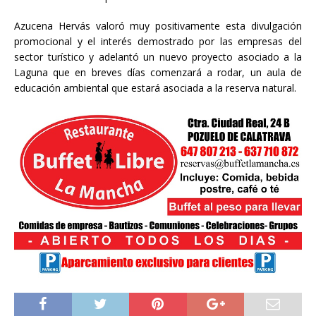
Azucena Hervás valoró muy positivamente esta divulgación
promocional y el interés demostrado por las empresas del
sector turístico y adelantó un nuevo proyecto asociado a la
Laguna que en breves días comenzará a rodar, un aula de
educación ambiental que estará asociada a la reserva natural.