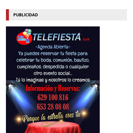
PUBLICIDAD