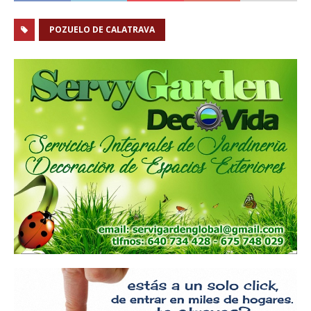
POZUELO DE CALATRAVA