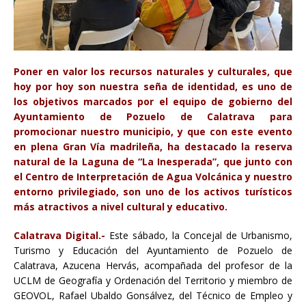
Poner en valor los recursos naturales y culturales, que
hoy por hoy son nuestra seña de identidad, es uno de
los objetivos marcados por el equipo de gobierno del
Ayuntamiento de Pozuelo de Calatrava para
promocionar nuestro municipio, y que con este evento
en plena Gran Vía madrileña, ha destacado la reserva
natural de la Laguna de “La Inesperada”, que junto con
el Centro de Interpretación de Agua Volcánica y nuestro
entorno privilegiado, son uno de los activos turísticos
más atractivos a nivel cultural y educativo.
Calatrava Digital.-
Este sábado, la Concejal de Urbanismo,
Turismo y Educación del Ayuntamiento de Pozuelo de
Calatrava, Azucena Hervás, acompañada del profesor de la
UCLM de Geografía y Ordenación del Territorio y miembro de
GEOVOL, Rafael Ubaldo Gonsálvez, del Técnico de Empleo y