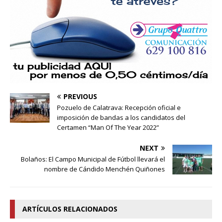
PREVIOUS
Pozuelo de Calatrava: Recepción oficial e
imposición de bandas a los candidatos del
Certamen “Man Of The Year 2022”
NEXT
Bolaños: El Campo Municipal de Fútbol llevará el
nombre de Cándido Menchén Quiñones
ARTÍCULOS RELACIONADOS