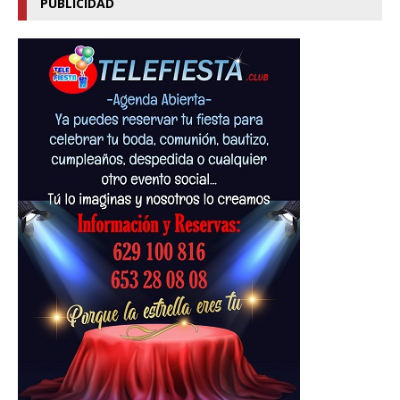
PUBLICIDAD