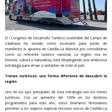
El I Congreso de Desarrollo Turístico Sostenible del Campo de
Calatrava ha servido como escenario para poner de
manifiesto la apuesta de Castilla-La Mancha por consolidarse
como un referente turístico nacional. La región, rica en
historia, cultura y naturaleza, está desplegando una ambiciosa
estrategia para atraer a visitantes de todo el país.
Trenes turísticos: una forma diferente de descubrir la
región
Uno de los ejes principales de esta estrategia son los trenes
turísticos. Con un aumento del 100% en los destinos
programados para este año, estos itinerarios ferroviarios
permiten a los viajeros explorar rincones únicos de Castilla-La