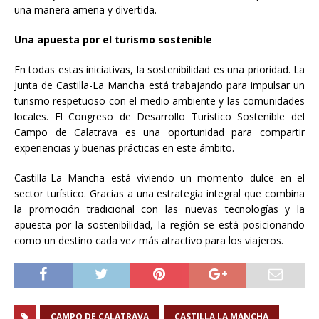
una manera amena y divertida.
Una apuesta por el turismo sostenible
En todas estas iniciativas, la sostenibilidad es una prioridad. La
Junta de Castilla-La Mancha está trabajando para impulsar un
turismo respetuoso con el medio ambiente y las comunidades
locales. El Congreso de Desarrollo Turístico Sostenible del
Campo de Calatrava es una oportunidad para compartir
experiencias y buenas prácticas en este ámbito.
Castilla-La Mancha está viviendo un momento dulce en el
sector turístico. Gracias a una estrategia integral que combina
la promoción tradicional con las nuevas tecnologías y la
apuesta por la sostenibilidad, la región se está posicionando
como un destino cada vez más atractivo para los viajeros.
CAMPO DE CALATRAVA
CASTILLA LA MANCHA