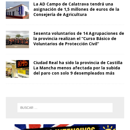
La AD Campo de Calatrava tendrá una
asignación de 1,5 millones de euros de la
Consejería de Agricultura
Sesenta voluntarios de 14 Agrupaciones de
la provincia realizan el “Curso Básico de
Voluntarios de Protección Civil”
Ciudad Real ha sido la provincia de Castilla
La Mancha menos afectada por la subida
del paro con solo 9 desempleados más