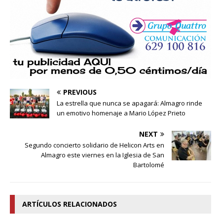
PREVIOUS
La estrella que nunca se apagará: Almagro rinde
un emotivo homenaje a Mario López Prieto
NEXT
Segundo concierto solidario de Helicon Arts en
Almagro este viernes en la Iglesia de San
Bartolomé
ARTÍCULOS RELACIONADOS