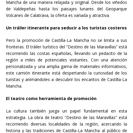
Mancha de una manera relajada y original. Desde los viñedos
de Valdepeñas hasta los paisajes lunares del Geoparque
Volcanes de Calatrava, la oferta es variada y atractiva.
Un tráiler itinerante para seducir a los turistas costeros
Pero la promoción de Castilla-La Mancha no se limita a sus
fronteras. El tráiler turístico del “Destino de las Maravillas” está
recorriendo las costas españolas, llevando un pedacito de la
región a miles de potenciales visitantes. Con una atención
personalizada y una amplia gama de materiales informativos,
este camión itinerante está despertando la curiosidad de los
turistas y animándoles a descubrir los encantos de Castilla-La
Mancha.
El teatro como herramienta de promoción
La cultura también juega un papel fundamental en esta
estrategia. La obra de teatro “Destino de las Maravillas” está
recorriendo diversas localidades de la región, acercando la
historia y las tradiciones de Castilla-La Mancha al público de