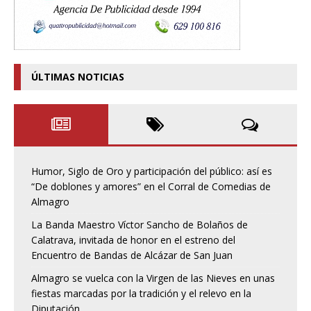
ÚLTIMAS NOTICIAS
Humor, Siglo de Oro y participación del público: así es
“De doblones y amores” en el Corral de Comedias de
Almagro
La Banda Maestro Víctor Sancho de Bolaños de
Calatrava, invitada de honor en el estreno del
Encuentro de Bandas de Alcázar de San Juan
Almagro se vuelca con la Virgen de las Nieves en unas
fiestas marcadas por la tradición y el relevo en la
Diputación