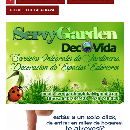
POZUELO DE CALATRAVA