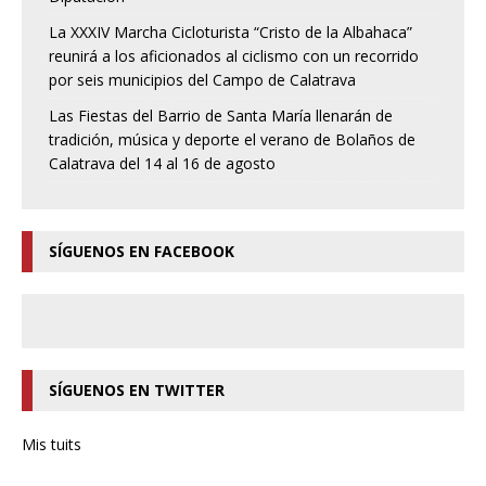
La XXXIV Marcha Cicloturista “Cristo de la Albahaca”
reunirá a los aficionados al ciclismo con un recorrido
por seis municipios del Campo de Calatrava
Las Fiestas del Barrio de Santa María llenarán de
tradición, música y deporte el verano de Bolaños de
Calatrava del 14 al 16 de agosto
SÍGUENOS EN FACEBOOK
SÍGUENOS EN TWITTER
Mis tuits