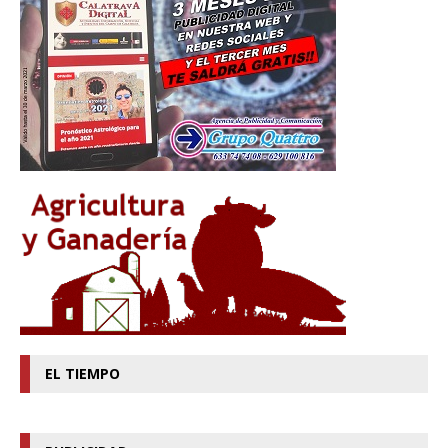
EL TIEMPO