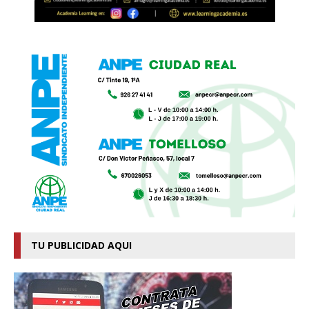
TU PUBLICIDAD AQUI