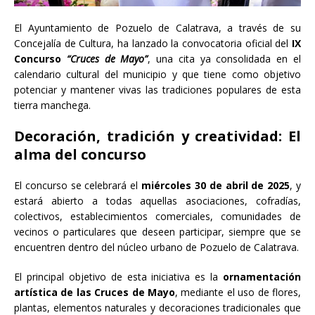
El Ayuntamiento de Pozuelo de Calatrava, a través de su
Concejalía de Cultura, ha lanzado la convocatoria oficial del
IX
Concurso
“Cruces de Mayo”
, una cita ya consolidada en el
calendario cultural del municipio y que tiene como objetivo
potenciar y mantener vivas las tradiciones populares de esta
tierra manchega.
Decoración, tradición y creatividad: El
alma del concurso
El concurso se celebrará el
miércoles 30 de abril de 2025
, y
estará abierto a todas aquellas asociaciones, cofradías,
colectivos, establecimientos comerciales, comunidades de
vecinos o particulares que deseen participar, siempre que se
encuentren dentro del núcleo urbano de Pozuelo de Calatrava.
El principal objetivo de esta iniciativa es la
ornamentación
artística de las Cruces de Mayo
, mediante el uso de flores,
plantas, elementos naturales y decoraciones tradicionales que