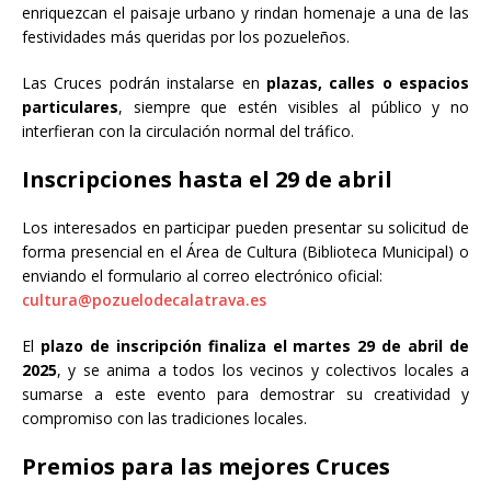
enriquezcan el paisaje urbano y rindan homenaje a una de las
festividades más queridas por los pozueleños.
Las Cruces podrán instalarse en
plazas, calles o espacios
particulares
, siempre que estén visibles al público y no
interfieran con la circulación normal del tráfico.
Inscripciones hasta el 29 de abril
Los interesados en participar pueden presentar su solicitud de
forma presencial en el Área de Cultura (Biblioteca Municipal) o
enviando el formulario al correo electrónico oficial:
cultura@pozuelodecalatrava.es
El
plazo de inscripción finaliza el martes 29 de abril de
2025
, y se anima a todos los vecinos y colectivos locales a
sumarse a este evento para demostrar su creatividad y
compromiso con las tradiciones locales.
Premios para las mejores Cruces