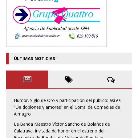
ÚLTIMAS NOTICIAS
Humor, Siglo de Oro y participación del público: así es
“De doblones y amores” en el Corral de Comedias de
Almagro
La Banda Maestro Víctor Sancho de Bolaños de
Calatrava, invitada de honor en el estreno del
Encuentro de Bandas de Alcázar de San Juan