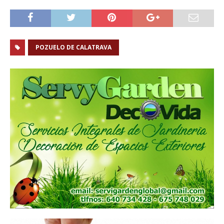
POZUELO DE CALATRAVA