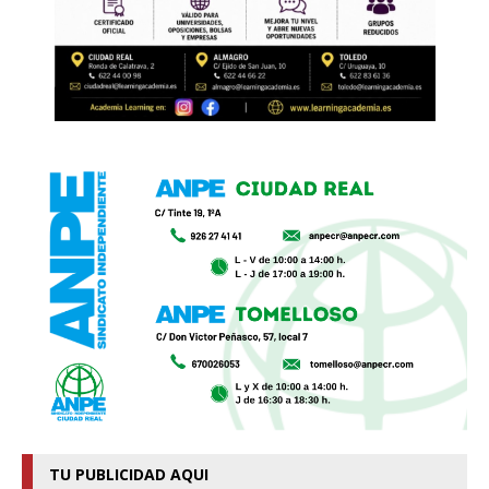
TU PUBLICIDAD AQUI