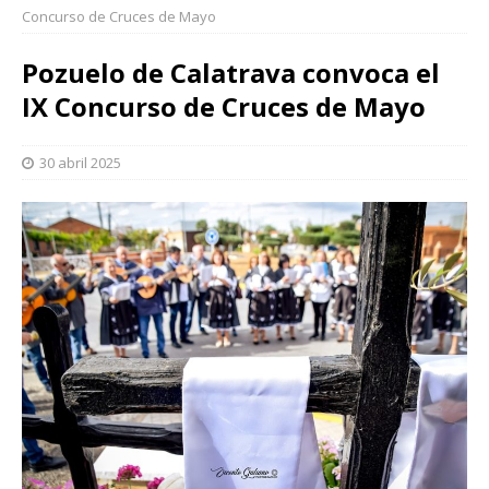
Concurso de Cruces de Mayo
Pozuelo de Calatrava convoca el
IX Concurso de Cruces de Mayo
30 abril 2025