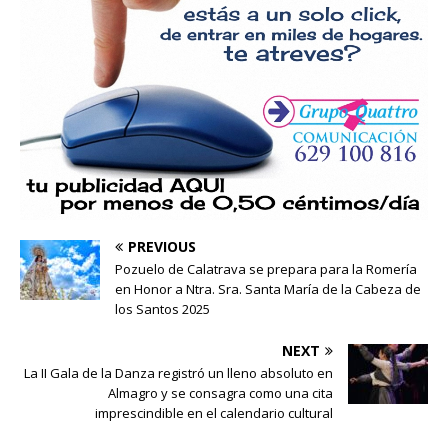
PREVIOUS
Pozuelo de Calatrava se prepara para la Romería
en Honor a Ntra. Sra. Santa María de la Cabeza de
los Santos 2025
NEXT
La II Gala de la Danza registró un lleno absoluto en
Almagro y se consagra como una cita
imprescindible en el calendario cultural