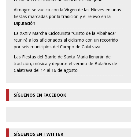
Almagro se vuelca con la Virgen de las Nieves en unas
fiestas marcadas por la tradición y el relevo en la
Diputación
La XXXIV Marcha Cicloturista “Cristo de la Albahaca”
reunirá a los aficionados al ciclismo con un recorrido
por seis municipios del Campo de Calatrava
Las Fiestas del Barrio de Santa María llenarán de
tradición, música y deporte el verano de Bolaños de
Calatrava del 14 al 16 de agosto
SÍGUENOS EN FACEBOOK
SÍGUENOS EN TWITTER