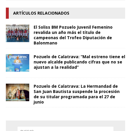
ARTÍCULOS RELACIONADOS
El Soliss BM Pozuelo Juvenil Femenino
revalida un año más el título de
campeonas del Trofeo Diputación de
Balonmano
Pozuelo de Calatrava: “Mal estreno tiene el
nuevo alcalde publicando cifras que no se
ajustan a la realidad”
Pozuelo de Calatrava: La Hermandad de
San Juan Bautista suspende la procesión
de su titular programada para el 27 de
junio