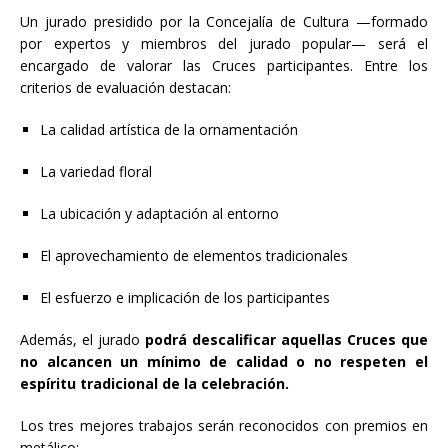
Un jurado presidido por la Concejalía de Cultura —formado
por expertos y miembros del jurado popular— será el
encargado de valorar las Cruces participantes. Entre los
criterios de evaluación destacan:
La calidad artística de la ornamentación
La variedad floral
La ubicación y adaptación al entorno
El aprovechamiento de elementos tradicionales
El esfuerzo e implicación de los participantes
Además, el jurado
podrá descalificar aquellas Cruces que
no alcancen un mínimo de calidad o no respeten el
espíritu tradicional de la celebración.
Los tres mejores trabajos serán reconocidos con premios en
metálico: