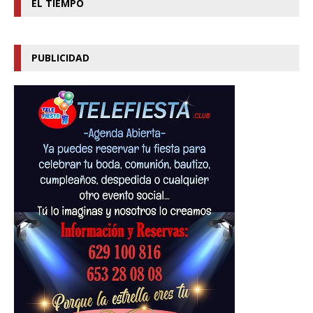
EL TIEMPO
PUBLICIDAD