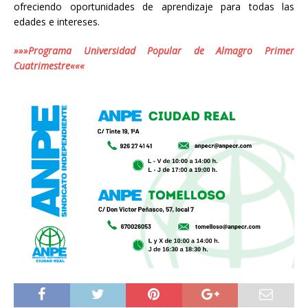
ofreciendo oportunidades de aprendizaje para todas las
edades e intereses.
»»»Programa Universidad Popular de Almagro Primer
Cuatrimestre«««