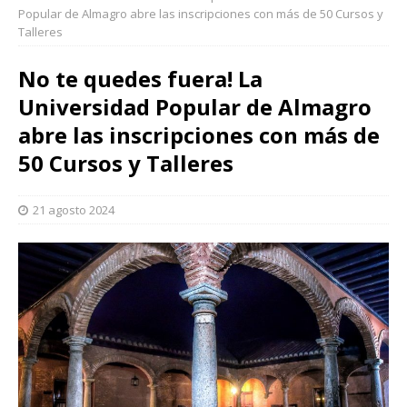
Popular de Almagro abre las inscripciones con más de 50 Cursos y
Talleres
No te quedes fuera! La
Universidad Popular de Almagro
abre las inscripciones con más de
50 Cursos y Talleres
21 agosto 2024