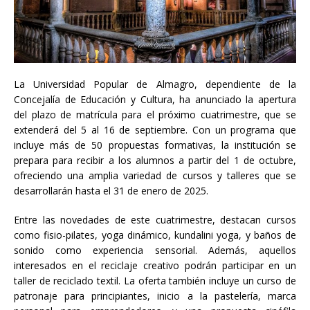
La Universidad Popular de Almagro, dependiente de la
Concejalía de Educación y Cultura, ha anunciado la apertura
del plazo de matrícula para el próximo cuatrimestre, que se
extenderá del 5 al 16 de septiembre. Con un programa que
incluye más de 50 propuestas formativas, la institución se
prepara para recibir a los alumnos a partir del 1 de octubre,
ofreciendo una amplia variedad de cursos y talleres que se
desarrollarán hasta el 31 de enero de 2025.
Entre las novedades de este cuatrimestre, destacan cursos
como fisio-pilates, yoga dinámico, kundalini yoga, y baños de
sonido como experiencia sensorial. Además, aquellos
interesados en el reciclaje creativo podrán participar en un
taller de reciclado textil. La oferta también incluye un curso de
patronaje para principiantes, inicio a la pastelería, marca