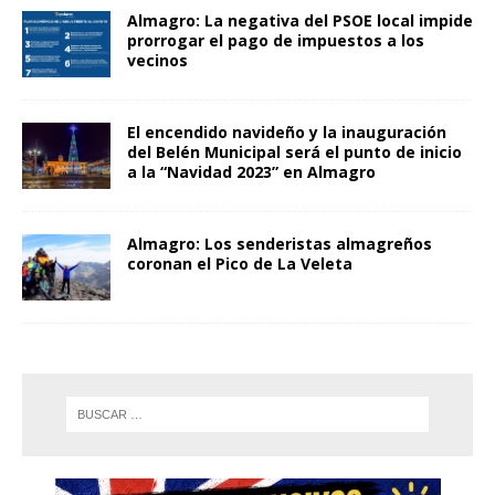
Almagro: La negativa del PSOE local impide
prorrogar el pago de impuestos a los
vecinos
El encendido navideño y la inauguración
del Belén Municipal será el punto de inicio
a la “Navidad 2023” en Almagro
Almagro: Los senderistas almagreños
coronan el Pico de La Veleta