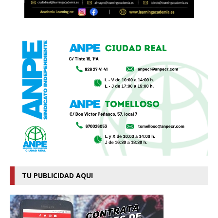
TU PUBLICIDAD AQUI