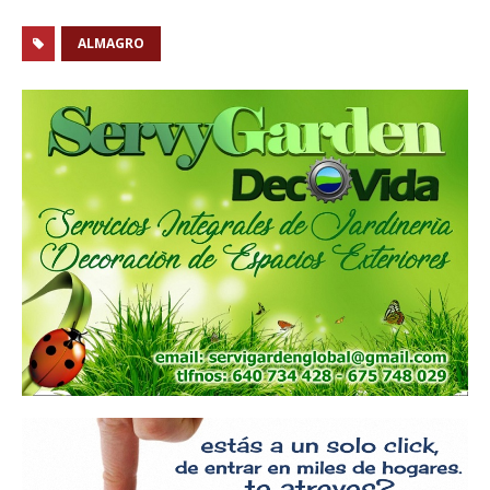
ALMAGRO