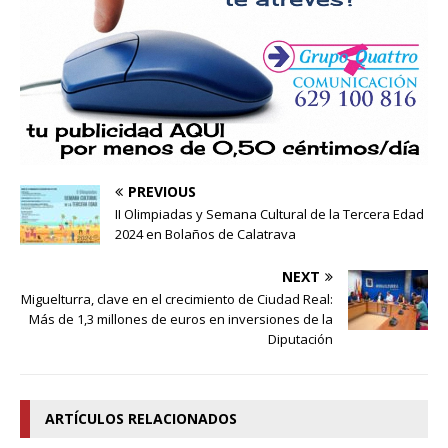
PREVIOUS
II Olimpiadas y Semana Cultural de la Tercera Edad
2024 en Bolaños de Calatrava
NEXT
Miguelturra, clave en el crecimiento de Ciudad Real:
Más de 1,3 millones de euros en inversiones de la
Diputación
ARTÍCULOS RELACIONADOS