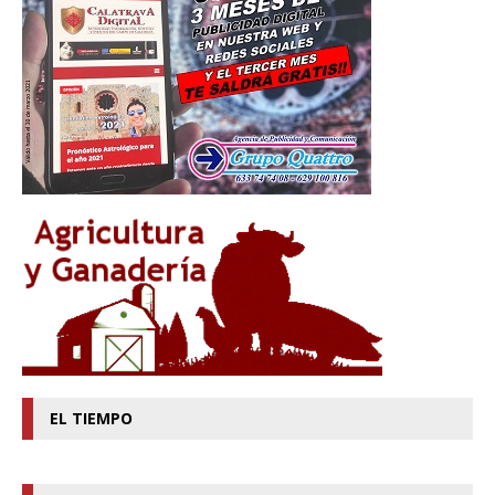
EL TIEMPO