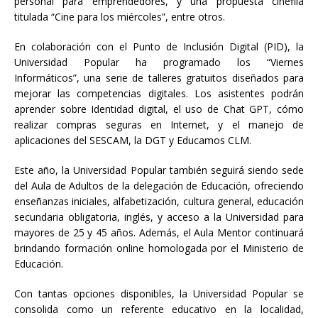
personal para emprendedores, y una propuesta cinéfila
titulada “Cine para los miércoles”, entre otros.
En colaboración con el Punto de Inclusión Digital (PID), la
Universidad Popular ha programado los “Viernes
Informáticos”, una serie de talleres gratuitos diseñados para
mejorar las competencias digitales. Los asistentes podrán
aprender sobre Identidad digital, el uso de Chat GPT, cómo
realizar compras seguras en Internet, y el manejo de
aplicaciones del SESCAM, la DGT y Educamos CLM.
Este año, la Universidad Popular también seguirá siendo sede
del Aula de Adultos de la delegación de Educación, ofreciendo
enseñanzas iniciales, alfabetización, cultura general, educación
secundaria obligatoria, inglés, y acceso a la Universidad para
mayores de 25 y 45 años. Además, el Aula Mentor continuará
brindando formación online homologada por el Ministerio de
Educación.
Con tantas opciones disponibles, la Universidad Popular se
consolida como un referente educativo en la localidad,