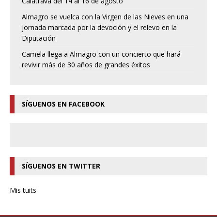
Calatrava del 14 al 16 de agosto
Almagro se vuelca con la Virgen de las Nieves en una
jornada marcada por la devoción y el relevo en la
Diputación
Camela llega a Almagro con un concierto que hará
revivir más de 30 años de grandes éxitos
SÍGUENOS EN FACEBOOK
SÍGUENOS EN TWITTER
Mis tuits