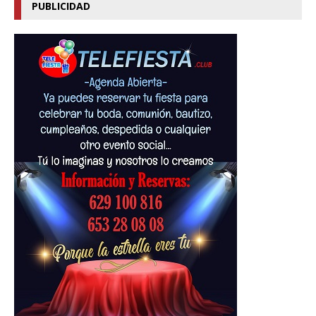
PUBLICIDAD