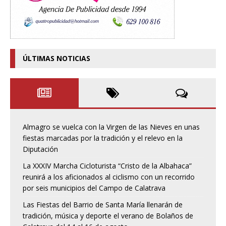
ÚLTIMAS NOTICIAS
Almagro se vuelca con la Virgen de las Nieves en unas
fiestas marcadas por la tradición y el relevo en la
Diputación
La XXXIV Marcha Cicloturista “Cristo de la Albahaca”
reunirá a los aficionados al ciclismo con un recorrido
por seis municipios del Campo de Calatrava
Las Fiestas del Barrio de Santa María llenarán de
tradición, música y deporte el verano de Bolaños de