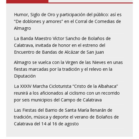
Humor, Siglo de Oro y participación del público: así es
“De doblones y amores” en el Corral de Comedias de
Almagro
La Banda Maestro Víctor Sancho de Bolaños de
Calatrava, invitada de honor en el estreno del
Encuentro de Bandas de Alcázar de San Juan
Almagro se vuelca con la Virgen de las Nieves en unas
fiestas marcadas por la tradición y el relevo en la
Diputación
La XXXIV Marcha Cicloturista “Cristo de la Albahaca”
reunirá a los aficionados al ciclismo con un recorrido
por seis municipios del Campo de Calatrava
Las Fiestas del Barrio de Santa María llenarán de
tradición, música y deporte el verano de Bolaños de
Calatrava del 14 al 16 de agosto