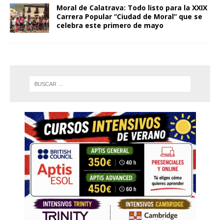
Moral de Calatrava: Todo listo para la XXIX
Carrera Popular “Ciudad de Moral” que se
celebra este primero de mayo