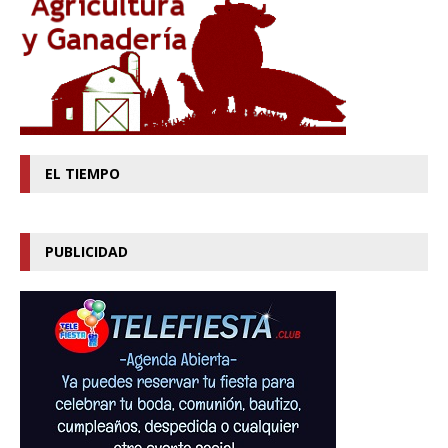
EL TIEMPO
PUBLICIDAD