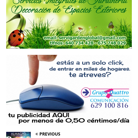
PREVIOUS