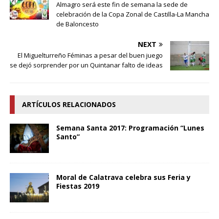
Almagro será este fin de semana la sede de
celebración de la Copa Zonal de Castilla-La Mancha
de Baloncesto
NEXT
El Miguelturreño Féminas a pesar del buen juego
se dejó sorprender por un Quintanar falto de ideas
ARTÍCULOS RELACIONADOS
Semana Santa 2017: Programación “Lunes
Santo”
Moral de Calatrava celebra sus Feria y
Fiestas 2019