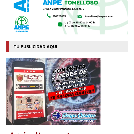
TU PUBLICIDAD AQUI