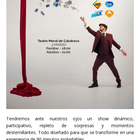
Tendremos ante nuestros ojos un show dinámico,
participativo, repleto de sorpresas y momentos
desternillantes. Todo diseñado para que se transforme en una
experiencia de 90 minutos inolvidables.