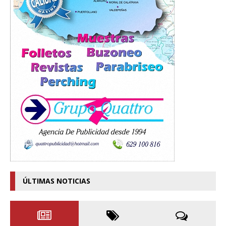
ÚLTIMAS NOTICIAS