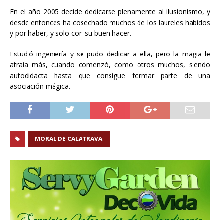
En el año 2005 decide dedicarse plenamente al ilusionismo, y
desde entonces ha cosechado muchos de los laureles habidos
y por haber, y solo con su buen hacer.
Estudió ingeniería y se pudo dedicar a ella, pero la magia le
atraía más, cuando comenzó, como otros muchos, siendo
autodidacta hasta que consigue formar parte de una
asociación mágica.
MORAL DE CALATRAVA