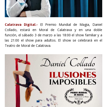
Calatrava Digital.-
El Premio Mundial de Magia, Daniel
Collado, estará en Moral de Calatrava y en una doble
función, el sábado 3 de marzo a las 18:00 el show familiar y a
las 21:00 el show para adultos. El show se celebrará en el
Teatro de Moral de Calatrava.