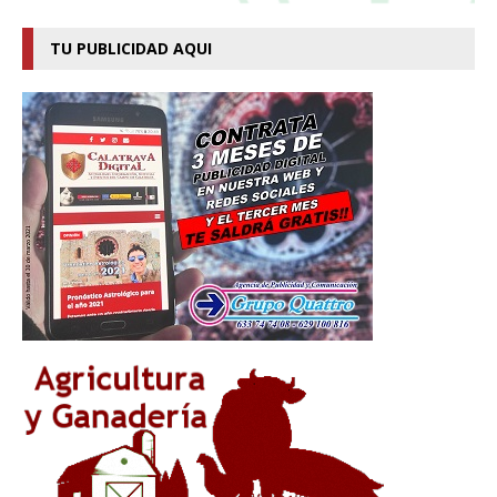
TU PUBLICIDAD AQUI