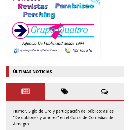
ÚLTIMAS NOTICIAS
Humor, Siglo de Oro y participación del público: así es
“De doblones y amores” en el Corral de Comedias de
Almagro