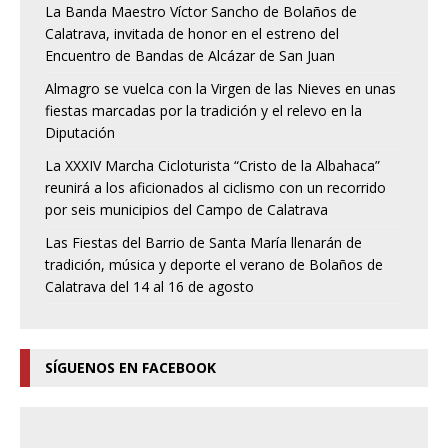
La Banda Maestro Víctor Sancho de Bolaños de
Calatrava, invitada de honor en el estreno del
Encuentro de Bandas de Alcázar de San Juan
Almagro se vuelca con la Virgen de las Nieves en unas
fiestas marcadas por la tradición y el relevo en la
Diputación
La XXXIV Marcha Cicloturista “Cristo de la Albahaca”
reunirá a los aficionados al ciclismo con un recorrido
por seis municipios del Campo de Calatrava
Las Fiestas del Barrio de Santa María llenarán de
tradición, música y deporte el verano de Bolaños de
Calatrava del 14 al 16 de agosto
SÍGUENOS EN FACEBOOK