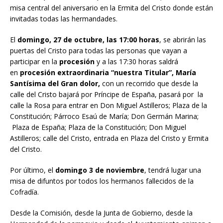
misa central del aniversario en la Ermita del Cristo donde están
invitadas todas las hermandades.
El
domingo, 27 de octubre, las 17:00 horas
, se abrirán las
puertas del Cristo para todas las personas que vayan a
participar en la
procesión
y a las 17:30 horas saldrá
en
procesión extraordinaria “nuestra Titular”, María
Santísima del Gran dolor,
con un recorrido que desde la
calle del Cristo bajará por Príncipe de España, pasará por la
calle la Rosa para entrar en Don Miguel Astilleros; Plaza de la
Constitución; Párroco Esaú de María; Don Germán Marina;
Plaza de España; Plaza de la Constitución; Don Miguel
Astilleros; calle del Cristo, entrada en Plaza del Cristo y Ermita
del Cristo.
Por último, el
domingo 3 de noviembre
, tendrá lugar una
misa de difuntos por todos los hermanos fallecidos de la
Cofradía.
Desde la Comisión, desde la Junta de Gobierno, desde la