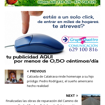
PREVIOUS
Calzada de Calatrava rinde homenaje a su hijo
pródigo: Pedro Rodríguez, el sueño americano
hecho realidad
NEXT
Finalizadas las obras de reparación del Camino de