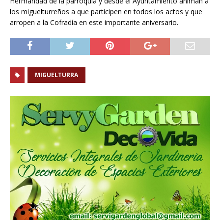
Hermandad de la parroquia y desde el Ayuntamiento animan a
los miguelturreños a que participen en todos los actos y que
arropen a la Cofradía en este importante aniversario.
MIGUELTURRA