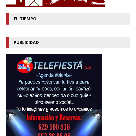
EL TIEMPO
PUBLICIDAD