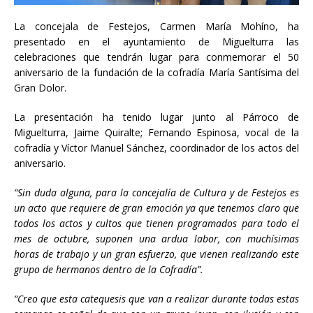
La concejala de Festejos, Carmen María Mohíno, ha
presentado en el ayuntamiento de Miguelturra las
celebraciones que tendrán lugar para conmemorar el 50
aniversario de la fundación de la cofradía María Santísima del
Gran Dolor.
La presentación ha tenido lugar junto al Párroco de
Miguelturra, Jaime Quiralte; Fernando Espinosa, vocal de la
cofradía y Víctor Manuel Sánchez, coordinador de los actos del
aniversario.
“Sin duda alguna, para la concejalía de Cultura y de Festejos es
un acto que requiere de gran emoción ya que tenemos claro que
todos los actos y cultos que tienen programados para todo el
mes de octubre, suponen una ardua labor, con muchísimas
horas de trabajo y un gran esfuerzo, que vienen realizando este
grupo de hermanos dentro de la Cofradía”.
“Creo que esta catequesis que van a realizar durante todas estas