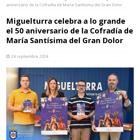
aniversario de la Cofradía de María Santísima del Gran Dolor
Miguelturra celebra a lo grande
el 50 aniversario de la Cofradía de
María Santísima del Gran Dolor
24 septiembre 2024