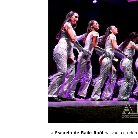
La
Escuela de Baile Raúl
ha vuelto a dem