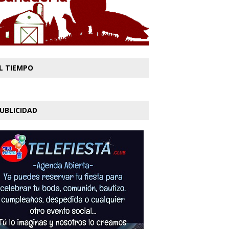
L TIEMPO
UBLICIDAD