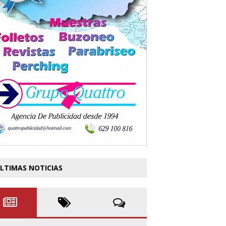
LTIMAS NOTICIAS