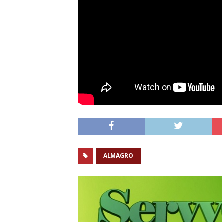
ALMAGRO