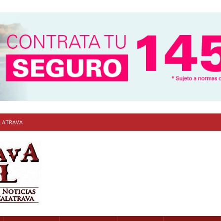
ALATRAVA