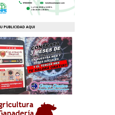
U PUBLICIDAD AQUI