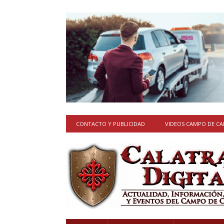
CONTACTO Y PUBLICIDAD
VIDEOS CAMPO DE C