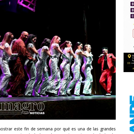
ostrar este fin de semana por qué es una de las grandes