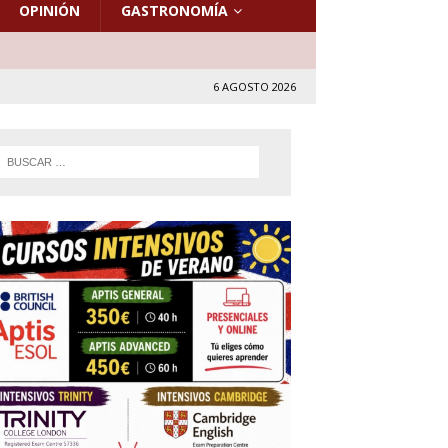
OPINIÓN
GASTRONOMÍA
6 AGOSTO 2026