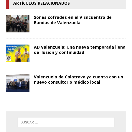
ARTÍCULOS RELACIONADOS
Sones cofrades en el V Encuentro de
Bandas de Valenzuela
AD Valenzuela: Una nueva temporada llena
de ilusión y continuidad
Valenzuela de Calatrava ya cuenta con un
nuevo consultorio médico local