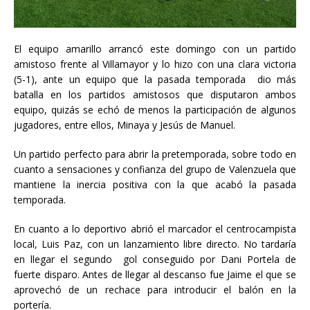
El equipo amarillo arrancó este domingo con un partido
amistoso frente al Villamayor y lo hizo con una clara victoria
(5-1), ante un equipo que la pasada temporada dio más
batalla en los partidos amistosos que disputaron ambos
equipo, quizás se echó de menos la participación de algunos
jugadores, entre ellos, Minaya y Jesús de Manuel.
Un partido perfecto para abrir la pretemporada, sobre todo en
cuanto a sensaciones y confianza del grupo de Valenzuela que
mantiene la inercia positiva con la que acabó la pasada
temporada.
En cuanto a lo deportivo abrió el marcador el centrocampista
local, Luis Paz, con un lanzamiento libre directo. No tardaría
en llegar el segundo gol conseguido por Dani Portela de
fuerte disparo. Antes de llegar al descanso fue Jaime el que se
aprovechó de un rechace para introducir el balón en la
portería.