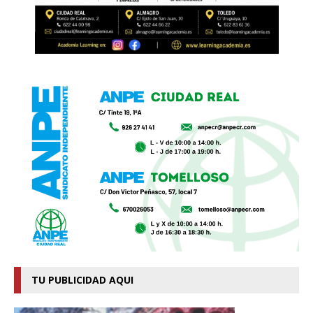
TU PUBLICIDAD AQUI