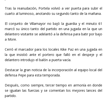
Tras la reanudación, Portela volvió a ver puerta para subir el
cuarto al luminoso, anotando su segundo tanto de la mañana.
El conjunto de Villamayor no bajó la guardia y el minuto 61
marcó su único tanto del partido en una jugada en la que un
delantero visitante se adelantó a la defensa para batir por bajo
a More.
Cerró el marcador para los locales Kike Paz en una jugada en
la que insistió ante el portero que falló en el despeje y el
delantero introdujo el balón a puerta vacía.
Destacar la gran noticia de la incorporación al equipo local del
defensa Pepe para esta temporada.
Después, como siempre, tercer tiempo en armonía en donde
se igualan las fuerzas y se comentan los mejores lances del
partido.