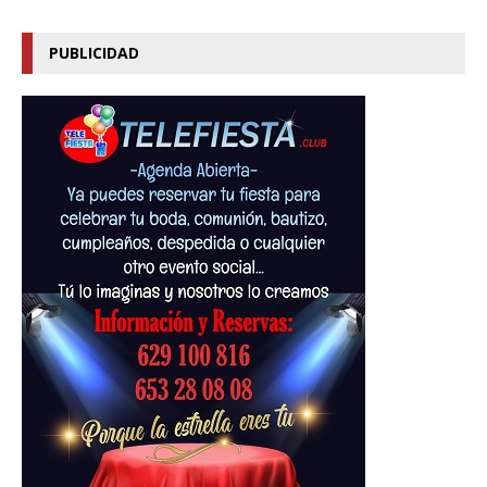
PUBLICIDAD