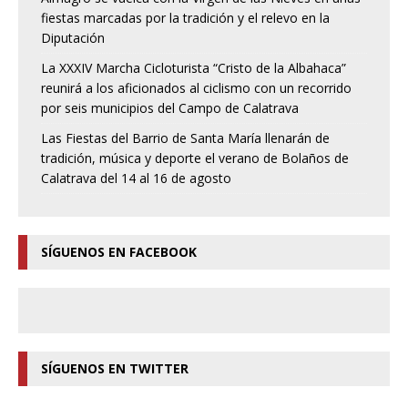
fiestas marcadas por la tradición y el relevo en la
Diputación
La XXXIV Marcha Cicloturista “Cristo de la Albahaca”
reunirá a los aficionados al ciclismo con un recorrido
por seis municipios del Campo de Calatrava
Las Fiestas del Barrio de Santa María llenarán de
tradición, música y deporte el verano de Bolaños de
Calatrava del 14 al 16 de agosto
SÍGUENOS EN FACEBOOK
SÍGUENOS EN TWITTER