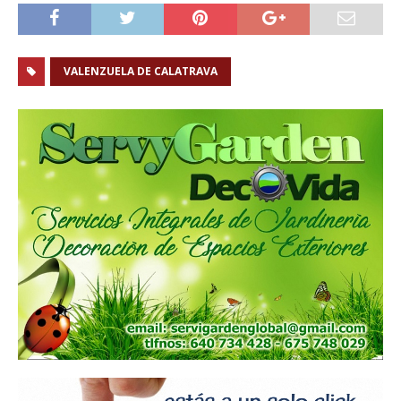
VALENZUELA DE CALATRAVA