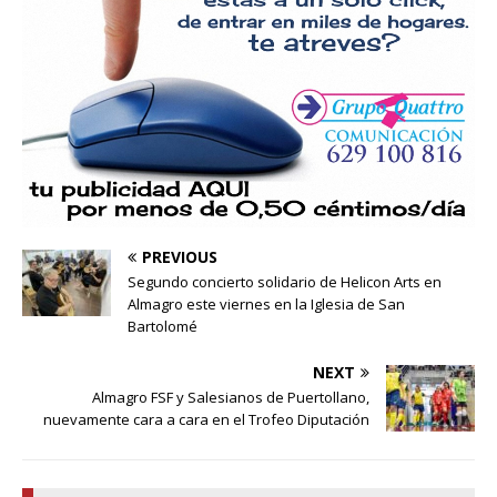
PREVIOUS
Segundo concierto solidario de Helicon Arts en
Almagro este viernes en la Iglesia de San
Bartolomé
NEXT
Almagro FSF y Salesianos de Puertollano,
nuevamente cara a cara en el Trofeo Diputación