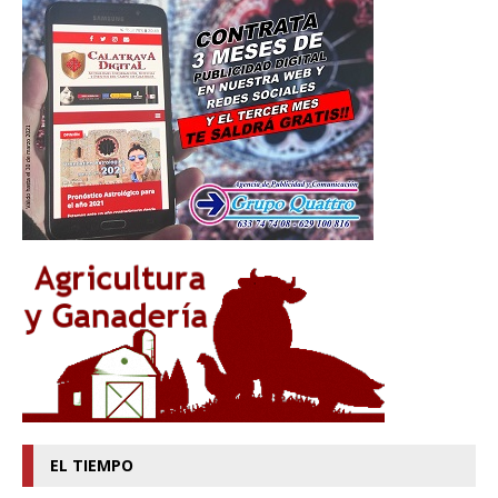
EL TIEMPO