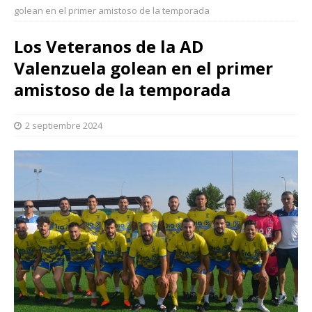
golean en el primer amistoso de la temporada
Los Veteranos de la AD
Valenzuela golean en el primer
amistoso de la temporada
2 septiembre 2024