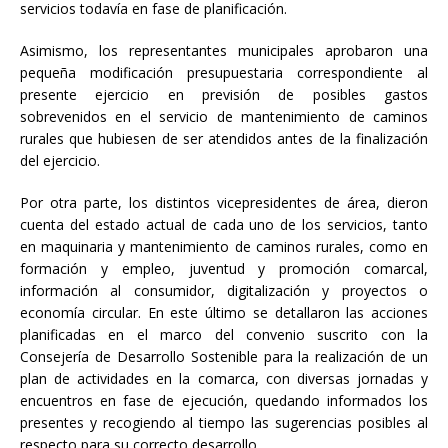
servicios todavía en fase de planificación.
Asimismo, los representantes municipales aprobaron una
pequeña modificación presupuestaria correspondiente al
presente ejercicio en previsión de posibles gastos
sobrevenidos en el servicio de mantenimiento de caminos
rurales que hubiesen de ser atendidos antes de la finalización
del ejercicio.
Por otra parte, los distintos vicepresidentes de área, dieron
cuenta del estado actual de cada uno de los servicios, tanto
en maquinaria y mantenimiento de caminos rurales, como en
formación y empleo, juventud y promoción comarcal,
información al consumidor, digitalización y proyectos o
economía circular. En este último se detallaron las acciones
planificadas en el marco del convenio suscrito con la
Consejería de Desarrollo Sostenible para la realización de un
plan de actividades en la comarca, con diversas jornadas y
encuentros en fase de ejecución, quedando informados los
presentes y recogiendo al tiempo las sugerencias posibles al
respecto para su correcto desarrollo.