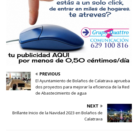
PREVIOUS
El Ayuntamiento de Bolaños de Calatrava aprueba
dos proyectos para mejorar la eficiencia de la Red
de Abastecimiento de agua
NEXT
Brillante Inicio de la Navidad 2023 en Bolaños de
Calatrava