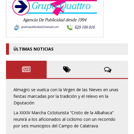
ÚLTIMAS NOTICIAS
Almagro se vuelca con la Virgen de las Nieves en unas
fiestas marcadas por la tradición y el relevo en la
Diputación
La XXXIV Marcha Cicloturista “Cristo de la Albahaca”
reunirá a los aficionados al ciclismo con un recorrido
por seis municipios del Campo de Calatrava