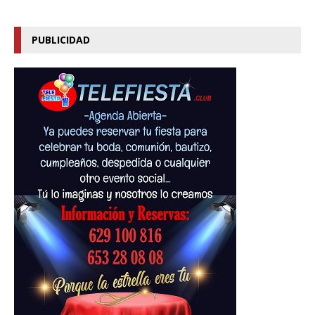
PUBLICIDAD