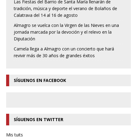
Las Fiestas del Barrio de Santa María llenarán de
tradición, música y deporte el verano de Bolaños de
Calatrava del 14 al 16 de agosto
Almagro se vuelca con la Virgen de las Nieves en una
jornada marcada por la devoción y el relevo en la
Diputación
Camela llega a Almagro con un concierto que hará
revivir más de 30 años de grandes éxitos
SÍGUENOS EN FACEBOOK
SÍGUENOS EN TWITTER
Mis tuits