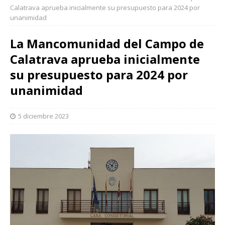
Calatrava aprueba inicialmente su presupuesto para 2024 por
unanimidad
La Mancomunidad del Campo de
Calatrava aprueba inicialmente
su presupuesto para 2024 por
unanimidad
5 diciembre 2023