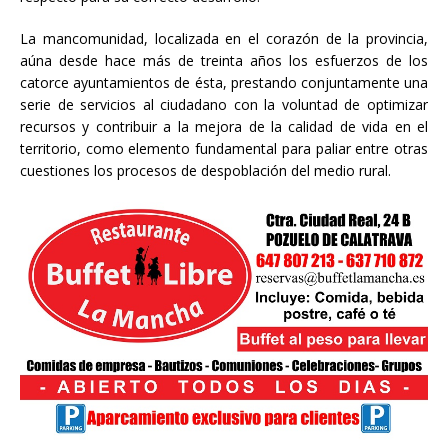
La mancomunidad, localizada en el corazón de la provincia,
aúna desde hace más de treinta años los esfuerzos de los
catorce ayuntamientos de ésta, prestando conjuntamente una
serie de servicios al ciudadano con la voluntad de optimizar
recursos y contribuir a la mejora de la calidad de vida en el
territorio, como elemento fundamental para paliar entre otras
cuestiones los procesos de despoblación del medio rural.