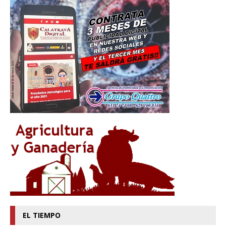
EL TIEMPO