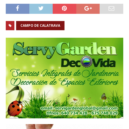
CAMPO DE CALATRAVA