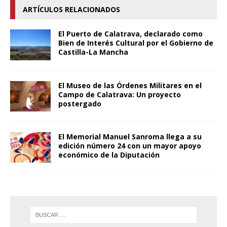
ARTÍCULOS RELACIONADOS
El Puerto de Calatrava, declarado como
Bien de Interés Cultural por el Gobierno de
Castilla-La Mancha
El Museo de las Órdenes Militares en el
Campo de Calatrava: Un proyecto
postergado
El Memorial Manuel Sanroma llega a su
edición número 24 con un mayor apoyo
económico de la Diputación