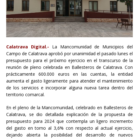
Calatrava Digital.-
La Mancomunidad de Municipios del
Campo de Calatrava aprobó por unanimidad el pasado lunes el
presupuesto para el próximo ejercicio en el transcurso de la
reunión de pleno celebrada en Ballesteros de Calatrava. Con
prácticamente 600.000 euros en las cuentas, la entidad
aumenta el gasto ligeramente para atender el mantenimiento
de los servicios e incorporar alguna nueva tarea dentro del
territorio comarcal.
En el pleno de la Mancomunidad, celebrado en Ballesteros de
Calatrava, se dio detallada explicación de la propuesta de
presupuesto para 2024 que contempla un ligero incremento
del gasto en torno al 3,6% con respecto al actual ejercicio,
dejando abierta la posibilidad del desarrollo de nuevos