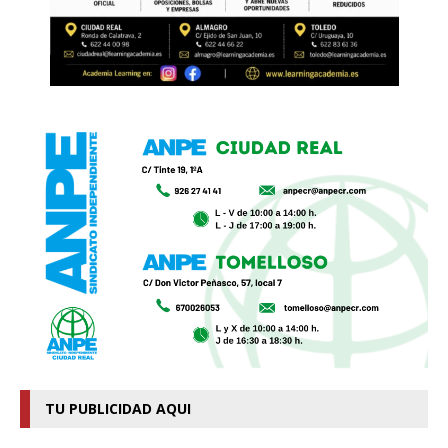
TU PUBLICIDAD AQUI