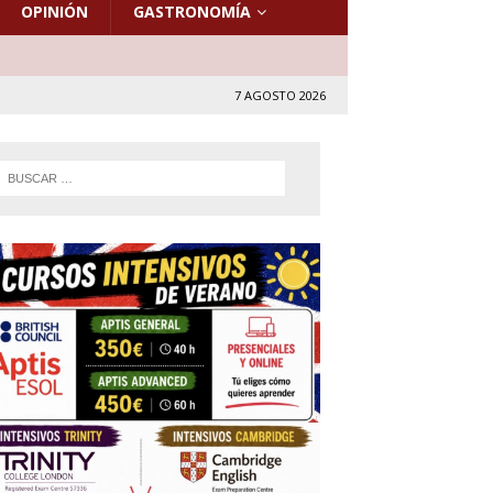
OPINIÓN
GASTRONOMÍA
7 AGOSTO 2026