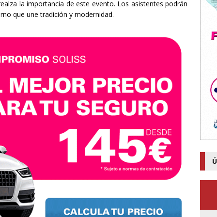
realza la importancia de este evento. Los asistentes podrán
orno que une tradición y modernidad.
Ú