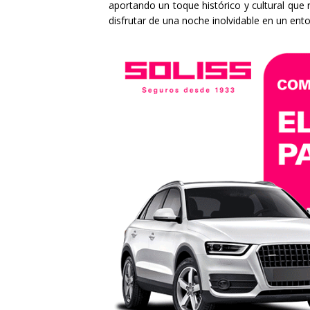
aportando un toque histórico y cultural que 
disfrutar de una noche inolvidable en un ent