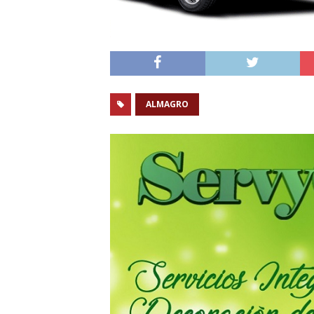
ALMAGRO