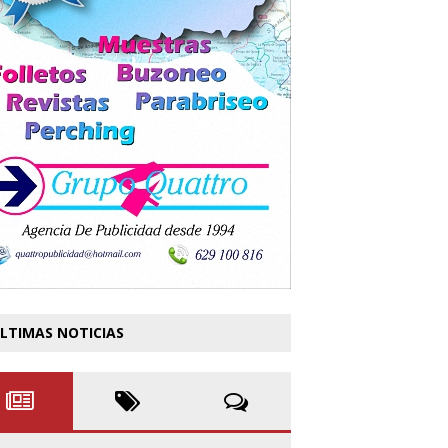
LTIMAS NOTICIAS