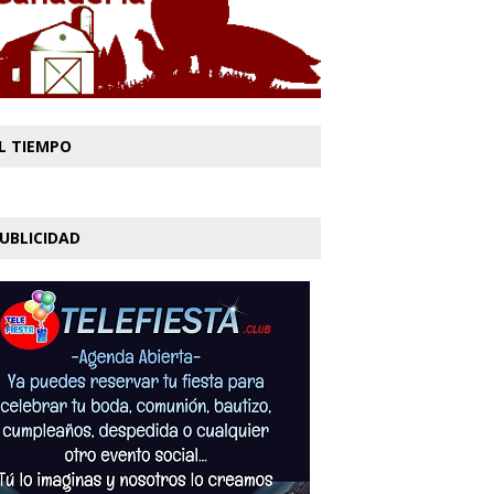
L TIEMPO
UBLICIDAD