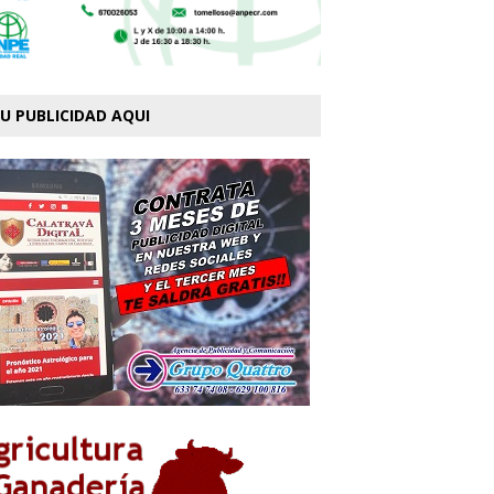
U PUBLICIDAD AQUI