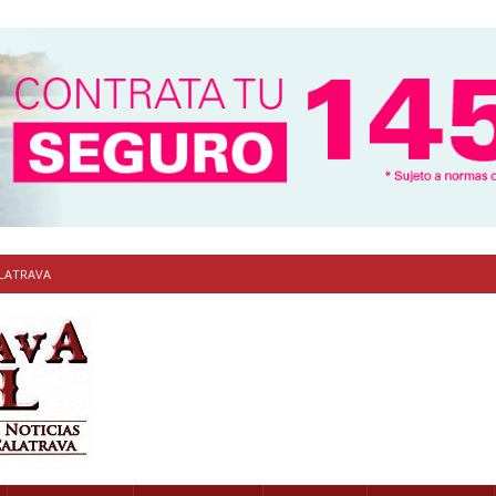
ALATRAVA