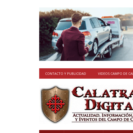
CONTACTO Y PUBLICIDAD
VIDEOS CAMPO DE C