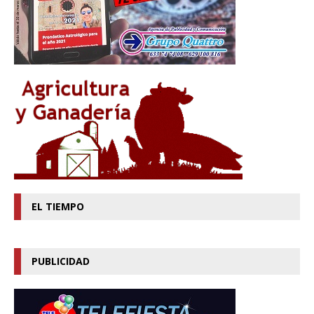
EL TIEMPO
PUBLICIDAD