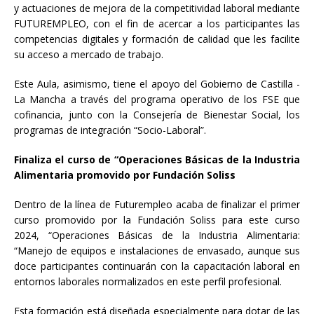
y actuaciones de mejora de la competitividad laboral mediante
FUTUREMPLEO, con el fin de acercar a los participantes las
competencias digitales y formación de calidad que les facilite
su acceso a mercado de trabajo.
Este Aula, asimismo, tiene el apoyo del Gobierno de Castilla -
La Mancha a través del programa operativo de los FSE que
cofinancia, junto con la Consejería de Bienestar Social, los
programas de integración “Socio-Laboral”.
Finaliza el curso de “Operaciones Básicas de la Industria
Alimentaria promovido por Fundación Soliss
Dentro de la línea de Futurempleo acaba de finalizar el primer
curso promovido por la Fundación Soliss para este curso
2024, “Operaciones Básicas de la Industria Alimentaria:
“Manejo de equipos e instalaciones de envasado, aunque sus
doce participantes continuarán con la capacitación laboral en
entornos laborales normalizados en este perfil profesional.
Esta formación está diseñada especialmente para dotar de las