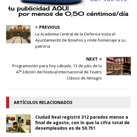
PREVIOUS
La Academia Central de la Defensa visita el
Ayuntamiento de Bolaños y rinde homenaje a su
patrona
NEXT
Programación para hoy sábado, 13 de julio de la
47ª Edición del Festival Internacional de Teatro
Clásico de Almagro
ARTÍCULOS RELACIONADOS
Ciudad Real registró 312 parados menos a
final de agosto, con lo que la cifra total de
desempleados es de 50.751