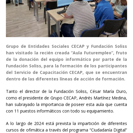
Grupo de Entidades Sociales CECAP y Fundación Soliss
han visitado la recién creada “Aula Futurempleo”, fruto
de la donación del equipo informático por parte de la
Fundación Soliss, para la formación de los participantes
del Servicio de Capacitación CECAP, que se encuentran
dentro de las diferentes líneas de acción de formación.
Tanto el director de la Fundación Soliss, César María Duro,
como el presidente de Grupo CECAP, Andrés Martínez Medina,
han subrayado la importancia de poseer esta aula que cuenta
con 11 puestos informáticos con todo su equipamiento.
A lo largo de 2024 está prevista la impartición de diferentes
cursos de ofimática a través del programa “Ciudadanía Digital”