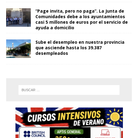
“Page invita, pero no paga”. La Junta de
Comunidades debe a los ayuntamientos
casi 5 millones de euros por el servicio de
ayuda a domicilio
Sube el desempleo en nuestra provincia
que asciende hasta los 39.387
desempleados