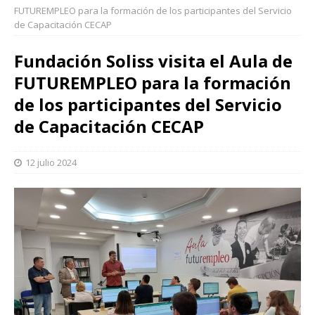
FUTUREMPLEO para la formación de los participantes del Servicio
de Capacitación CECAP
Fundación Soliss visita el Aula de
FUTUREMPLEO para la formación
de los participantes del Servicio
de Capacitación CECAP
12 julio 2024