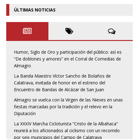
ÚLTIMAS NOTICIAS
Humor, Siglo de Oro y participación del público: así es
“De doblones y amores” en el Corral de Comedias de
Almagro
La Banda Maestro Víctor Sancho de Bolaños de
Calatrava, invitada de honor en el estreno del
Encuentro de Bandas de Alcázar de San Juan
Almagro se vuelca con la Virgen de las Nieves en unas
fiestas marcadas por la tradición y el relevo en la
Diputación
La XXXIV Marcha Cicloturista “Cristo de la Albahaca”
reunirá a los aficionados al ciclismo con un recorrido
por seis municipios del Campo de Calatrava