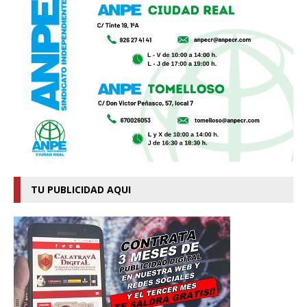
TU PUBLICIDAD AQUI