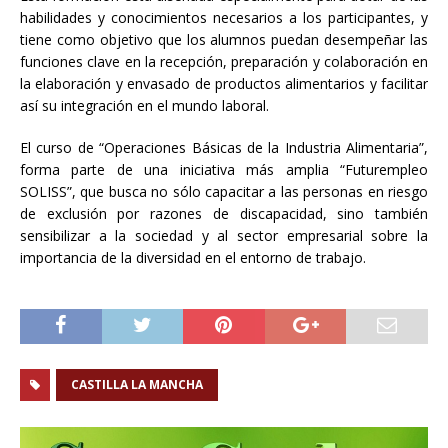
habilidades y conocimientos necesarios a los participantes, y
tiene como objetivo que los alumnos puedan desempeñar las
funciones clave en la recepción, preparación y colaboración en
la elaboración y envasado de productos alimentarios y facilitar
así su integración en el mundo laboral.
El curso de “Operaciones Básicas de la Industria Alimentaria”,
forma parte de una iniciativa más amplia “Futurempleo
SOLISS”, que busca no sólo capacitar a las personas en riesgo
de exclusión por razones de discapacidad, sino también
sensibilizar a la sociedad y al sector empresarial sobre la
importancia de la diversidad en el entorno de trabajo.
CASTILLA LA MANCHA