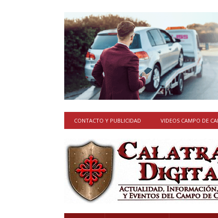
CONTACTO Y PUBLICIDAD
VIDEOS CAMPO DE C