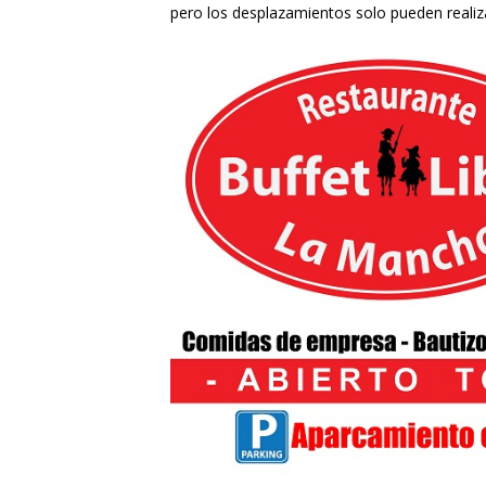
pero los desplazamientos solo pueden realiza