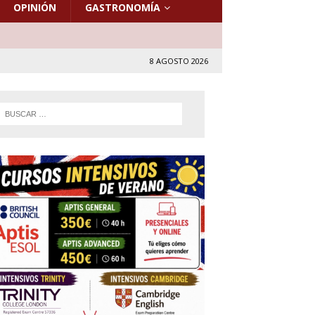
OPINIÓN
GASTRONOMÍA
8 AGOSTO 2026