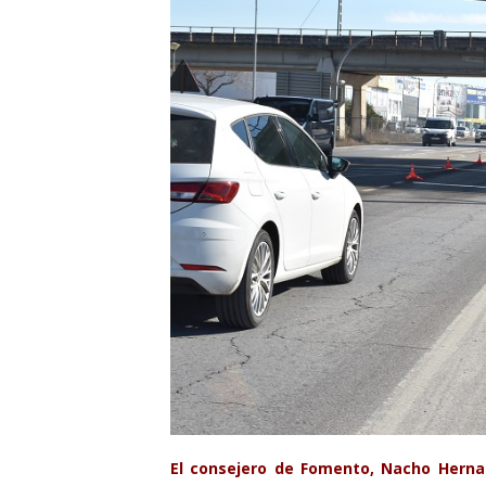
El consejero de Fomento, Nacho Herna