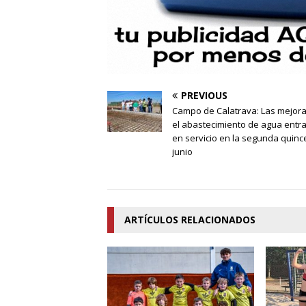
PREVIOUS
Campo de Calatrava: Las mejor
el abastecimiento de agua entr
en servicio en la segunda quin
junio
ARTÍCULOS RELACIONADOS