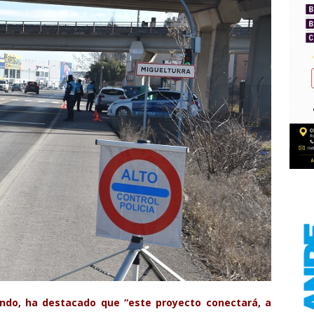
ndo, ha destacado que “este proyecto conectará, a