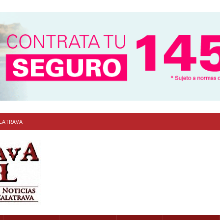
ALATRAVA