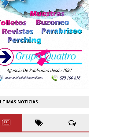
LTIMAS NOTICIAS