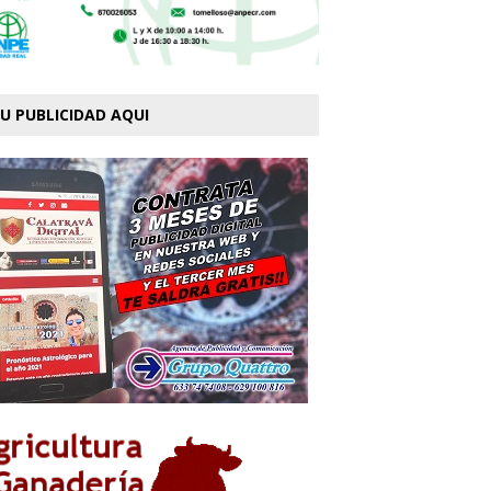
U PUBLICIDAD AQUI