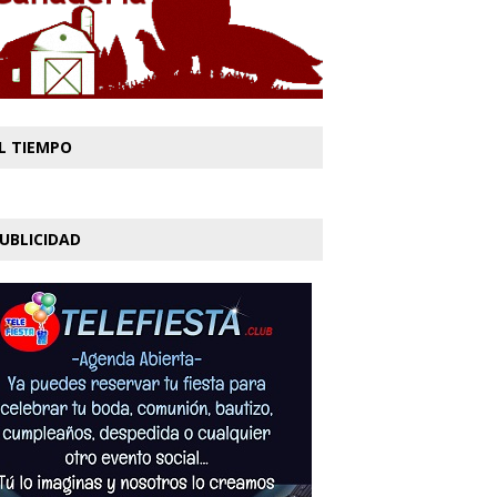
L TIEMPO
UBLICIDAD