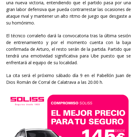
una nueva victoria, entendiendo que el partido pasa por una
gran labor defensiva que pueda contrarrestar las ocasiones de
ataque rival y mantener un alto ritmo de juego que desgaste a
su homónimo.
El técnico corraleño dará la convocatoria tras la última sesión
de entrenamiento y por el momento cuenta con la baja
confirmada de Arturo, el resto serán de la partida. Partido que
tendrá una emotividad significativa para Ube puesto que se
enfrentará al equipo de su localidad.
La cita será el próximo sábado día 9 en el Pabellón Juan de
Dios Román de Corral de Calatrava a las 20.00 h.