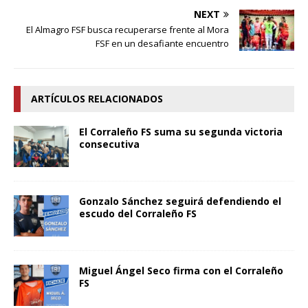
NEXT
El Almagro FSF busca recuperarse frente al Mora
FSF en un desafiante encuentro
ARTÍCULOS RELACIONADOS
El Corraleño FS suma su segunda victoria
consecutiva
Gonzalo Sánchez seguirá defendiendo el
escudo del Corraleño FS
Miguel Ángel Seco firma con el Corraleño
FS