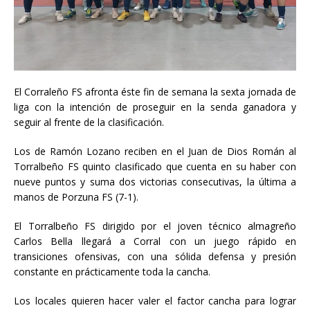
El Corraleño FS afronta éste fin de semana la sexta jornada de
liga con la intención de proseguir en la senda ganadora y
seguir al frente de la clasificación.
Los de Ramón Lozano reciben en el Juan de Dios Román al
Torralbeño FS quinto clasificado que cuenta en su haber con
nueve puntos y suma dos victorias consecutivas, la última a
manos de Porzuna FS (7-1).
El Torralbeño FS dirigido por el joven técnico almagreño
Carlos Bella llegará a Corral con un juego rápido en
transiciones ofensivas, con una sólida defensa y presión
constante en prácticamente toda la cancha.
Los locales quieren hacer valer el factor cancha para lograr