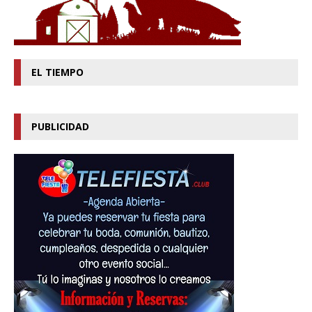
EL TIEMPO
PUBLICIDAD