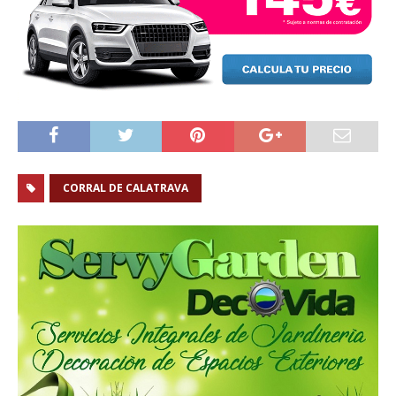
CORRAL DE CALATRAVA