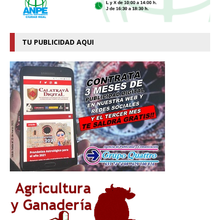
TU PUBLICIDAD AQUI