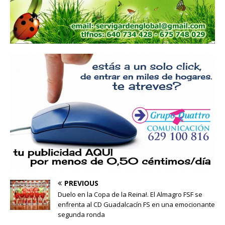
PREVIOUS
Duelo en la Copa de la Reina!. El Almagro FSF se
enfrenta al CD Guadalcacín FS en una emocionante
segunda ronda