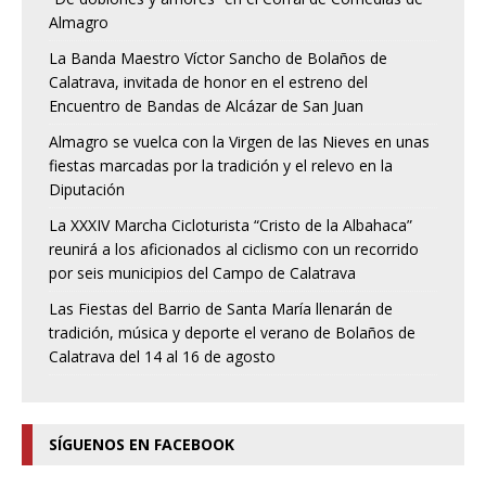
Almagro
La Banda Maestro Víctor Sancho de Bolaños de
Calatrava, invitada de honor en el estreno del
Encuentro de Bandas de Alcázar de San Juan
Almagro se vuelca con la Virgen de las Nieves en unas
fiestas marcadas por la tradición y el relevo en la
Diputación
La XXXIV Marcha Cicloturista “Cristo de la Albahaca”
reunirá a los aficionados al ciclismo con un recorrido
por seis municipios del Campo de Calatrava
Las Fiestas del Barrio de Santa María llenarán de
tradición, música y deporte el verano de Bolaños de
Calatrava del 14 al 16 de agosto
SÍGUENOS EN FACEBOOK