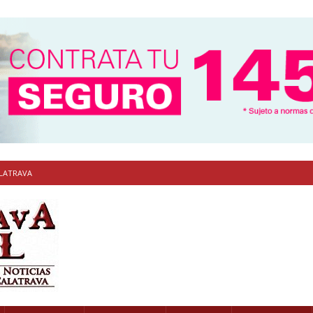
ALATRAVA