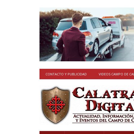
CONTACTO Y PUBLICIDAD
VIDEOS CAMPO DE C