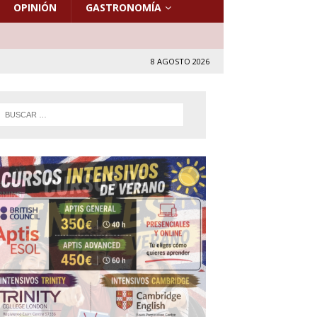
OPINIÓN
GASTRONOMÍA
8 AGOSTO 2026