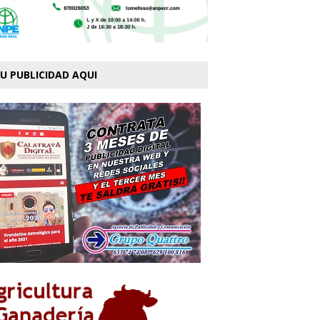
U PUBLICIDAD AQUI