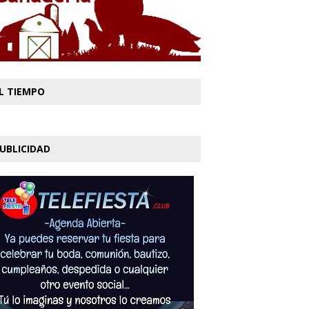
L TIEMPO
UBLICIDAD