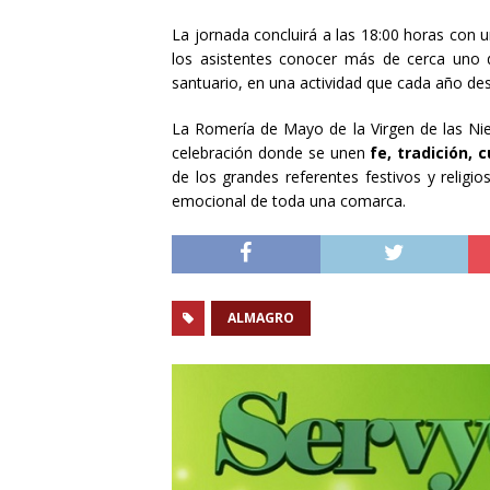
La jornada concluirá a las 18:00 horas con 
los asistentes conocer más de cerca uno d
santuario, en una actividad que cada año desp
La Romería de Mayo de la Virgen de las Nie
celebración donde se unen
fe, tradición, 
de los grandes referentes festivos y religi
emocional de toda una comarca.
ALMAGRO