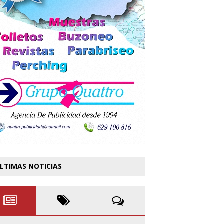
LTIMAS NOTICIAS