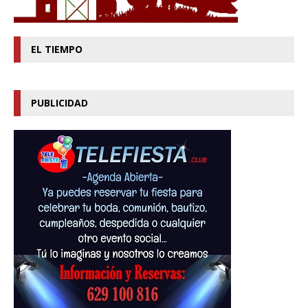
EL TIEMPO
PUBLICIDAD