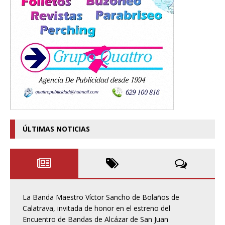
ÚLTIMAS NOTICIAS
La Banda Maestro Víctor Sancho de Bolaños de
Calatrava, invitada de honor en el estreno del
Encuentro de Bandas de Alcázar de San Juan