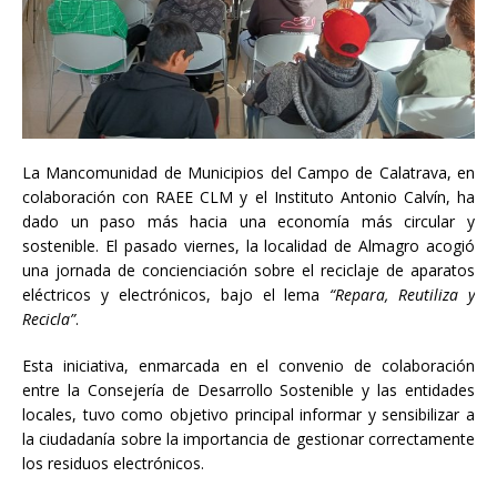
La Mancomunidad de Municipios del Campo de Calatrava, en
colaboración con RAEE CLM y el Instituto Antonio Calvín, ha
dado un paso más hacia una economía más circular y
sostenible. El pasado viernes, la localidad de Almagro acogió
una jornada de concienciación sobre el reciclaje de aparatos
eléctricos y electrónicos, bajo el lema
“Repara, Reutiliza y
Recicla”
.
Esta iniciativa, enmarcada en el convenio de colaboración
entre la Consejería de Desarrollo Sostenible y las entidades
locales, tuvo como objetivo principal informar y sensibilizar a
la ciudadanía sobre la importancia de gestionar correctamente
los residuos electrónicos.