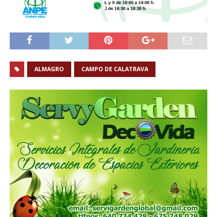
ALMAGRO
CAMPO DE CALATRAVA