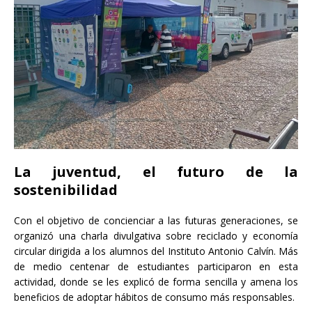
La juventud, el futuro de la
sostenibilidad
Con el objetivo de concienciar a las futuras generaciones, se
organizó una charla divulgativa sobre reciclado y economía
circular dirigida a los alumnos del Instituto Antonio Calvín. Más
de medio centenar de estudiantes participaron en esta
actividad, donde se les explicó de forma sencilla y amena los
beneficios de adoptar hábitos de consumo más responsables.