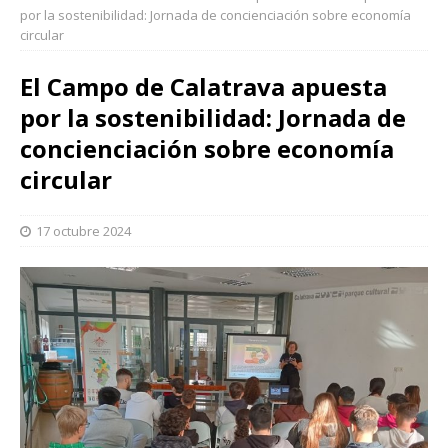
por la sostenibilidad: Jornada de concienciación sobre economía
circular
El Campo de Calatrava apuesta
por la sostenibilidad: Jornada de
concienciación sobre economía
circular
17 octubre 2024