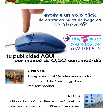
PREVIOUS
Almagro celebró el “Día Internacional de las
Personas de Edad” con una gymkana
intergeneracional
NEXT
La Diputación de Ciudad Real impulsa Pozuelo de
Calatrava con más de 500.000€ en subvenciones: