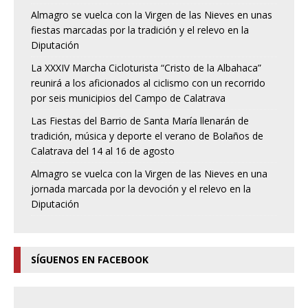
Almagro se vuelca con la Virgen de las Nieves en unas
fiestas marcadas por la tradición y el relevo en la
Diputación
La XXXIV Marcha Cicloturista “Cristo de la Albahaca”
reunirá a los aficionados al ciclismo con un recorrido
por seis municipios del Campo de Calatrava
Las Fiestas del Barrio de Santa María llenarán de
tradición, música y deporte el verano de Bolaños de
Calatrava del 14 al 16 de agosto
Almagro se vuelca con la Virgen de las Nieves en una
jornada marcada por la devoción y el relevo en la
Diputación
SÍGUENOS EN FACEBOOK