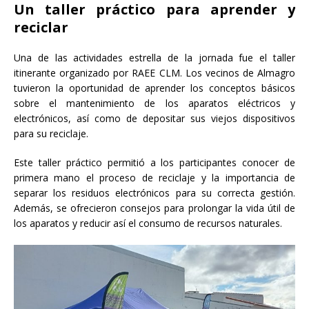
Un taller práctico para aprender y
reciclar
Una de las actividades estrella de la jornada fue el taller
itinerante organizado por RAEE CLM. Los vecinos de Almagro
tuvieron la oportunidad de aprender los conceptos básicos
sobre el mantenimiento de los aparatos eléctricos y
electrónicos, así como de depositar sus viejos dispositivos
para su reciclaje.
Este taller práctico permitió a los participantes conocer de
primera mano el proceso de reciclaje y la importancia de
separar los residuos electrónicos para su correcta gestión.
Además, se ofrecieron consejos para prolongar la vida útil de
los aparatos y reducir así el consumo de recursos naturales.