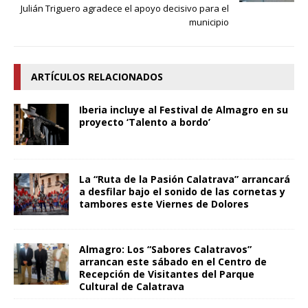
Julián Triguero agradece el apoyo decisivo para el
municipio
ARTÍCULOS RELACIONADOS
Iberia incluye al Festival de Almagro en su
proyecto ‘Talento a bordo’
La “Ruta de la Pasión Calatrava” arrancará
a desfilar bajo el sonido de las cornetas y
tambores este Viernes de Dolores
Almagro: Los “Sabores Calatravos”
arrancan este sábado en el Centro de
Recepción de Visitantes del Parque
Cultural de Calatrava