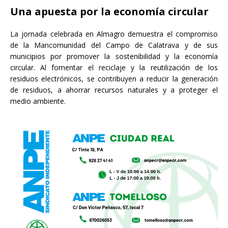
Una apuesta por la economía circular
La jornada celebrada en Almagro demuestra el compromiso
de la Mancomunidad del Campo de Calatrava y de sus
municipios por promover la sostenibilidad y la economía
circular. Al fomentar el reciclaje y la reutilización de los
residuos electrónicos, se contribuyen a reducir la generación
de residuos, a ahorrar recursos naturales y a proteger el
medio ambiente.