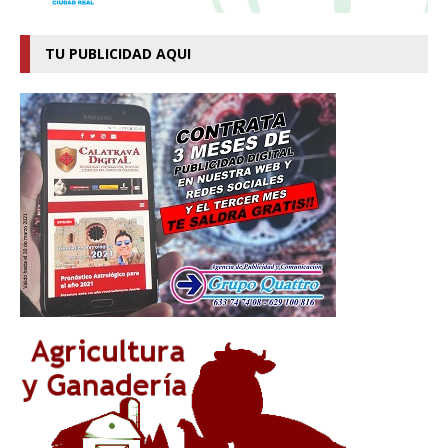
TU PUBLICIDAD AQUI