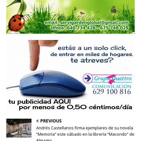
PREVIOUS
Andrés Castellanos firma ejemplares de su novela
“Memoria” este sábado en la librería “Macondo” de
Almagro