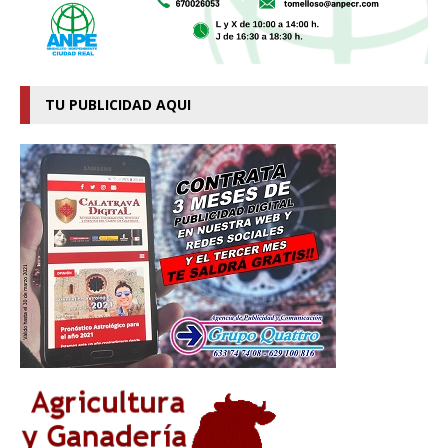
TU PUBLICIDAD AQUI