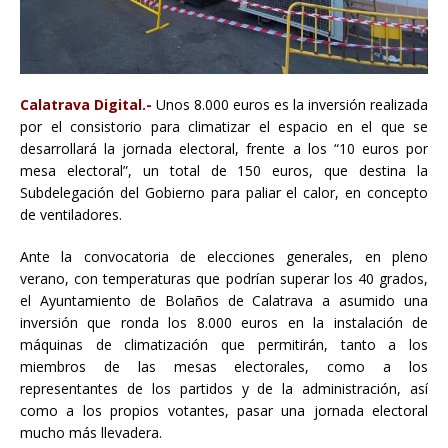
Calatrava Digital.-
Unos 8.000 euros es la inversión realizada
por el consistorio para climatizar el espacio en el que se
desarrollará la jornada electoral, frente a los “10 euros por
mesa electoral”, un total de 150 euros, que destina la
Subdelegación del Gobierno para paliar el calor, en concepto
de ventiladores.
Ante la convocatoria de elecciones generales, en pleno
verano, con temperaturas que podrían superar los 40 grados,
el Ayuntamiento de Bolaños de Calatrava a asumido una
inversión que ronda los 8.000 euros en la instalación de
máquinas de climatización que permitirán, tanto a los
miembros de las mesas electorales, como a los
representantes de los partidos y de la administración, así
como a los propios votantes, pasar una jornada electoral
mucho más llevadera.