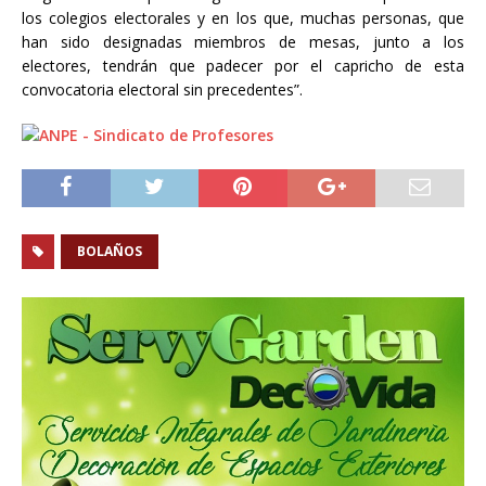
los colegios electorales y en los que, muchas personas, que
han sido designadas miembros de mesas, junto a los
electores, tendrán que padecer por el capricho de esta
convocatoria electoral sin precedentes”.
BOLAÑOS