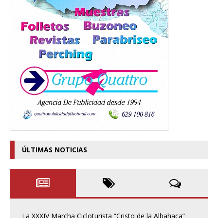
ÚLTIMAS NOTICIAS
La XXXIV Marcha Cicloturista “Cristo de la Albahaca”