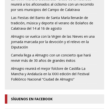
reunirá a los aficionados al ciclismo con un recorrido
por seis municipios del Campo de Calatrava
Las Fiestas del Barrio de Santa María llenarán de
tradición, música y deporte el verano de Bolaños de
Calatrava del 14 al 16 de agosto
Almagro se vuelca con la Virgen de las Nieves en una
jornada marcada por la devoción y el relevo en la
Diputación
Camela llega a Almagro con un concierto que hará
revivir más de 30 años de grandes éxitos
Almagro reunirá el mejor folclore de Castilla-La
Mancha y Andalucía en la XXXI edición del Festival
Folklórico Nacional “Ciudad de Almagro”
SÍGUENOS EN FACEBOOK