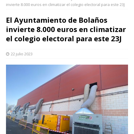
invierte 8.000 euros en climatizar el colegio electoral para este 23J
El Ayuntamiento de Bolaños
invierte 8.000 euros en climatizar
el colegio electoral para este 23J
22 julio 2023