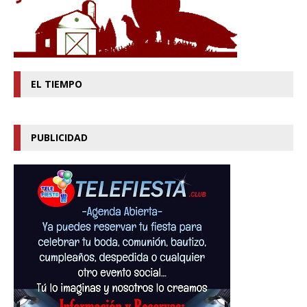
EL TIEMPO
PUBLICIDAD