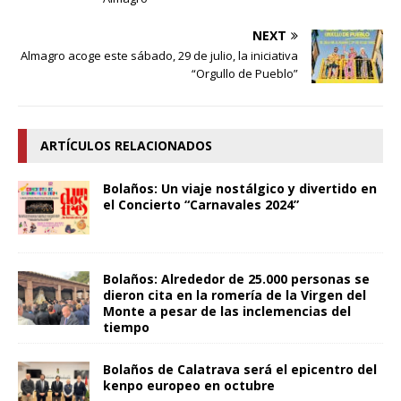
NEXT
Almagro acoge este sábado, 29 de julio, la iniciativa
“Orgullo de Pueblo”
ARTÍCULOS RELACIONADOS
Bolaños: Un viaje nostálgico y divertido en
el Concierto “Carnavales 2024”
Bolaños: Alrededor de 25.000 personas se
dieron cita en la romería de la Virgen del
Monte a pesar de las inclemencias del
tiempo
Bolaños de Calatrava será el epicentro del
kenpo europeo en octubre