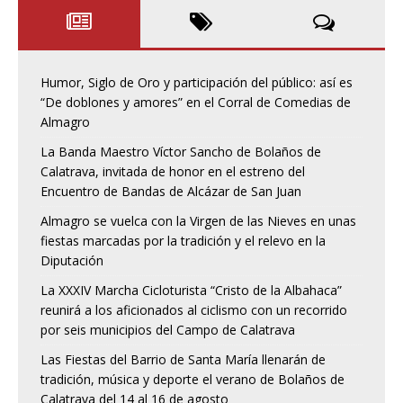
Humor, Siglo de Oro y participación del público: así es
“De doblones y amores” en el Corral de Comedias de
Almagro
La Banda Maestro Víctor Sancho de Bolaños de
Calatrava, invitada de honor en el estreno del
Encuentro de Bandas de Alcázar de San Juan
Almagro se vuelca con la Virgen de las Nieves en unas
fiestas marcadas por la tradición y el relevo en la
Diputación
La XXXIV Marcha Cicloturista “Cristo de la Albahaca”
reunirá a los aficionados al ciclismo con un recorrido
por seis municipios del Campo de Calatrava
Las Fiestas del Barrio de Santa María llenarán de
tradición, música y deporte el verano de Bolaños de
Calatrava del 14 al 16 de agosto