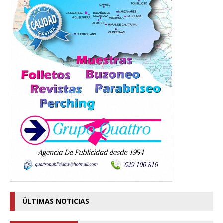
ÚLTIMAS NOTICIAS