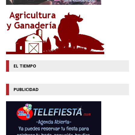
EL TIEMPO
PUBLICIDAD