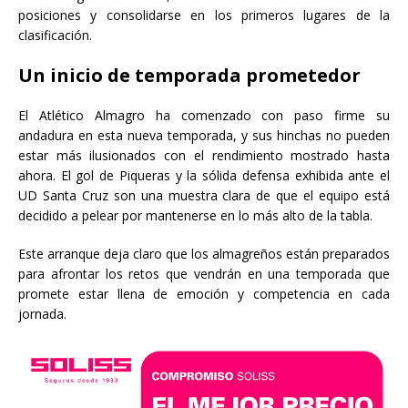
posiciones y consolidarse en los primeros lugares de la
clasificación.
Un inicio de temporada prometedor
El Atlético Almagro ha comenzado con paso firme su
andadura en esta nueva temporada, y sus hinchas no pueden
estar más ilusionados con el rendimiento mostrado hasta
ahora. El gol de Piqueras y la sólida defensa exhibida ante el
UD Santa Cruz son una muestra clara de que el equipo está
decidido a pelear por mantenerse en lo más alto de la tabla.
Este arranque deja claro que los almagreños están preparados
para afrontar los retos que vendrán en una temporada que
promete estar llena de emoción y competencia en cada
jornada.