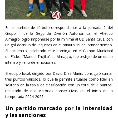
En el partido de fútbol correspondiente a la jornada 2 del
Grupo II de la Segunda División Autonómica, el Atlético
Almagro logró imponerse por la mínima al UD Santa Cruz, con
un gol decisivo de Piqueras en el minuto 19 del primer tiempo.
El encuentro, celebrado este domingo en el Campo Municipal
de Fútbol “Manuel Trujillo” de Almagro, fue testigo de un duelo
intenso y lleno de emociones.
El equipo local, dirigido por David Díaz Marín, consiguió sumar
tres puntos valiosos, lo que le permite situarse como líder en
solitario en la tabla de clasificación con un total de 6 puntos,
resultado de dos victorias consecutivas en el inicio de la
temporada 2024-2025.
Un partido marcado por la intensidad
y las sanciones