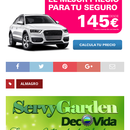
ALMAGRO