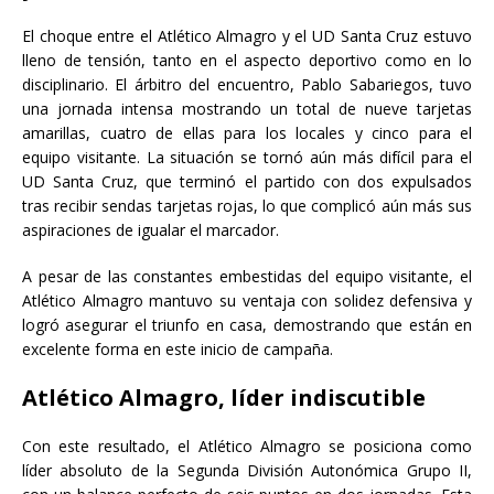
El choque entre el Atlético Almagro y el UD Santa Cruz estuvo
lleno de tensión, tanto en el aspecto deportivo como en lo
disciplinario. El árbitro del encuentro, Pablo Sabariegos, tuvo
una jornada intensa mostrando un total de nueve tarjetas
amarillas, cuatro de ellas para los locales y cinco para el
equipo visitante. La situación se tornó aún más difícil para el
UD Santa Cruz, que terminó el partido con dos expulsados
tras recibir sendas tarjetas rojas, lo que complicó aún más sus
aspiraciones de igualar el marcador.
A pesar de las constantes embestidas del equipo visitante, el
Atlético Almagro mantuvo su ventaja con solidez defensiva y
logró asegurar el triunfo en casa, demostrando que están en
excelente forma en este inicio de campaña.
Atlético Almagro, líder indiscutible
Con este resultado, el Atlético Almagro se posiciona como
líder absoluto de la Segunda División Autonómica Grupo II,