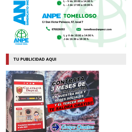
TU PUBLICIDAD AQUI