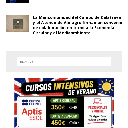
La Mancomunidad del Campo de Calatrava
y el Ateneo de Almagro firman un convenio
de colaboración en torno a la Economía
Circular y el Medioambiente