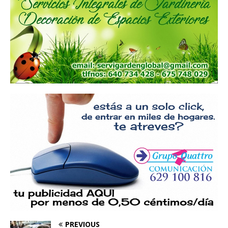
PREVIOUS