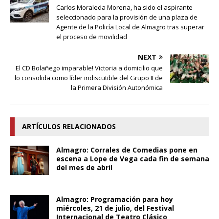
Carlos Moraleda Morena, ha sido el aspirante
seleccionado para la provisión de una plaza de
Agente de la Policía Local de Almagro tras superar
el proceso de movilidad
NEXT
El CD Bolañego imparable! Victoria a domicilio que
lo consolida como líder indiscutible del Grupo II de
la Primera División Autonómica
ARTÍCULOS RELACIONADOS
Almagro: Corrales de Comedias pone en
escena a Lope de Vega cada fin de semana
del mes de abril
Almagro: Programación para hoy
miércoles, 21 de julio, del Festival
Internacional de Teatro Clásico