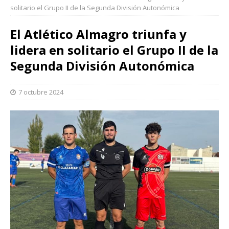
solitario el Grupo II de la Segunda División Autonómica
El Atlético Almagro triunfa y
lidera en solitario el Grupo II de la
Segunda División Autonómica
7 octubre 2024