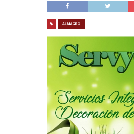
ALMAGRO