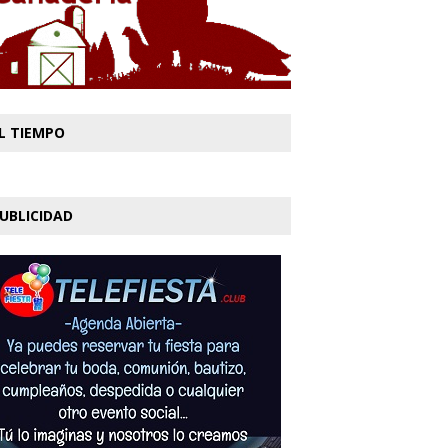
L TIEMPO
UBLICIDAD