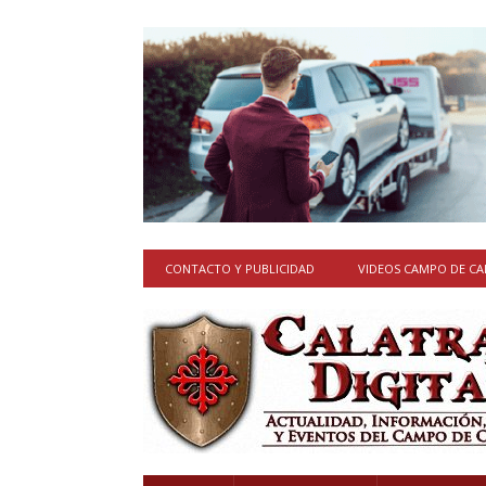
CONTACTO Y PUBLICIDAD
VIDEOS CAMPO DE C