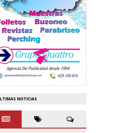
LTIMAS NOTICIAS