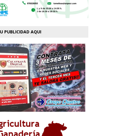
U PUBLICIDAD AQUI