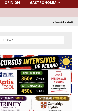
OPINIÓN
GASTRONOMÍA
7 AGOSTO 2026