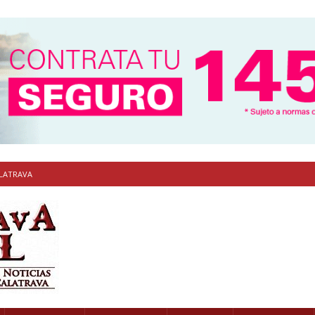
ALATRAVA