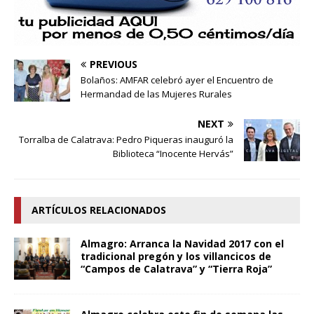
PREVIOUS
Bolaños: AMFAR celebró ayer el Encuentro de
Hermandad de las Mujeres Rurales
NEXT
Torralba de Calatrava: Pedro Piqueras inauguró la
Biblioteca “Inocente Hervás”
ARTÍCULOS RELACIONADOS
Almagro: Arranca la Navidad 2017 con el
tradicional pregón y los villancicos de
“Campos de Calatrava” y “Tierra Roja”