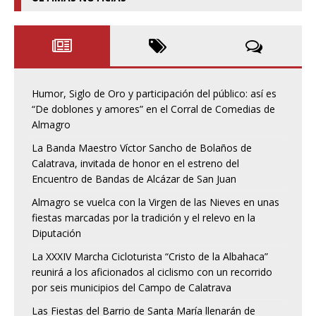
Humor, Siglo de Oro y participación del público: así es
“De doblones y amores” en el Corral de Comedias de
Almagro
La Banda Maestro Víctor Sancho de Bolaños de
Calatrava, invitada de honor en el estreno del
Encuentro de Bandas de Alcázar de San Juan
Almagro se vuelca con la Virgen de las Nieves en unas
fiestas marcadas por la tradición y el relevo en la
Diputación
La XXXIV Marcha Cicloturista “Cristo de la Albahaca”
reunirá a los aficionados al ciclismo con un recorrido
por seis municipios del Campo de Calatrava
Las Fiestas del Barrio de Santa María llenarán de