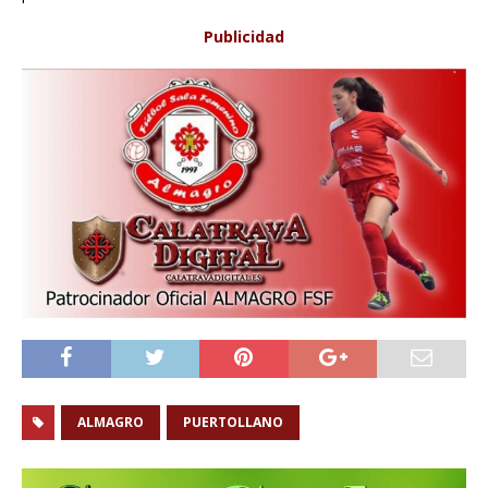
Publicidad
ALMAGRO
PUERTOLLANO