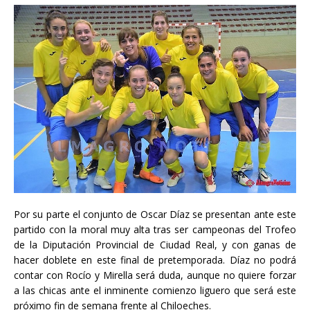
Por su parte el conjunto de Oscar Díaz se presentan ante este
partido con la moral muy alta tras ser campeonas del Trofeo
de la Diputación Provincial de Ciudad Real, y con ganas de
hacer doblete en este final de pretemporada. Díaz no podrá
contar con Rocío y Mirella será duda, aunque no quiere forzar
a las chicas ante el inminente comienzo liguero que será este
próximo fin de semana frente al Chiloeches.