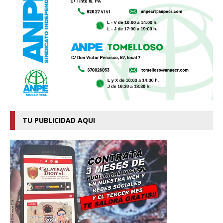
TU PUBLICIDAD AQUI