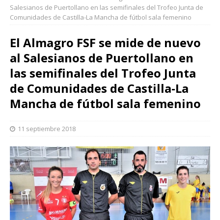
Salesianos de Puertollano en las semifinales del Trofeo Junta de
Comunidades de Castilla-La Mancha de fútbol sala femenino
El Almagro FSF se mide de nuevo
al Salesianos de Puertollano en
las semifinales del Trofeo Junta
de Comunidades de Castilla-La
Mancha de fútbol sala femenino
11 septiembre 2018