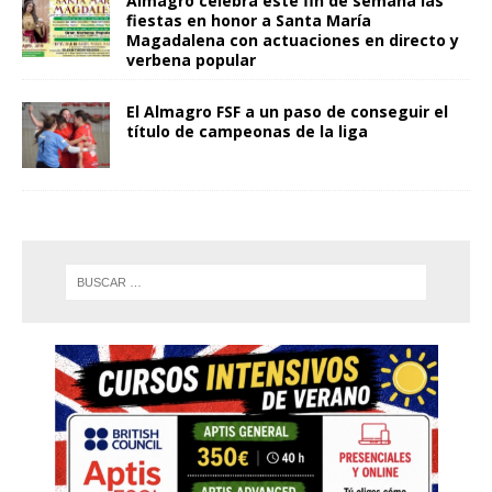
Almagro celebra este fin de semana las
fiestas en honor a Santa María
Magadalena con actuaciones en directo y
verbena popular
El Almagro FSF a un paso de conseguir el
título de campeonas de la liga