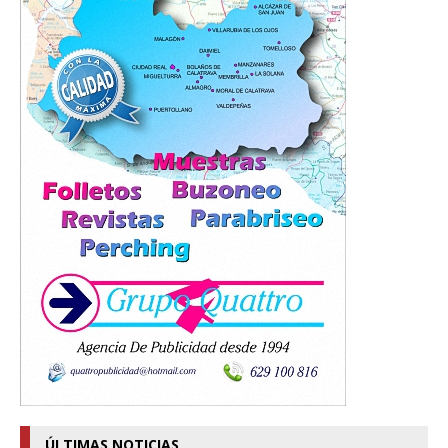
ÚLTIMAS NOTICIAS