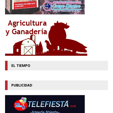
EL TIEMPO
PUBLICIDAD