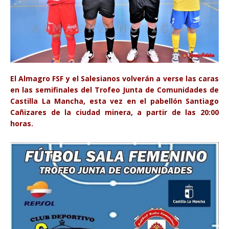
El Almagro FSF y el Salesianos volverán a verse las caras
en las semifinales del Trofeo Junta de Comunidades de
Castilla La Mancha, esta vez en el pabellón Santiago
Cañizares de la ciudad minera, a partir de las 20:00
horas.