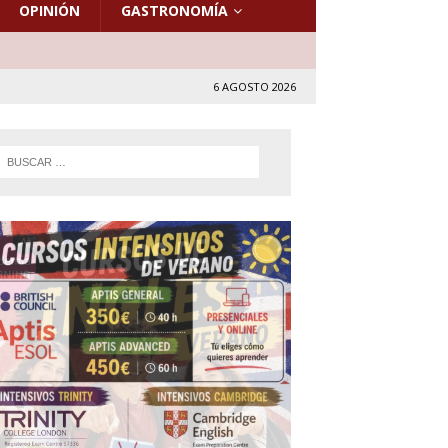
OPINIÓN
GASTRONOMÍA
6 AGOSTO 2026