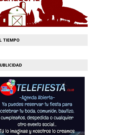
L TIEMPO
UBLICIDAD