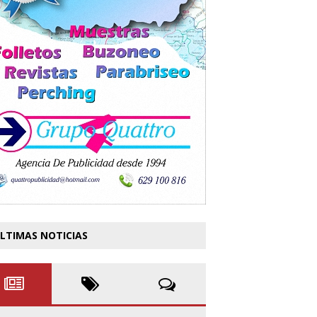
LTIMAS NOTICIAS