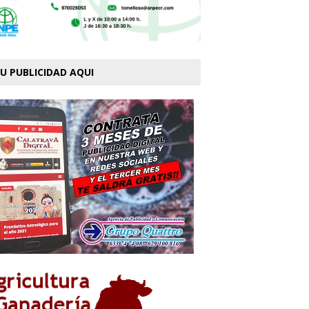
U PUBLICIDAD AQUI