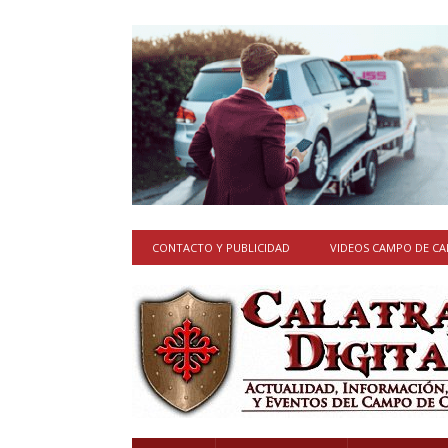
CONTACTO Y PUBLICIDAD
VIDEOS CAMPO DE C