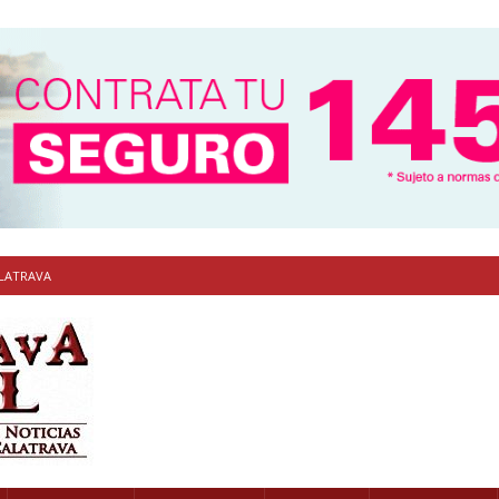
ALATRAVA