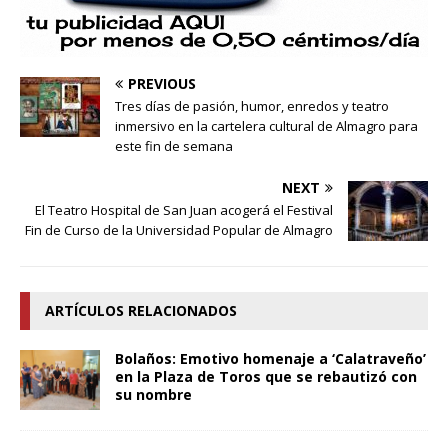
PREVIOUS
Tres días de pasión, humor, enredos y teatro
inmersivo en la cartelera cultural de Almagro para
este fin de semana
NEXT
El Teatro Hospital de San Juan acogerá el Festival
Fin de Curso de la Universidad Popular de Almagro
ARTÍCULOS RELACIONADOS
Bolaños: Emotivo homenaje a ‘Calatraveño’
en la Plaza de Toros que se rebautizó con
su nombre