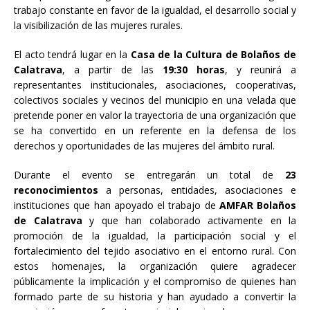
trabajo constante en favor de la igualdad, el desarrollo social y
la visibilización de las mujeres rurales.
El acto tendrá lugar en la
Casa de la Cultura de Bolaños de
Calatrava
, a partir de las
19:30 horas
, y reunirá a
representantes institucionales, asociaciones, cooperativas,
colectivos sociales y vecinos del municipio en una velada que
pretende poner en valor la trayectoria de una organización que
se ha convertido en un referente en la defensa de los
derechos y oportunidades de las mujeres del ámbito rural.
Durante el evento se entregarán un total de
23
reconocimientos
a personas, entidades, asociaciones e
instituciones que han apoyado el trabajo de
AMFAR Bolaños
de Calatrava
y que han colaborado activamente en la
promoción de la igualdad, la participación social y el
fortalecimiento del tejido asociativo en el entorno rural. Con
estos homenajes, la organización quiere agradecer
públicamente la implicación y el compromiso de quienes han
formado parte de su historia y han ayudado a convertir la