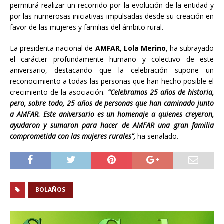
permitirá realizar un recorrido por la evolución de la entidad y
por las numerosas iniciativas impulsadas desde su creación en
favor de las mujeres y familias del ámbito rural.
La presidenta nacional de
AMFAR
,
Lola Merino
, ha subrayado
el carácter profundamente humano y colectivo de este
aniversario, destacando que la celebración supone un
reconocimiento a todas las personas que han hecho posible el
crecimiento de la asociación.
“Celebramos 25 años de historia,
pero, sobre todo, 25 años de personas que han caminado junto
a AMFAR. Este aniversario es un homenaje a quienes creyeron,
ayudaron y sumaron para hacer de AMFAR una gran familia
comprometida con las mujeres rurales”,
ha señalado.
BOLAÑOS