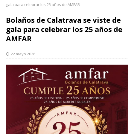
gala para celebrar los 25 años de AMFAR
Bolaños de Calatrava se viste de
gala para celebrar los 25 años de
AMFAR
22 mayo 2026