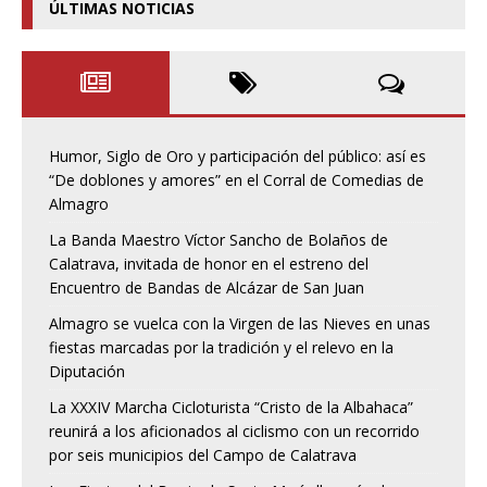
ÚLTIMAS NOTICIAS
Humor, Siglo de Oro y participación del público: así es
“De doblones y amores” en el Corral de Comedias de
Almagro
La Banda Maestro Víctor Sancho de Bolaños de
Calatrava, invitada de honor en el estreno del
Encuentro de Bandas de Alcázar de San Juan
Almagro se vuelca con la Virgen de las Nieves en unas
fiestas marcadas por la tradición y el relevo en la
Diputación
La XXXIV Marcha Cicloturista “Cristo de la Albahaca”
reunirá a los aficionados al ciclismo con un recorrido
por seis municipios del Campo de Calatrava