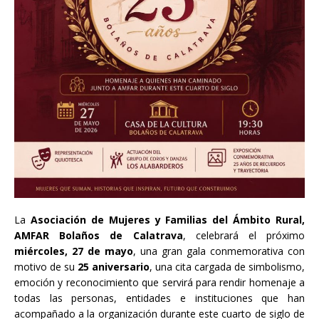
La
Asociación de Mujeres y Familias del Ámbito Rural,
AMFAR Bolaños de Calatrava
, celebrará el próximo
miércoles, 27 de mayo
, una gran gala conmemorativa con
motivo de su
25 aniversario
, una cita cargada de simbolismo,
emoción y reconocimiento que servirá para rendir homenaje a
todas las personas, entidades e instituciones que han
acompañado a la organización durante este cuarto de siglo de