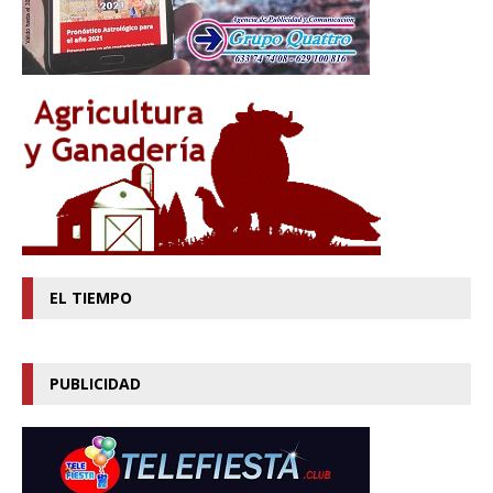
EL TIEMPO
PUBLICIDAD