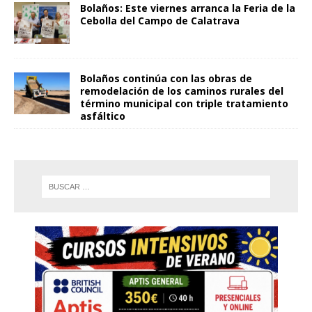
Bolaños: Este viernes arranca la Feria de la
Cebolla del Campo de Calatrava
Bolaños continúa con las obras de
remodelación de los caminos rurales del
término municipal con triple tratamiento
asfáltico