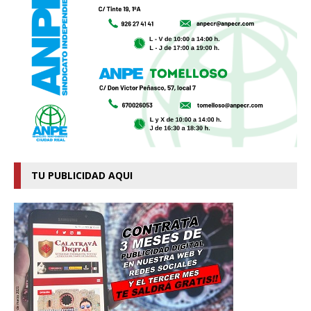
TU PUBLICIDAD AQUI