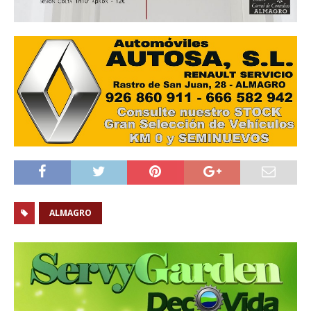
ALMAGRO