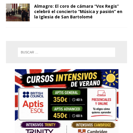
Almagro: El coro de cámara “Vox Regis”
celebró el concierto “Música y pasión” en
la Iglesia de San Bartolomé