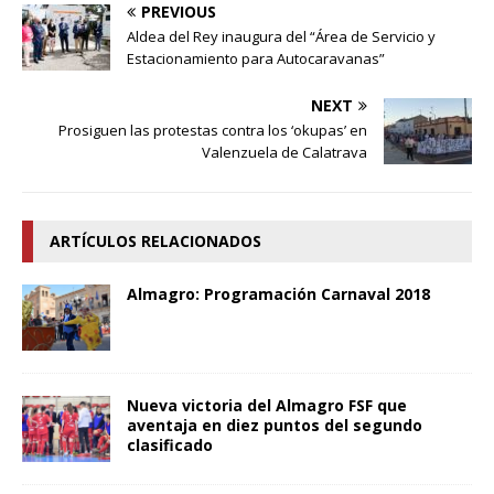
PREVIOUS
Aldea del Rey inaugura del “Área de Servicio y
Estacionamiento para Autocaravanas”
NEXT
Prosiguen las protestas contra los ‘okupas’ en
Valenzuela de Calatrava
ARTÍCULOS RELACIONADOS
Almagro: Programación Carnaval 2018
Nueva victoria del Almagro FSF que
aventaja en diez puntos del segundo
clasificado