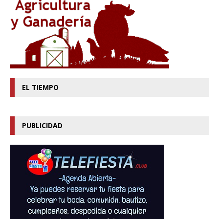
EL TIEMPO
PUBLICIDAD