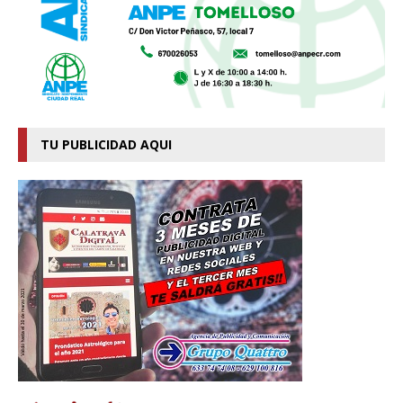
TU PUBLICIDAD AQUI