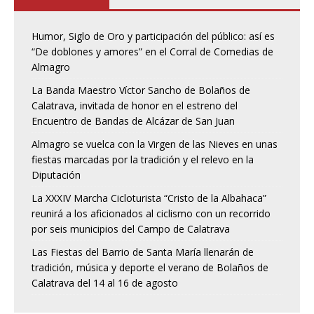
Humor, Siglo de Oro y participación del público: así es
“De doblones y amores” en el Corral de Comedias de
Almagro
La Banda Maestro Víctor Sancho de Bolaños de
Calatrava, invitada de honor en el estreno del
Encuentro de Bandas de Alcázar de San Juan
Almagro se vuelca con la Virgen de las Nieves en unas
fiestas marcadas por la tradición y el relevo en la
Diputación
La XXXIV Marcha Cicloturista “Cristo de la Albahaca”
reunirá a los aficionados al ciclismo con un recorrido
por seis municipios del Campo de Calatrava
Las Fiestas del Barrio de Santa María llenarán de
tradición, música y deporte el verano de Bolaños de
Calatrava del 14 al 16 de agosto