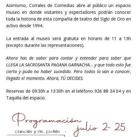
Asimismo, Corrales de Comedias abre al público un espacio
museo en donde visitantes y espectadores podrán conocer
toda la historia de esta compañía de teatro del Siglo de Oro en
activo desde 1994.
La entrada al museo será gratuita en horario de 11 a 13h
(excepto durante las representaciones).
Ahora has de saber para contar y entender para saber que
LLEGA LA SACROSANTA PAGANA GARNACHA… y que todo esto fue
cierto y pudo no haber sucedido. Pero todos la van a conocer,
llegado el momento. Ahora, TÚ DECIDES.
Reservas de 09:30h a 13:30h en el teléfono 926 88 24 04 y en
Taquilla del espacio.