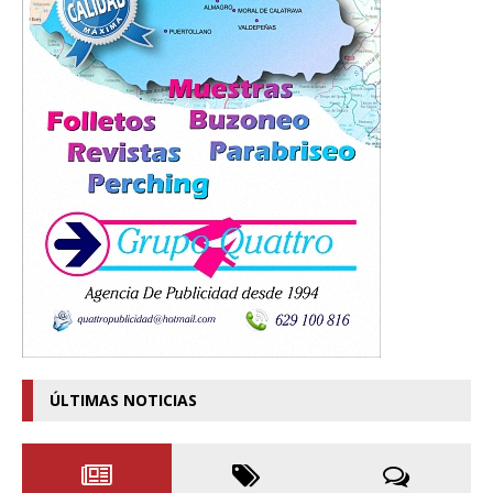
ÚLTIMAS NOTICIAS