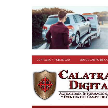
CONTACTO Y PUBLICIDAD
VIDEOS CAMPO DE C