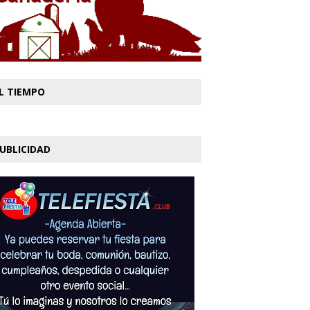
L TIEMPO
UBLICIDAD