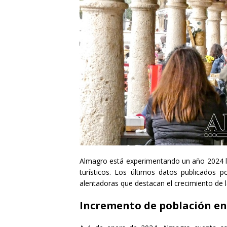
Almagro está experimentando un año 2024 
turísticos. Los últimos datos publicados po
alentadoras que destacan el crecimiento de la
Incremento de población en