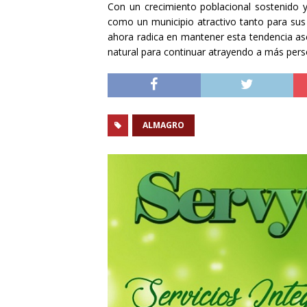
Con un crecimiento poblacional sostenido y
como un municipio atractivo tanto para sus
ahora radica en mantener esta tendencia as
natural para continuar atrayendo a más pers
ALMAGRO