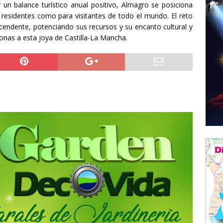
 un balance turístico anual positivo, Almagro se posiciona
 residentes como para visitantes de todo el mundo. El reto
cendente, potenciando sus recursos y su encanto cultural y
onas a esta joya de Castilla-La Mancha.