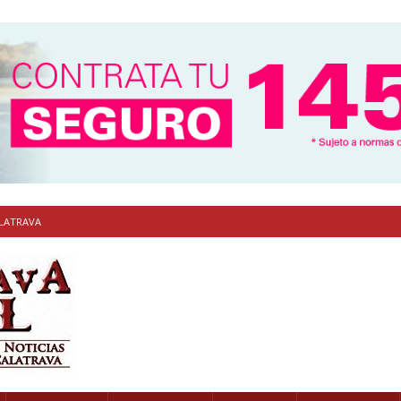
ALATRAVA