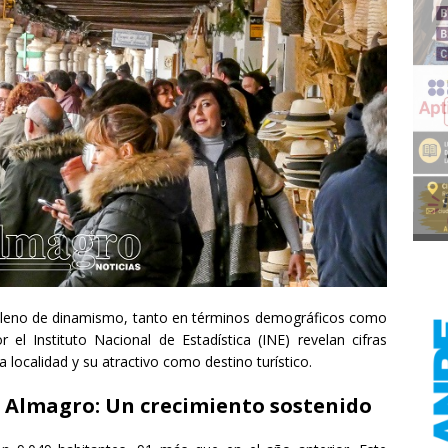
lleno de dinamismo, tanto en términos demográficos como
r el Instituto Nacional de Estadística (INE) revelan cifras
 localidad y su atractivo como destino turístico.
 Almagro: Un crecimiento sostenido