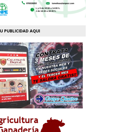
U PUBLICIDAD AQUI