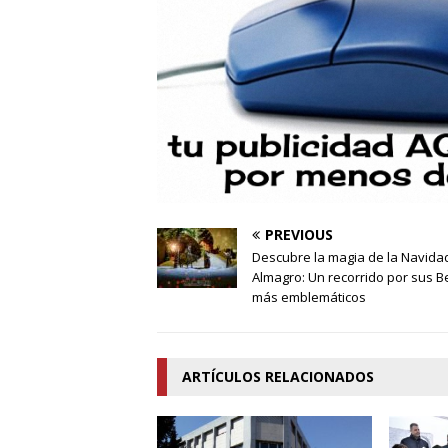
PREVIOUS
Descubre la magia de la Navida
Almagro: Un recorrido por sus 
más emblemáticos
ARTÍCULOS RELACIONADOS