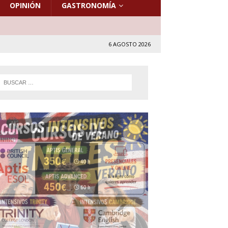
OPINIÓN
GASTRONOMÍA
6 AGOSTO 2026