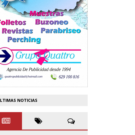
LTIMAS NOTICIAS