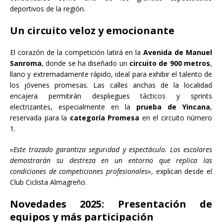
deportivos de la región.
Un circuito veloz y emocionante
El corazón de la competición latirá en la
Avenida de Manuel
Sanroma
, donde se ha diseñado un
circuito de 900 metros
,
llano y extremadamente rápido, ideal para exhibir el talento de
los jóvenes promesas. Las calles anchas de la localidad
encajera permitirán despliegues tácticos y sprints
electrizantes, especialmente en la
prueba de Yincana
,
reservada para la
categoría Promesa
en el circuito número
1.
«Este trazado garantiza seguridad y espectáculo. Los escolares
demostrarán su destreza en un entorno que replica las
condiciones de competiciones profesionales»
, explican desde el
Club Ciclista Almagreño.
Novedades 2025: Presentación de
equipos y más participación