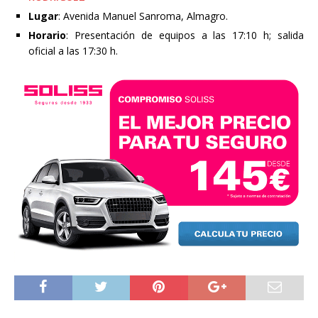
Lugar
: Avenida Manuel Sanroma, Almagro.
Horario
: Presentación de equipos a las 17:10 h; salida
oficial a las 17:30 h.