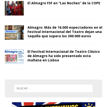
El Almagro FSF en “Las Noches” de la COPE
Almagro: Más de 16.000 espectadores en el
Festival Internacional del Teatro dejan una
taquilla que supera los 300.000 euros
El Festival Internacional de Teatro Clásico
de Almagro ha sido presentado esta
mañana en Lisboa