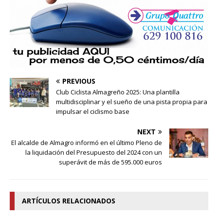
PREVIOUS
Club Ciclista Almagreño 2025: Una plantilla
multidisciplinar y el sueño de una pista propia para
impulsar el ciclismo base
NEXT
El alcalde de Almagro informó en el último Pleno de
la liquidación del Presupuesto del 2024 con un
superávit de más de 595.000 euros
ARTÍCULOS RELACIONADOS