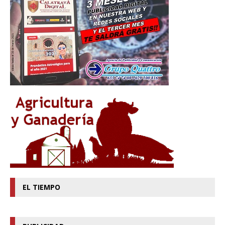
EL TIEMPO