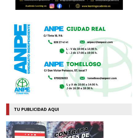
TU PUBLICIDAD AQUI