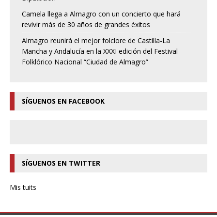
Camela llega a Almagro con un concierto que hará
revivir más de 30 años de grandes éxitos
Almagro reunirá el mejor folclore de Castilla-La
Mancha y Andalucía en la XXXI edición del Festival
Folklórico Nacional “Ciudad de Almagro”
SÍGUENOS EN FACEBOOK
SÍGUENOS EN TWITTER
Mis tuits