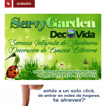
ALMAGRO