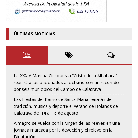
ÚLTIMAS NOTICIAS
La XXXIV Marcha Cicloturista “Cristo de la Albahaca”
reunirá a los aficionados al ciclismo con un recorrido
por seis municipios del Campo de Calatrava
Las Fiestas del Barrio de Santa María llenarán de
tradición, música y deporte el verano de Bolaños de
Calatrava del 14 al 16 de agosto
Almagro se vuelca con la Virgen de las Nieves en una
jornada marcada por la devoción y el relevo en la
Diputación