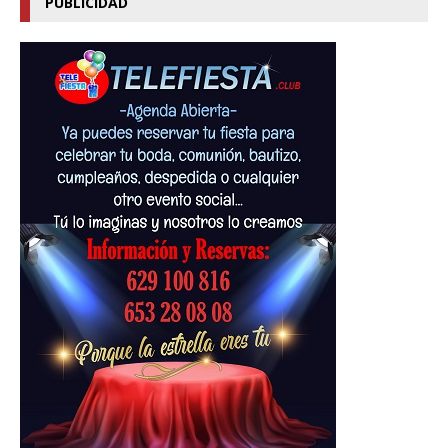
PUBLICIDAD