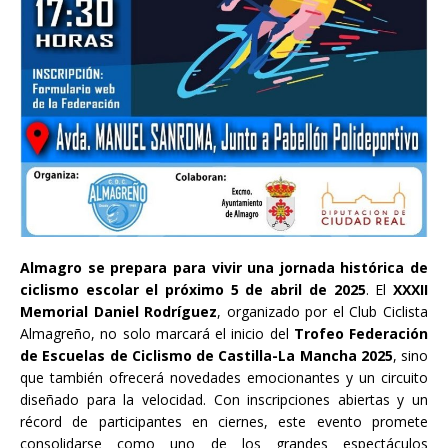
Almagro se prepara para vivir una jornada histórica de
ciclismo escolar el próximo 5 de abril de 2025
. El
XXXII
Memorial Daniel Rodríguez
, organizado por el Club Ciclista
Almagreño, no solo marcará el inicio del
Trofeo Federación
de Escuelas de Ciclismo de Castilla-La Mancha 2025
, sino
que también ofrecerá novedades emocionantes y un circuito
diseñado para la velocidad. Con inscripciones abiertas y un
récord de participantes en ciernes, este evento promete
consolidarse como uno de los grandes espectáculos