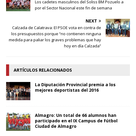
Los cadetes masculinos del Soliss BM Pozuelo a
por el Sector Nacional este fin de semana
NEXT
Calzada de Calatrava: El PSOE vota en contra de
los presupuestos porque “no contienen ninguna
medida para paliar los graves problemas que hay
hoy en día Calzada”
ARTÍCULOS RELACIONADOS
La Diputación Provincial premia a los
mejores deportistas del 2016
Almagro: Un total de 66 alumnos han
participado en el IX Campus de Fútbol
Ciudad de Almagro