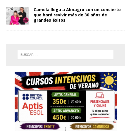
Camela llega a Almagro con un concierto
que hará revivir más de 30 años de
grandes éxitos