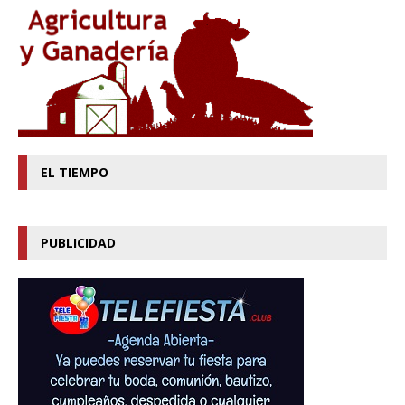
EL TIEMPO
PUBLICIDAD