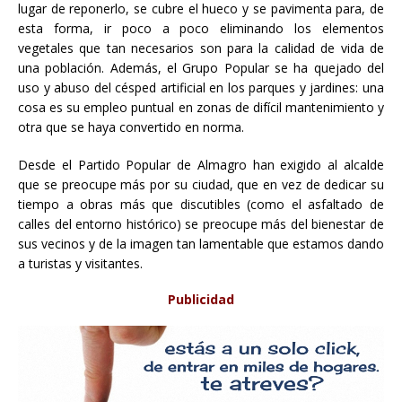
lugar de reponerlo, se cubre el hueco y se pavimenta para, de
esta forma, ir poco a poco eliminando los elementos
vegetales que tan necesarios son para la calidad de vida de
una población. Además, el Grupo Popular se ha quejado del
uso y abuso del césped artificial en los parques y jardines: una
cosa es su empleo puntual en zonas de difícil mantenimiento y
otra que se haya convertido en norma.
Desde el Partido Popular de Almagro han exigido al alcalde
que se preocupe más por su ciudad, que en vez de dedicar su
tiempo a obras más que discutibles (como el asfaltado de
calles del entorno histórico) se preocupe más del bienestar de
sus vecinos y de la imagen tan lamentable que estamos dando
a turistas y visitantes.
Publicidad