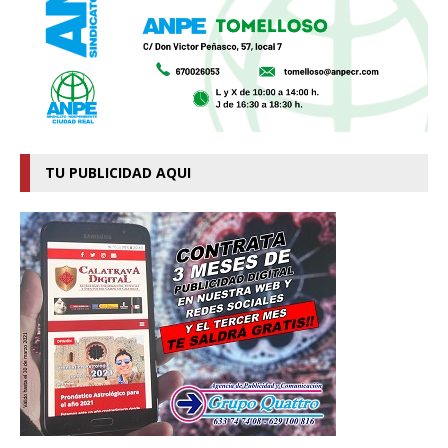
TU PUBLICIDAD AQUI