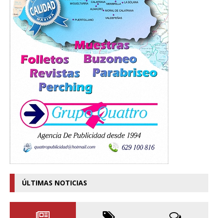
ÚLTIMAS NOTICIAS