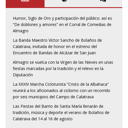
Humor, Siglo de Oro y participación del público: así es
“De doblones y amores” en el Corral de Comedias de
Almagro
La Banda Maestro Víctor Sancho de Bolaños de
Calatrava, invitada de honor en el estreno del
Encuentro de Bandas de Alcázar de San Juan
Almagro se vuelca con la Virgen de las Nieves en unas
fiestas marcadas por la tradición y el relevo en la
Diputación
La XXXIV Marcha Cicloturista “Cristo de la Albahaca”
reunirá a los aficionados al ciclismo con un recorrido
por seis municipios del Campo de Calatrava
Las Fiestas del Barrio de Santa María llenarán de
tradición, música y deporte el verano de Bolaños de
Calatrava del 14 al 16 de agosto