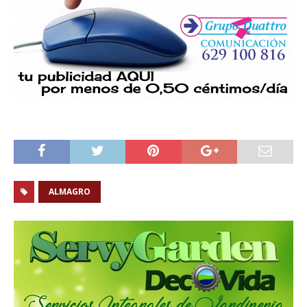
ALMAGRO