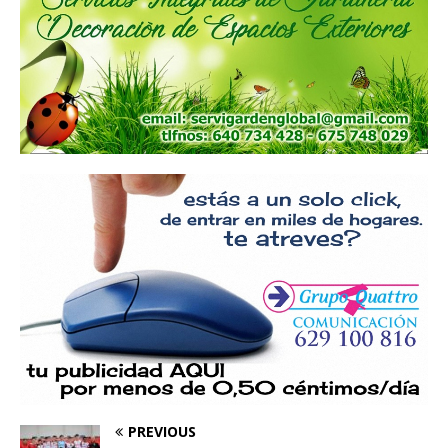
PREVIOUS