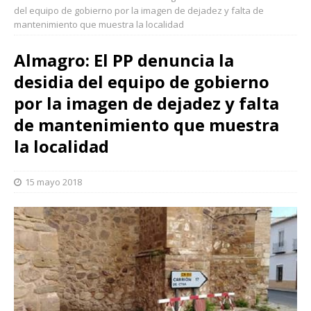
del equipo de gobierno por la imagen de dejadez y falta de
mantenimiento que muestra la localidad
Almagro: El PP denuncia la
desidia del equipo de gobierno
por la imagen de dejadez y falta
de mantenimiento que muestra
la localidad
15 mayo 2018