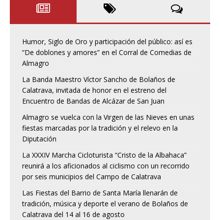
Humor, Siglo de Oro y participación del público: así es
“De doblones y amores” en el Corral de Comedias de
Almagro
La Banda Maestro Víctor Sancho de Bolaños de
Calatrava, invitada de honor en el estreno del
Encuentro de Bandas de Alcázar de San Juan
Almagro se vuelca con la Virgen de las Nieves en unas
fiestas marcadas por la tradición y el relevo en la
Diputación
La XXXIV Marcha Cicloturista “Cristo de la Albahaca”
reunirá a los aficionados al ciclismo con un recorrido
por seis municipios del Campo de Calatrava
Las Fiestas del Barrio de Santa María llenarán de
tradición, música y deporte el verano de Bolaños de
Calatrava del 14 al 16 de agosto