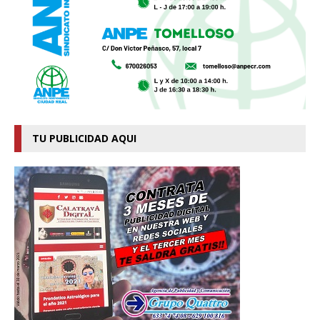
TU PUBLICIDAD AQUI