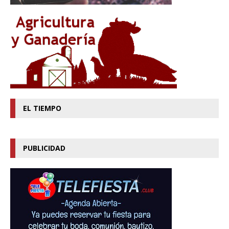
EL TIEMPO
PUBLICIDAD