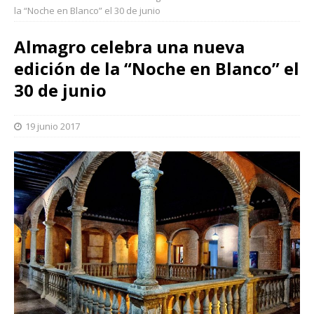
la “Noche en Blanco” el 30 de junio
Almagro celebra una nueva
edición de la “Noche en Blanco” el
30 de junio
19 junio 2017