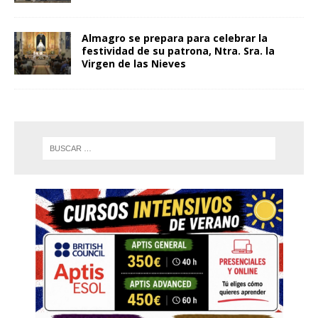
Almagro se prepara para celebrar la
festividad de su patrona, Ntra. Sra. la
Virgen de las Nieves