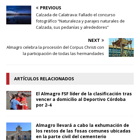
PREVIOUS
Calzada de Calatrava: Fallado el concurso
fotográfico “Naturaleza y parajes naturales de
Calzada, sus pedanías y alrededores”
NEXT
Almagro celebra la procesión del Corpus Christi con
la participación de todas las hermandades
ARTÍCULOS RELACIONADOS
El Almagro FSF líder de la clasificación tras
vencer a domicilio al Deportivo Córdoba
por 2-4
Almagro llevará a cabo la exhumación de
los restos de las fosas comunes ubicadas
en la parte civil del cementerio