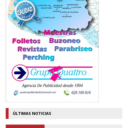
ÚLTIMAS NOTICIAS