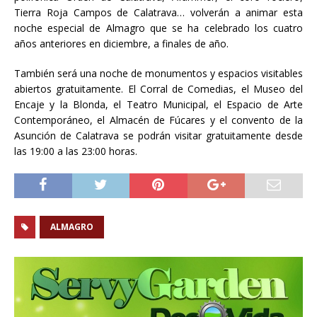
Tierra Roja Campos de Calatrava… volverán a animar esta
noche especial de Almagro que se ha celebrado los cuatro
años anteriores en diciembre, a finales de año.
También será una noche de monumentos y espacios visitables
abiertos gratuitamente. El Corral de Comedias, el Museo del
Encaje y la Blonda, el Teatro Municipal, el Espacio de Arte
Contemporáneo, el Almacén de Fúcares y el convento de la
Asunción de Calatrava se podrán visitar gratuitamente desde
las 19:00 a las 23:00 horas.
ALMAGRO