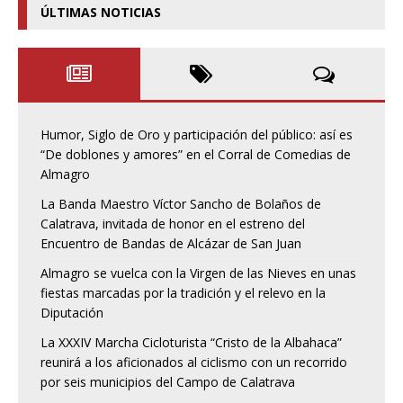
ÚLTIMAS NOTICIAS
Humor, Siglo de Oro y participación del público: así es
“De doblones y amores” en el Corral de Comedias de
Almagro
La Banda Maestro Víctor Sancho de Bolaños de
Calatrava, invitada de honor en el estreno del
Encuentro de Bandas de Alcázar de San Juan
Almagro se vuelca con la Virgen de las Nieves en unas
fiestas marcadas por la tradición y el relevo en la
Diputación
La XXXIV Marcha Cicloturista “Cristo de la Albahaca”
reunirá a los aficionados al ciclismo con un recorrido
por seis municipios del Campo de Calatrava