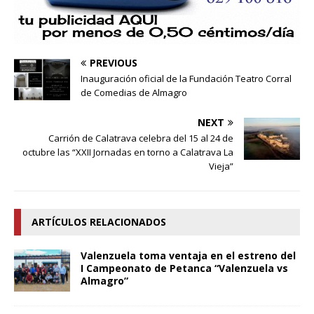
PREVIOUS
Inauguración oficial de la Fundación Teatro Corral
de Comedias de Almagro
NEXT
Carrión de Calatrava celebra del 15 al 24 de
octubre las “XXII Jornadas en torno a Calatrava La
Vieja”
ARTÍCULOS RELACIONADOS
Valenzuela toma ventaja en el estreno del
I Campeonato de Petanca “Valenzuela vs
Almagro”