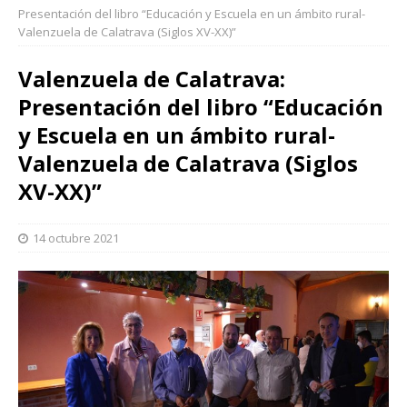
Presentación del libro “Educación y Escuela en un ámbito rural-
Valenzuela de Calatrava (Siglos XV-XX)”
Valenzuela de Calatrava:
Presentación del libro “Educación
y Escuela en un ámbito rural-
Valenzuela de Calatrava (Siglos
XV-XX)”
14 octubre 2021