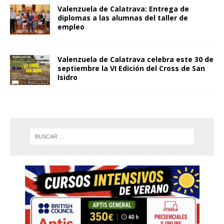
Valenzuela de Calatrava: Entrega de
diplomas a las alumnas del taller de
empleo
Valenzuela de Calatrava celebra este 30 de
septiembre la VI Edición del Cross de San
Isidro