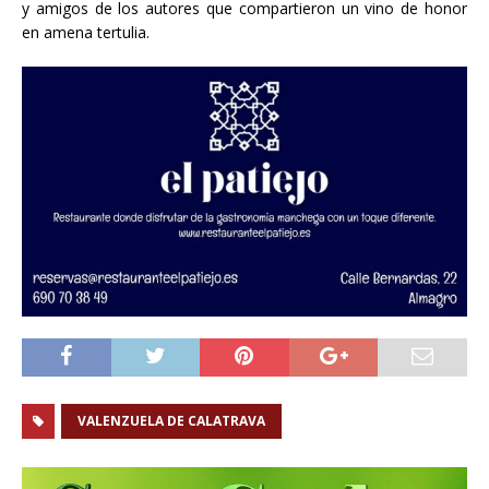
y amigos de los autores que compartieron un vino de honor
en amena tertulia.
VALENZUELA DE CALATRAVA