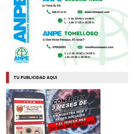
TU PUBLICIDAD AQUI