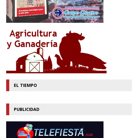
EL TIEMPO
PUBLICIDAD