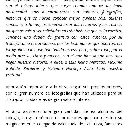
con el mismo interés que surge cuando uno ve un buen
documental. Vais a encontraros con nombres, fotografías,
historias que os harán conocer mejor quiénes sois, quiénes
somos; y, a la vez, os emocionarán las historias y los rostros
porque os vais a ver reflejados en esta historia que es la vuestra.
Tenemos una deuda de gratitud con estos autores, por su
trabajo como historiadores, por los testimonios que aportan, las
fotografías a las que han tenido acceso, pero, sobre todo, por el
modo preciso, claro y ameno, con el que han sabido hacernos
llegar nuestra historia. A ellos, a Luis Reina Mercado, Máximo
Galindo Barderas y Valentín Naranjo Ávila, toda nuestra
gratitud”
.
Aportación importante a la obra, según sus propios autores,
son el gran número de fotografías que han utilizado para su
ilustración, todas ellas de gran valor e interés.
Al acto asistieron una gran cantidad de ex alumnos del
colegio, un gran número de profesores que han ejercido su
magisterio en el colegio de Valenzuela de Calatrava, familiares