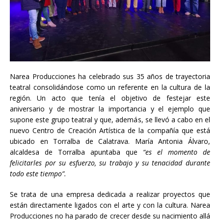
Narea Producciones ha celebrado sus 35 años de trayectoria
teatral consolidándose como un referente en la cultura de la
región. Un acto que tenía el objetivo de festejar este
aniversario y de mostrar la importancia y el ejemplo que
supone este grupo teatral y que, además, se llevó a cabo en el
nuevo Centro de Creación Artística de la compañía que está
ubicado en Torralba de Calatrava. María Antonia Álvaro,
alcaldesa de Torralba apuntaba que
“es el momento de
felicitarles por su esfuerzo, su trabajo y su tenacidad durante
todo este tiempo”.
Se trata de una empresa dedicada a realizar proyectos que
están directamente ligados con el arte y con la cultura. Narea
Producciones no ha parado de crecer desde su nacimiento allá