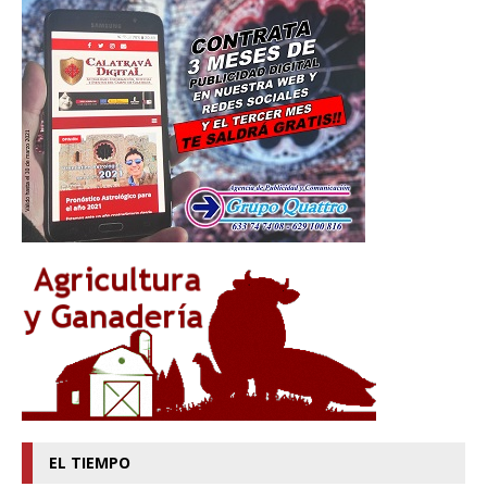
EL TIEMPO