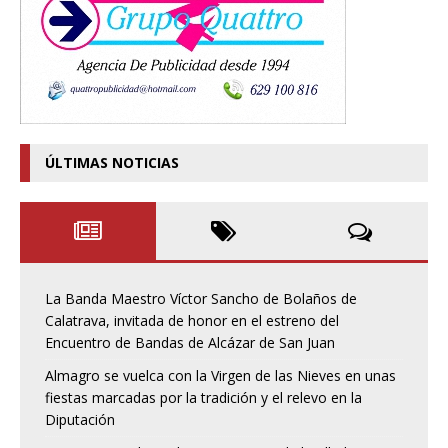
ÚLTIMAS NOTICIAS
La Banda Maestro Víctor Sancho de Bolaños de
Calatrava, invitada de honor en el estreno del
Encuentro de Bandas de Alcázar de San Juan
Almagro se vuelca con la Virgen de las Nieves en unas
fiestas marcadas por la tradición y el relevo en la
Diputación