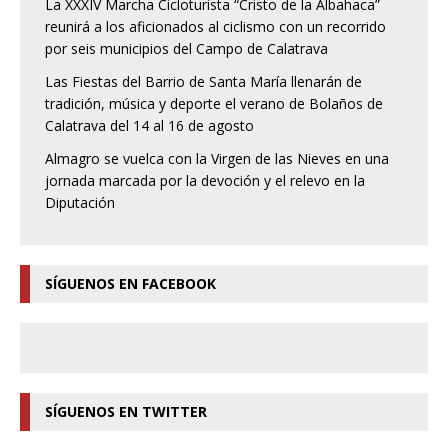
La XXXIV Marcha Cicloturista “Cristo de la Albahaca”
reunirá a los aficionados al ciclismo con un recorrido
por seis municipios del Campo de Calatrava
Las Fiestas del Barrio de Santa María llenarán de
tradición, música y deporte el verano de Bolaños de
Calatrava del 14 al 16 de agosto
Almagro se vuelca con la Virgen de las Nieves en una
jornada marcada por la devoción y el relevo en la
Diputación
SÍGUENOS EN FACEBOOK
SÍGUENOS EN TWITTER