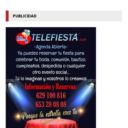
PUBLICIDAD