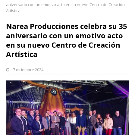
aniversario con un emotivo acto en su nuevo Centro de Creación
Artística
Narea Producciones celebra su 35
aniversario con un emotivo acto
en su nuevo Centro de Creación
Artística
17 diciembre 2024