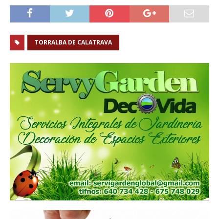
TORRALBA DE CALATRAVA