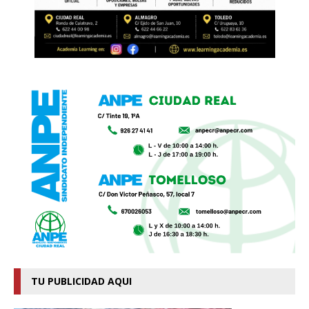
TU PUBLICIDAD AQUI