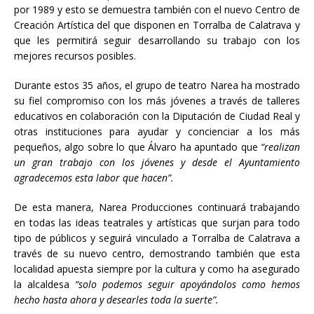
por 1989 y esto se demuestra también con el nuevo Centro de
Creación Artística del que disponen en Torralba de Calatrava y
que les permitirá seguir desarrollando su trabajo con los
mejores recursos posibles.
Durante estos 35 años, el grupo de teatro Narea ha mostrado
su fiel compromiso con los más jóvenes a través de talleres
educativos en colaboración con la Diputación de Ciudad Real y
otras instituciones para ayudar y concienciar a los más
pequeños, algo sobre lo que Álvaro ha apuntado que
“realizan
un gran trabajo con los jóvenes y desde el Ayuntamiento
agradecemos esta labor que hacen”.
De esta manera, Narea Producciones continuará trabajando
en todas las ideas teatrales y artísticas que surjan para todo
tipo de públicos y seguirá vinculado a Torralba de Calatrava a
través de su nuevo centro, demostrando también que esta
localidad apuesta siempre por la cultura y como ha asegurado
la alcaldesa
“solo podemos seguir apoyándolos como hemos
hecho hasta ahora y desearles toda la suerte”.