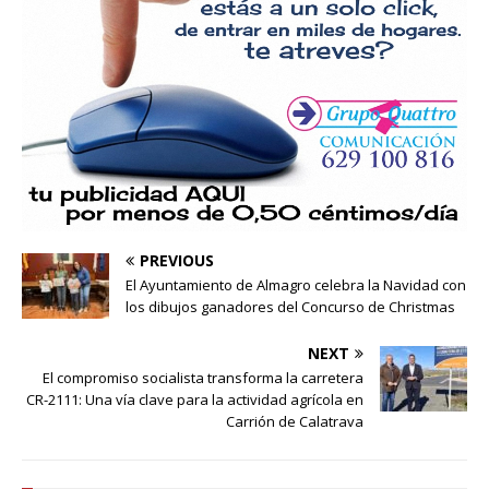
PREVIOUS
El Ayuntamiento de Almagro celebra la Navidad con
los dibujos ganadores del Concurso de Christmas
NEXT
El compromiso socialista transforma la carretera
CR-2111: Una vía clave para la actividad agrícola en
Carrión de Calatrava