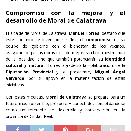
Compromiso con la mejora y el
desarrollo de Moral de Calatrava
El alcalde de Moral de Calatrava,
Manuel Torres
, destacó que
este conjunto de inversiones refleja el
compromiso
de su
equipo de gobierno con el bienestar de los vecinos,
asegurando que las obras no solo mejorarán la infraestructura
de la localidad, sino que también potenciarán su
identidad
cultural y natural
. Torres agradeció la colaboración de la
Diputación Provincial
y su presidente,
Miguel Ángel
Valverde
, por su apoyo en la materialización de estas
iniciativas.
Con estas medidas,
Moral de Calatrava
se prepara para un
futuro más sostenible, próspero y conectado, consolidándose
como un referente de desarrollo y conservación en la
provincia de Ciudad Real.