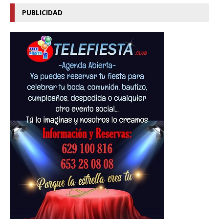
PUBLICIDAD