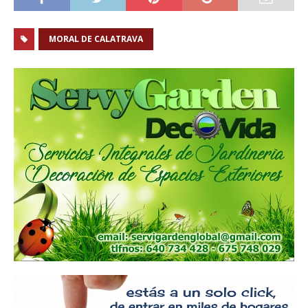
MORAL DE CALATRAVA