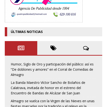
ÚLTIMAS NOTICIAS
Humor, Siglo de Oro y participación del público: así es
“De doblones y amores” en el Corral de Comedias de
Almagro
La Banda Maestro Víctor Sancho de Bolaños de
Calatrava, invitada de honor en el estreno del
Encuentro de Bandas de Alcázar de San Juan
Almagro se vuelca con la Virgen de las Nieves en unas
fiestas marcadas por la tradición y el relevo en la