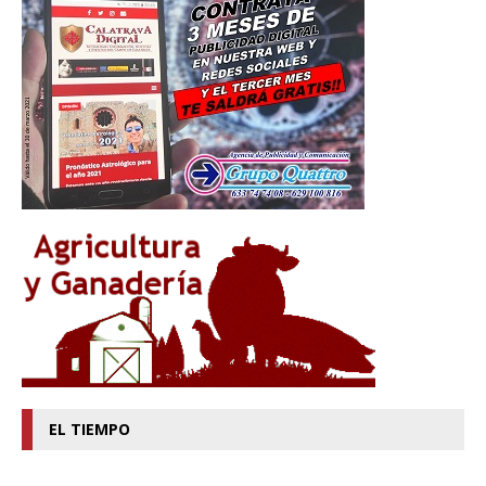
EL TIEMPO