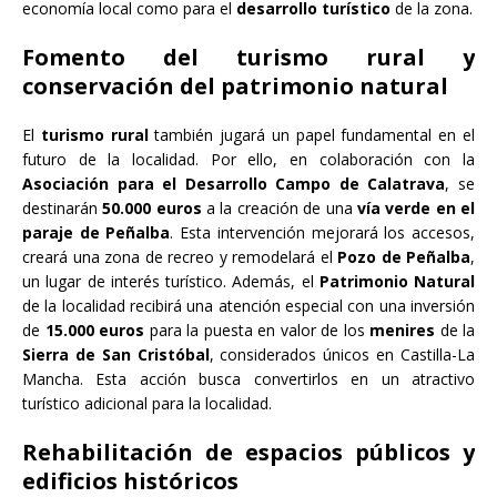
economía local como para el
desarrollo turístico
de la zona.
Fomento del turismo rural y
conservación del patrimonio natural
El
turismo rural
también jugará un papel fundamental en el
futuro de la localidad. Por ello, en colaboración con la
Asociación para el Desarrollo Campo de Calatrava
, se
destinarán
50.000 euros
a la creación de una
vía verde en el
paraje de Peñalba
. Esta intervención mejorará los accesos,
creará una zona de recreo y remodelará el
Pozo de Peñalba
,
un lugar de interés turístico. Además, el
Patrimonio Natural
de la localidad recibirá una atención especial con una inversión
de
15.000 euros
para la puesta en valor de los
menires
de la
Sierra de San Cristóbal
, considerados únicos en Castilla-La
Mancha. Esta acción busca convertirlos en un atractivo
turístico adicional para la localidad.
Rehabilitación de espacios públicos y
edificios históricos