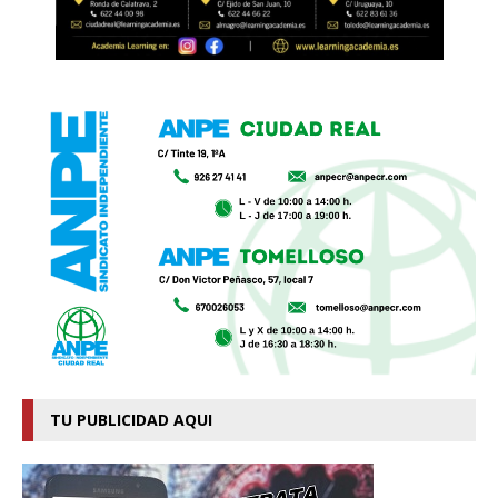
TU PUBLICIDAD AQUI