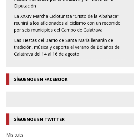
Diputación
La XXXIV Marcha Cicloturista “Cristo de la Albahaca”
reunirá a los aficionados al ciclismo con un recorrido
por seis municipios del Campo de Calatrava
Las Fiestas del Barrio de Santa María llenarán de
tradición, música y deporte el verano de Bolaños de
Calatrava del 14 al 16 de agosto
SÍGUENOS EN FACEBOOK
SÍGUENOS EN TWITTER
Mis tuits