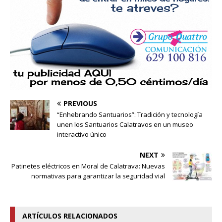
PREVIOUS
“Enhebrando Santuarios”: Tradición y tecnología
unen los Santuarios Calatravos en un museo
interactivo único
NEXT
Patinetes eléctricos en Moral de Calatrava: Nuevas
normativas para garantizar la seguridad vial
ARTÍCULOS RELACIONADOS