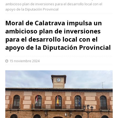
ambicioso plan de inversiones para el desarrollo local con el
apoyo de la Diputación Provincial
Moral de Calatrava impulsa un
ambicioso plan de inversiones
para el desarrollo local con el
apoyo de la Diputación Provincial
15 noviembre 2024