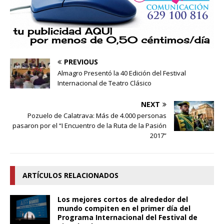
PREVIOUS
Almagro Presentó la 40 Edición del Festival
Internacional de Teatro Clásico
NEXT
Pozuelo de Calatrava: Más de 4.000 personas
pasaron por el “I Encuentro de la Ruta de la Pasión
2017”
ARTÍCULOS RELACIONADOS
Los mejores cortos de alrededor del
mundo compiten en el primer día del
Programa Internacional del Festival de