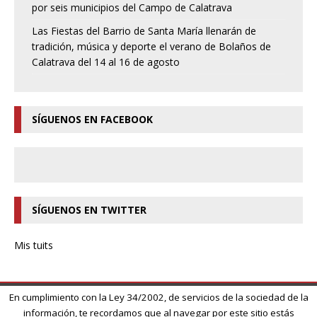
por seis municipios del Campo de Calatrava
Las Fiestas del Barrio de Santa María llenarán de
tradición, música y deporte el verano de Bolaños de
Calatrava del 14 al 16 de agosto
SÍGUENOS EN FACEBOOK
SÍGUENOS EN TWITTER
Mis tuits
En cumplimiento con la Ley 34/2002, de servicios de la sociedad de la
información, te recordamos que al navegar por este sitio estás