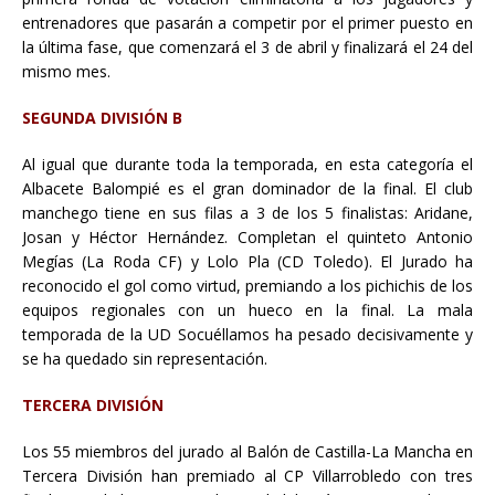
entrenadores que pasarán a competir por el primer puesto en
la última fase, que comenzará el 3 de abril y finalizará el 24 del
mismo mes.
SEGUNDA DIVISIÓN B
Al igual que durante toda la temporada, en esta categoría el
Albacete Balompié es el gran dominador de la final. El club
manchego tiene en sus filas a 3 de los 5 finalistas: Aridane,
Josan y Héctor Hernández. Completan el quinteto Antonio
Megías (La Roda CF) y Lolo Pla (CD Toledo). El Jurado ha
reconocido el gol como virtud, premiando a los pichichis de los
equipos regionales con un hueco en la final. La mala
temporada de la UD Socuéllamos ha pesado decisivamente y
se ha quedado sin representación.
TERCERA DIVISIÓN
Los 55 miembros del jurado al Balón de Castilla-La Mancha en
Tercera División han premiado al CP Villarrobledo con tres