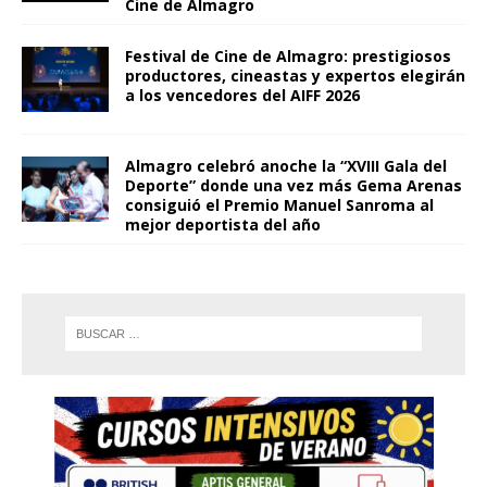
Cine de Almagro
Festival de Cine de Almagro: prestigiosos
productores, cineastas y expertos elegirán
a los vencedores del AIFF 2026
Almagro celebró anoche la “XVIII Gala del
Deporte” donde una vez más Gema Arenas
consiguió el Premio Manuel Sanroma al
mejor deportista del año