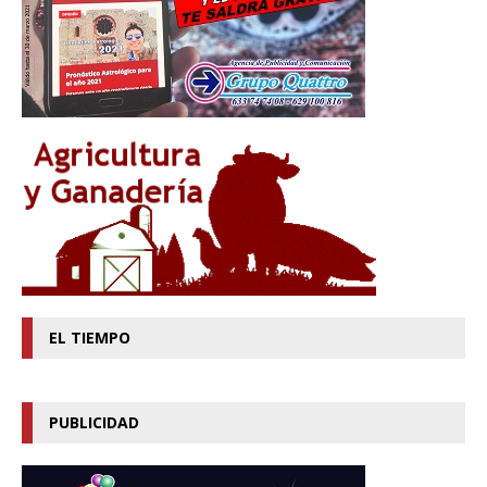
EL TIEMPO
PUBLICIDAD