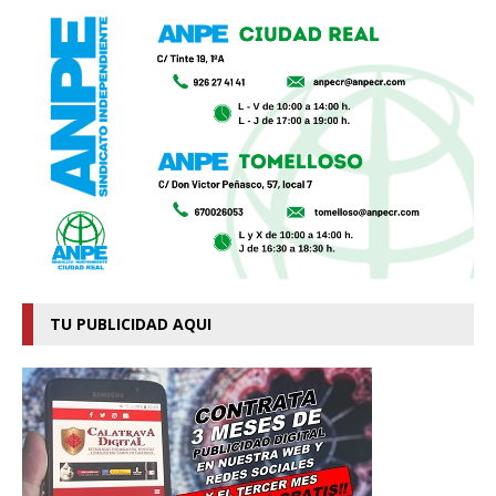
TU PUBLICIDAD AQUI