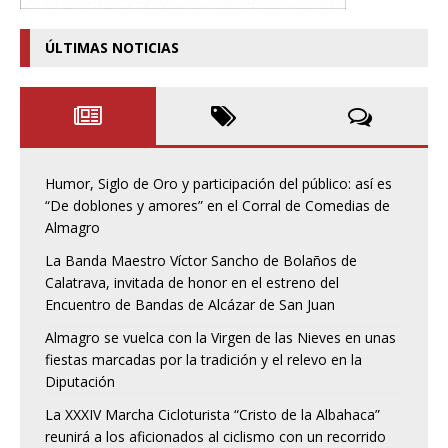
ÚLTIMAS NOTICIAS
Humor, Siglo de Oro y participación del público: así es
“De doblones y amores” en el Corral de Comedias de
Almagro
La Banda Maestro Víctor Sancho de Bolaños de
Calatrava, invitada de honor en el estreno del
Encuentro de Bandas de Alcázar de San Juan
Almagro se vuelca con la Virgen de las Nieves en unas
fiestas marcadas por la tradición y el relevo en la
Diputación
La XXXIV Marcha Cicloturista “Cristo de la Albahaca”
reunirá a los aficionados al ciclismo con un recorrido