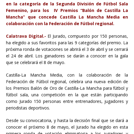
en la categoría de la Segunda División de Fútbol Sala
Femenino, para los IV Premios “Balón de Castilla La
Mancha” que concede Castilla La Mancha Media en
colaboración con la Federación de Fútbol regional.
Calatrava Digital.-
El Jurado, compuesto por 150 personas,
ha elegido a sus favoritos para las 9 categorías del premio. La
próxima ronda de votaciones se abrirá el 3 de abril y se cerrará
el 24 de abril. Los ganadores se darán a conocer en la gala
que se celebrará el 8 de mayo.
Castilla-La Mancha Media, con la colaboración de la
Federación de Fútbol regional, celebra una nueva edición de
los Premios Balón de Oro de Castilla-La Mancha para fútbol y
fútbol sala, una competición en la que están participando
como Jurado 150 personas entre entrenadores, jugadores y
periodistas deportivos.
Desde su convocatoria, y hasta la decisión final que se dará a
conocer el próximo 8 de mayo, el Jurado ha elegido en esta
primera ronda de votación eliminatoria a los jugadores y