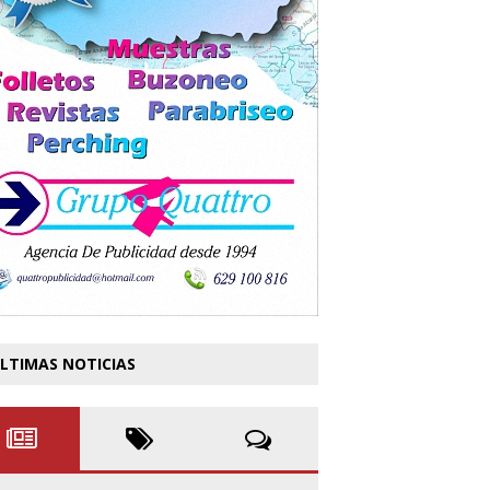
LTIMAS NOTICIAS