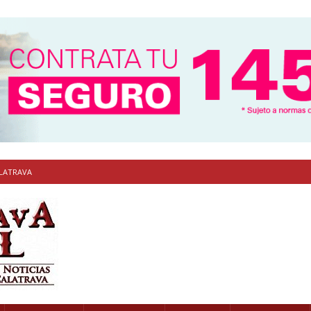
ALATRAVA