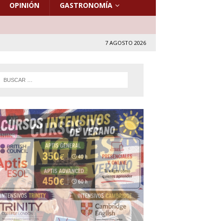
OPINIÓN
GASTRONOMÍA
7 AGOSTO 2026