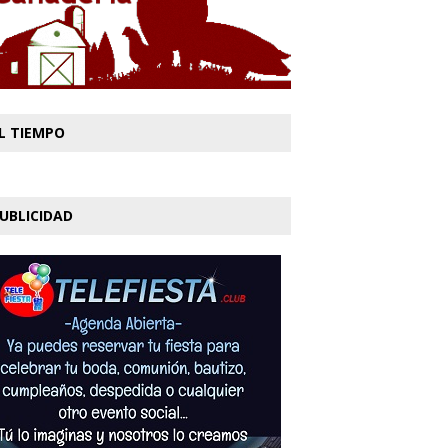
L TIEMPO
UBLICIDAD