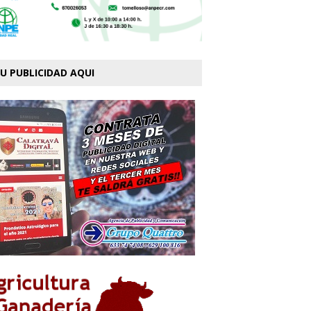
U PUBLICIDAD AQUI