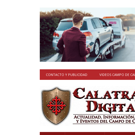
CONTACTO Y PUBLICIDAD
VIDEOS CAMPO DE C