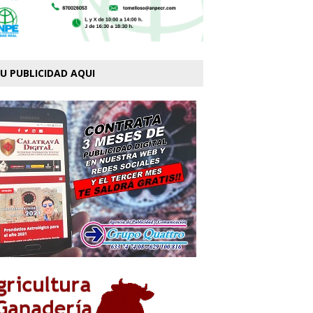
U PUBLICIDAD AQUI