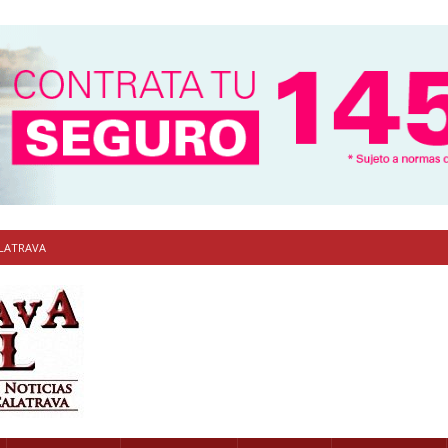
ALATRAVA