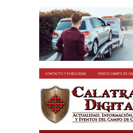
CONTACTO Y PUBLICIDAD
VIDEOS CAMPO DE C