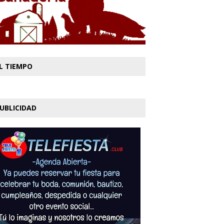
L TIEMPO
UBLICIDAD