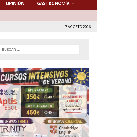
OPINIÓN
GASTRONOMÍA
7 AGOSTO 2026