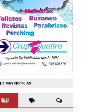
LTIMAS NOTICIAS