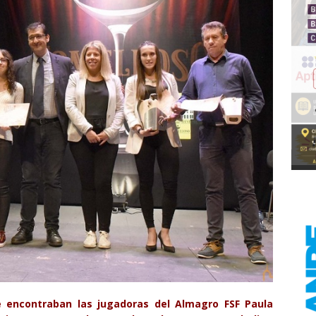
e encontraban las jugadoras del Almagro FSF Paula