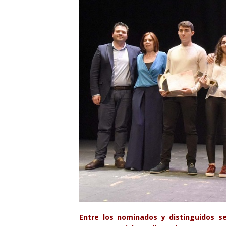
Entre los nominados y distinguidos s