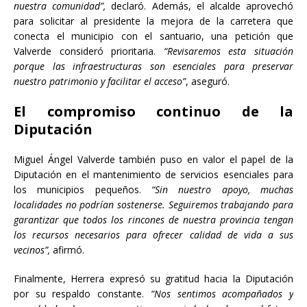
nuestra comunidad”,
declaró. Además, el alcalde aprovechó
para solicitar al presidente la mejora de la carretera que
conecta el municipio con el santuario, una petición que
Valverde consideró prioritaria.
“Revisaremos esta situación
porque las infraestructuras son esenciales para preservar
nuestro patrimonio y facilitar el acceso”
, aseguró.
El compromiso continuo de la
Diputación
Miguel Ángel Valverde también puso en valor el papel de la
Diputación en el mantenimiento de servicios esenciales para
los municipios pequeños.
“Sin nuestro apoyo, muchas
localidades no podrían sostenerse. Seguiremos trabajando para
garantizar que todos los rincones de nuestra provincia tengan
los recursos necesarios para ofrecer calidad de vida a sus
vecinos”,
afirmó.
Finalmente, Herrera expresó su gratitud hacia la Diputación
por su respaldo constante.
“Nos sentimos acompañados y