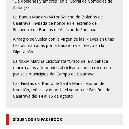
“De doblones y amores” en el Corral de Comedias de
Almagro
La Banda Maestro Víctor Sancho de Bolaños de
Calatrava, invitada de honor en el estreno del
Encuentro de Bandas de Alcázar de San Juan
Almagro se vuelca con la Virgen de las Nieves en unas
fiestas marcadas por la tradición y el relevo en la
Diputación
La XXXIV Marcha Cicloturista “Cristo de la Albahaca”
reunirá a los aficionados al ciclismo con un recorrido
por seis municipios del Campo de Calatrava
Las Fiestas del Barrio de Santa María llenarán de
tradición, música y deporte el verano de Bolaños de
Calatrava del 14 al 16 de agosto
SÍGUENOS EN FACEBOOK