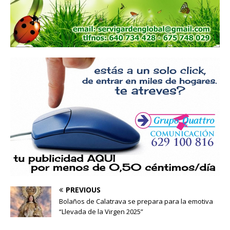
PREVIOUS
Bolaños de Calatrava se prepara para la emotiva
“Llevada de la Virgen 2025”