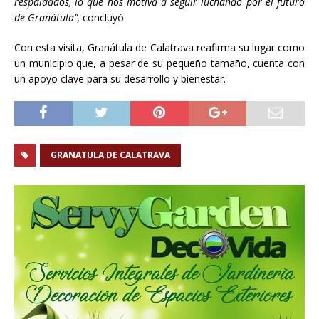
respaldados, lo que nos motiva a seguir luchando por el futuro
de Granátula”,
concluyó.
Con esta visita, Granátula de Calatrava reafirma su lugar como
un municipio que, a pesar de su pequeño tamaño, cuenta con
un apoyo clave para su desarrollo y bienestar.
GRANATULA DE CALATRAVA