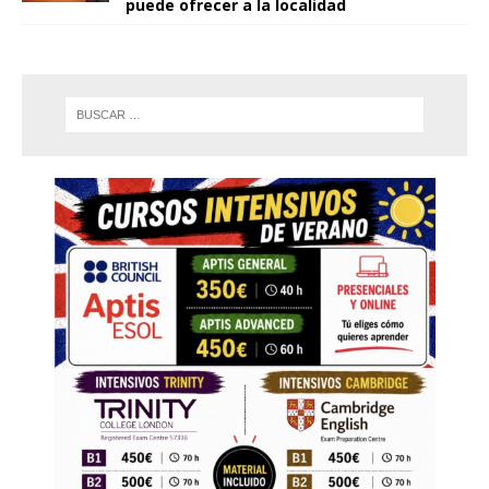
puede ofrecer a la localidad