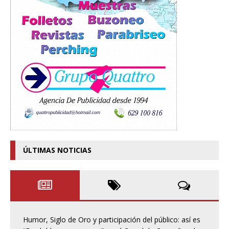
ÚLTIMAS NOTICIAS
Humor, Siglo de Oro y participación del público: así es