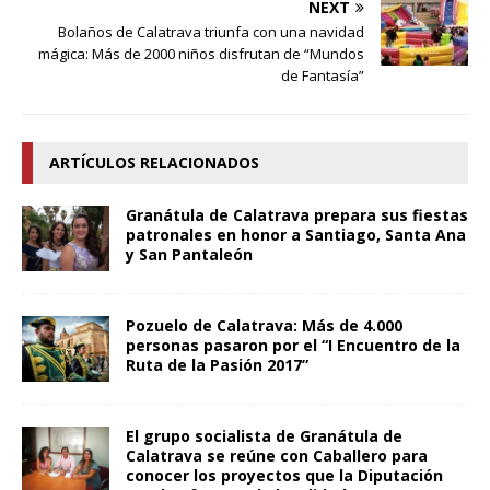
NEXT
Bolaños de Calatrava triunfa con una navidad
mágica: Más de 2000 niños disfrutan de “Mundos
de Fantasía”
ARTÍCULOS RELACIONADOS
Granátula de Calatrava prepara sus fiestas
patronales en honor a Santiago, Santa Ana
y San Pantaleón
Pozuelo de Calatrava: Más de 4.000
personas pasaron por el “I Encuentro de la
Ruta de la Pasión 2017”
El grupo socialista de Granátula de
Calatrava se reúne con Caballero para
conocer los proyectos que la Diputación