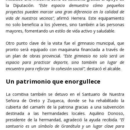
la Diputación.
“Este espacio demuestra cómo pequeños
proyectos pueden marcar una gran diferencia en la calidad de
vida de nuestros vecinos”,
afirmó Herrera. Este equipamiento
no solo beneficia a los jóvenes, sino también a las personas
mayores, fomentando un estilo de vida activo y saludable.
Otro punto clave de la visita fue el gimnasio municipal, que
pronto será equipado con maquinaria financiada a través de
un plan de obras provincial.
“Este gimnasio no solo será un
espacio para practicar deporte, sino también un lugar de
encuentro para reforzar la cohesión social”,
destacó el alcalde.
Un patrimonio que enorgullece
La comitiva también se detuvo en el Santuario de Nuestra
Señora de Oreto y Zuqueca, donde se ha rehabilitado la
cubierta del camarín de la patrona gracias a una subvención
destinada a las hermandades locales. Aquilino Donoso,
presidente de la hermandad, agradeció la ayuda recibida.
“El
santuario es un símbolo de Granátula y un lugar clave para