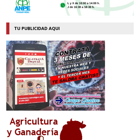
TU PUBLICIDAD AQUI