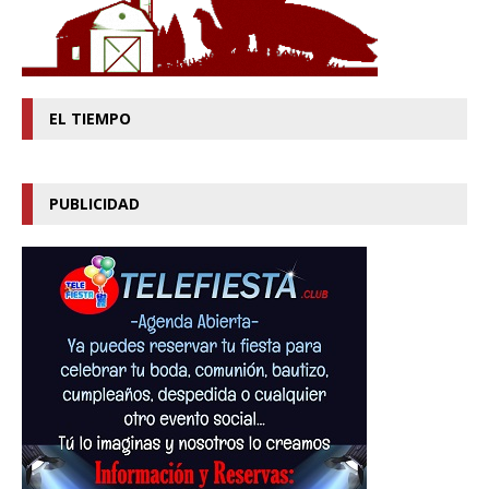
EL TIEMPO
PUBLICIDAD