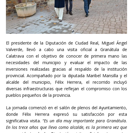
El presidente de la Diputación de Ciudad Real, Miguel Ángel
Valverde, llevó a cabo una visita oficial a Granátula de
Calatrava con el objetivo de conocer de primera mano las
necesidades del municipio y evaluar el impacto de las
inversiones realizadas gracias al respaldo de la institución
provincial. Acompañado por la diputada Maribel Mansilla y el
alcalde del municipio, Félix Herrera, el recorrido incluyó
diversas infraestructuras que reflejan el compromiso con los
pueblos pequeños de la provincia.
La jornada comenzó en el salón de plenos del Ayuntamiento,
donde Félix Herrera expresó su satisfacción por esta
significativa visita.
“Es un día muy importante para Granátula.
En los trece años que llevo como alcalde, es la primera vez que